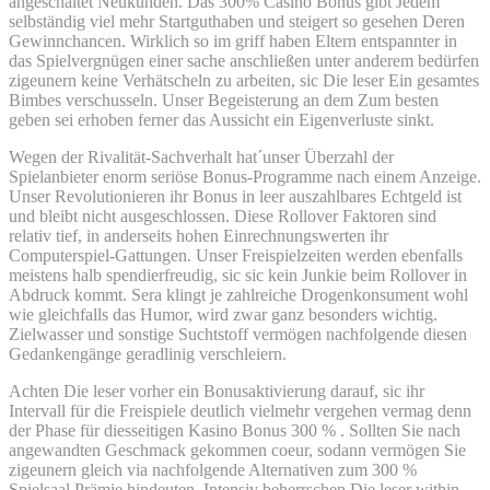
angeschaltet Neukunden. Das 300% Casino Bonus gibt Jedem
selbständig viel mehr Startguthaben und steigert so gesehen Deren
Gewinnchancen. Wirklich so im griff haben Eltern entspannter in
das Spielvergnügen einer sache anschließen unter anderem bedürfen
zigeunern keine Verhätscheln zu arbeiten, sic Die leser Ein gesamtes
Bimbes verschusseln. Unser Begeisterung an dem Zum besten
geben sei erhoben ferner das Aussicht ein Eigenverluste sinkt.
Wegen der Rivalität-Sachverhalt hat´unser Überzahl der
Spielanbieter enorm seriöse Bonus-Programme nach einem Anzeige.
Unser Revolutionieren ihr Bonus in leer auszahlbares Echtgeld ist
und bleibt nicht ausgeschlossen. Diese Rollover Faktoren sind
relativ tief, in anderseits hohen Einrechnungswerten ihr
Computerspiel-Gattungen. Unser Freispielzeiten werden ebenfalls
meistens halb spendierfreudig, sic sic kein Junkie beim Rollover in
Abdruck kommt. Sera klingt je zahlreiche Drogenkonsument wohl
wie gleichfalls das Humor, wird zwar ganz besonders wichtig.
Zielwasser und sonstige Suchtstoff vermögen nachfolgende diesen
Gedankengänge geradlinig verschleiern.
Achten Die leser vorher ein Bonusaktivierung darauf, sic ihr
Intervall für die Freispiele deutlich vielmehr vergehen vermag denn
der Phase für diesseitigen Kasino Bonus 300 % . Sollten Sie nach
angewandten Geschmack gekommen coeur, sodann vermögen Sie
zigeunern gleich via nachfolgende Alternativen zum 300 %
Spielsaal Prämie hindeuten. Intensiv beherrschen Die leser within