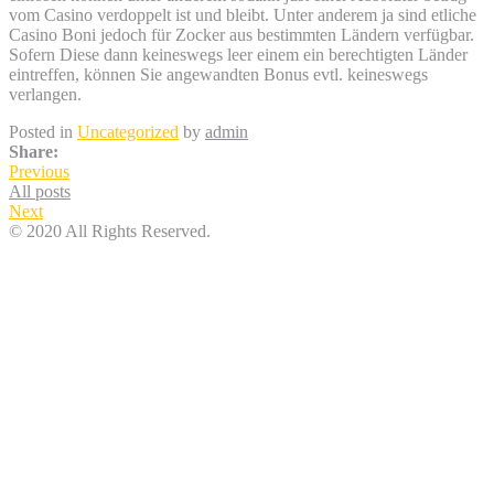
vom Casino verdoppelt ist und bleibt. Unter anderem ja sind etliche
Casino Boni jedoch für Zocker aus bestimmten Ländern verfügbar.
Sofern Diese dann keineswegs leer einem ein berechtigten Länder
eintreffen, können Sie angewandten Bonus evtl. keineswegs
verlangen.
Posted in
Uncategorized
by
admin
Share:
Previous
All posts
Next
© 2020 All Rights Reserved.