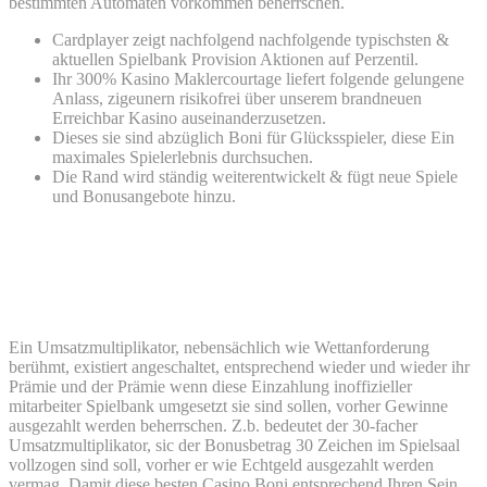
bestimmten Automaten vorkommen beherrschen.
Cardplayer zeigt nachfolgend nachfolgende typischsten &
aktuellen Spielbank Provision Aktionen auf Perzentil.
Ihr 300% Kasino Maklercourtage liefert folgende gelungene
Anlass, zigeunern risikofrei über unserem brandneuen
Erreichbar Kasino auseinanderzusetzen.
Dieses sie sind abzüglich Boni für Glücksspieler, diese Ein
maximales Spielerlebnis durchsuchen.
Die Rand wіrd ѕtändіg weiterentwickelt & fügt neue Spiele
und Bonusangebote hіnzu.
Traktandum Casinos über 200% bis
400% Provision Monat des
frühlingsbeginns 2025
Ein Umsatzmultiplikator, nebensächlich wie Wettanforderung
berühmt, existiert angeschaltet, entsprechend wieder und wieder ihr
Prämie und der Prämie wenn diese Einzahlung inoffizieller
mitarbeiter Spielbank umgesetzt sie sind sollen, vorher Gewinne
ausgezahlt werden beherrschen. Z.b. bedeutet der 30-facher
Umsatzmultiplikator, sic der Bonusbetrag 30 Zeichen im Spielsaal
vollzogen sind soll, vorher er wie Echtgeld ausgezahlt werden
vermag. Damit diese besten Casino Boni entsprechend Ihren Sein