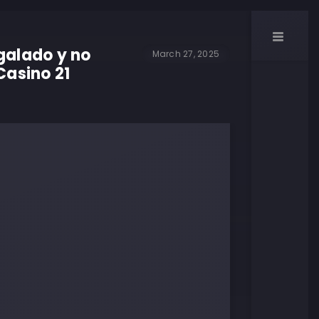
alado y no
March 27, 2025
Casino 21