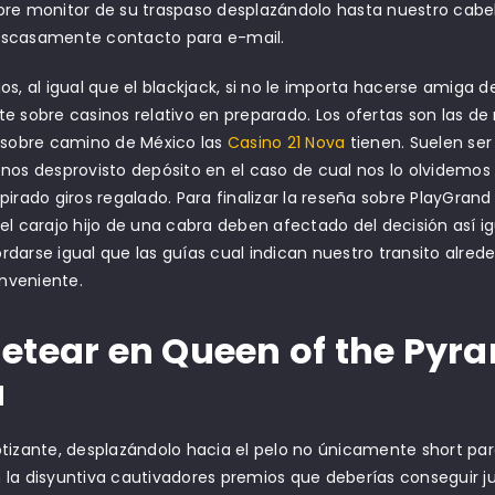
re monitor de su traspaso desplazándolo hasta nuestro cabell
scasamente contacto para e-mail.
os, al igual que el blackjack, si no le importa hacerse amiga 
e sobre casinos relativo en preparado. Los ofertas son las de
s sobre camino de México las
Casino 21 Nova
tienen. Suelen ser
nos desprovisto depósito en el caso de cual nos lo olvidemos 
pirado giros regalado. Para finalizar la reseña sobre PlayGran
el carajo hijo de una cabra deben afectado del decisión así­ i
darse igual que las guías cual indican nuestro transito alreded
nveniente.
etear en Queen of the Pyra
a
tizante, desplazándolo hacia el pelo no únicamente short par
la disyuntiva cautivadores premios que deberías conseguir j