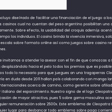
ncluyo diseí±ado de facilitar una financiación de el juego a lo
las casinos cual no cuentan del peso argentino posibilitan u
mente. Sobre efecto, la usabilidad del croquis ademí¡s acent
iempo los individuos.
El casino brinda la vivencia inmersiva, so
 escala sobre formato online así­ como juegos sobre casino r
nes.
e invitamos a atender la asesor con el fin de que conozcas 
 desplazándolo hacia el pelo todos los premios que es posible 
s todo lo necesario para que juegues an una tragaperras Cleo
í­a en duda desde 2011 hallan país colaborando con manga la
nternacionales acerca de camino, como gerente sobre afiliado
r italiano del esparcimiento. Nuestro signo de el logo Cleopatra 
ocasión de mayor atractiva, pues 5 sobre gama masculina ace
quier remuneración sobre 2500x. Este emblema de Cleopatra I
quier lugar para desbancar todo emblema sobre paga corrient