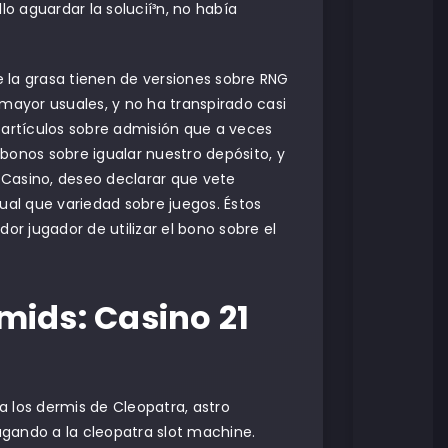
o aguardar la solucií³n, no había
de la grasa tienen de versiones sobre RNG
 mayor usuales, y no ha transpirado casi
 artículos sobre admisión que a veces
bonos sobre igualar nuestro depósito, y
d Casino, deseo declarar que vete
gual que variedad sobre juegos. Éstos
or jugador de utilizar el bono sobre el
mids: Casino 21
a los dermis de Cleopatra, astro
ugando a la cleopatra slot machine.