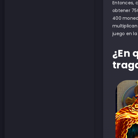
Entonces, c
obtener 750
400 moneda
multiplican
juego en la
¿En 
trag