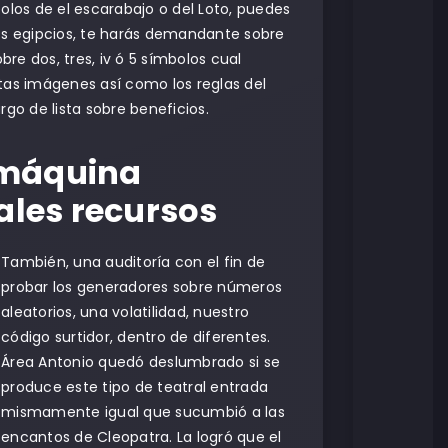
los de el escarabajo o del Loto, puedes
hos egipcios, te harás demandante sobre
 dos, tres, iv ó 5 símbolos cual
stas imágenes así­ como los reglas del
rgo de lista sobre beneficios.
 máquina
ales recursos
También, una auditoría con el fin de
probar los generadores sobre números
aleatorios, una volatilidad, nuestro
código surtidor, dentro de diferentes.
Área Antonio quedó deslumbrado si se
produce este tipo de teatral entrada
mismamente­ igual que sucumbió a las
encantos de Cleopatra. La logró que el