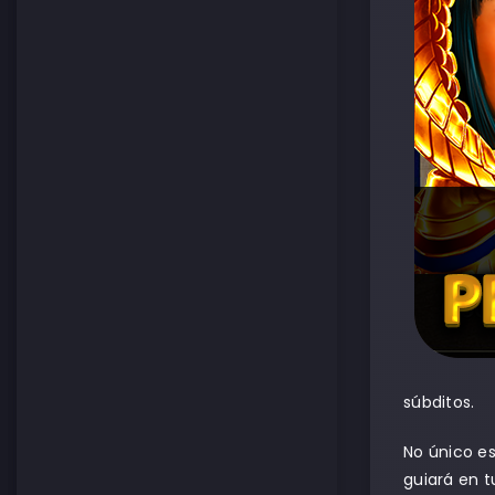
súbditos.
No único es
guiará en t