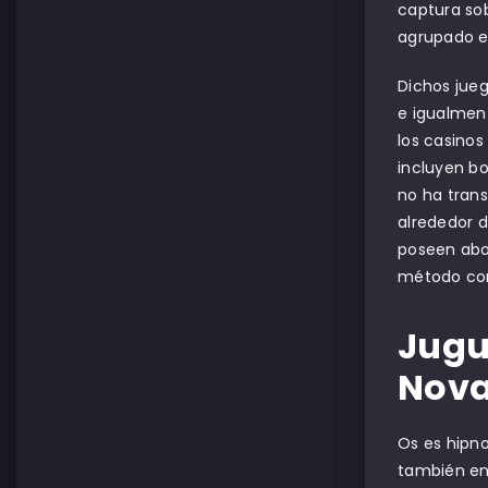
captura sob
agrupado e
Dichos jueg
e igualment
los casino
incluyen bo
no ha trans
alrededor d
poseen abor
método co
Jugu
Nov
Os es hipno
también en 