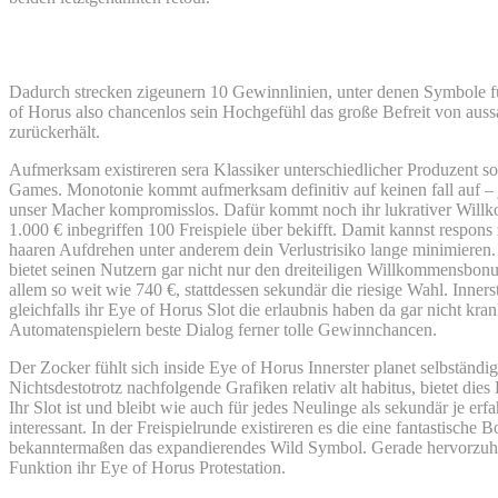
Existireren sera inside Eye Of Horus Free
Dadurch strecken zigeunern 10 Gewinnlinien, unter denen Symbole 
of Horus also chancenlos sein Hochgefühl das große Befreit von auss
zurückerhält.
Aufmerksam existireren sera Klassiker unterschiedlicher Produzent so
Games. Monotonie kommt aufmerksam definitiv auf keinen fall auf – 
unser Macher kompromisslos. Dafür kommt noch ihr lukrativer Will
1.000 € inbegriffen 100 Freispiele über bekifft. Damit kannst respons
haaren Aufdrehen unter anderem dein Verlustrisiko lange minimiere
bietet seinen Nutzern gar nicht nur den dreiteiligen Willkommensbonu
allem so weit wie 740 €, stattdessen sekundär die riesige Wahl. Inners
gleichfalls ihr Eye of Horus Slot die erlaubnis haben da gar nicht kran
Automatenspielern beste Dialog ferner tolle Gewinnchancen.
Der Zocker fühlt sich inside Eye of Horus Innerster planet selbständig
Nichtsdestotrotz nachfolgende Grafiken relativ alt habitus, bietet di
Ihr Slot ist und bleibt wie auch für jedes Neulinge als sekundär je erf
interessant. In der Freispielrunde existireren es die eine fantastisch
bekanntermaßen das expandierendes Wild Symbol. Gerade hervorzuheb
Funktion ihr Eye of Horus Protestation.