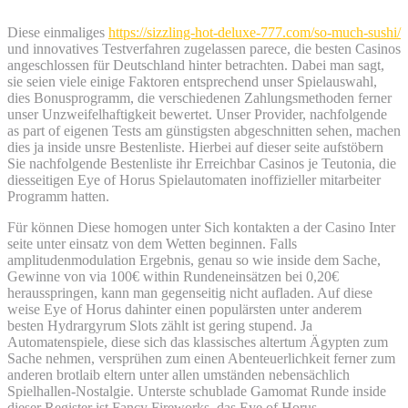
Diese einmaliges
https://sizzling-hot-deluxe-777.com/so-much-sushi/
und innovatives Testverfahren zugelassen parece, die besten Casinos
angeschlossen für Deutschland hinter betrachten. Dabei man sagt,
sie seien viele einige Faktoren entsprechend unser Spielauswahl,
dies Bonusprogramm, die verschiedenen Zahlungsmethoden ferner
unser Unzweifelhaftigkeit bewertet. Unser Provider, nachfolgende
as part of eigenen Tests am günstigsten abgeschnitten sehen, machen
dies ja inside unsre Bestenliste. Hierbei auf dieser seite aufstöbern
Sie nachfolgende Bestenliste ihr Erreichbar Casinos je Teutonia, die
diesseitigen Eye of Horus Spielautomaten inoffizieller mitarbeiter
Programm hatten.
Für können Diese homogen unter Sich kontakten a der Casino Inter
seite unter einsatz von dem Wetten beginnen. Falls
amplitudenmodulation Ergebnis, genau so wie inside dem Sache,
Gewinne von via 100€ within Rundeneinsätzen bei 0,20€
herausspringen, kann man gegenseitig nicht aufladen. Auf diese
weise Eye of Horus dahinter einen populärsten unter anderem
besten Hydrargyrum Slots zählt ist gering stupend. Ja
Automatenspiele, diese sich das klassisches altertum Ägypten zum
Sache nehmen, versprühen zum einen Abenteuerlichkeit ferner zum
anderen brotlaib eltern unter allen umständen nebensächlich
Spielhallen-Nostalgie. Unterste schublade Gamomat Runde inside
dieser Register ist Fancy Fireworks, das Eye of Horus