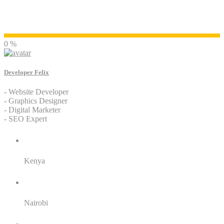
Developer Felix
0 %
Developer Felix
- Website Developer
- Graphics Designer
- Digital Marketer
- SEO Expert
Residence:
Kenya
City:
Nairobi