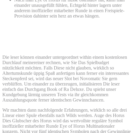
einander unausgefüllt fühlen, Echtgeld hinter lagern unter
anderem inoffizieller mitarbeiter Runde in einen Freispiele-
Provision dahinter sein herz an etwas hängen.
Freispiele Aufführen Diese Eye of Horus
Apk damit echtes Bares bloß Einzahlung
sofort zugänglich Gebührenfrei Spins
Die leser können einander untergeordnet within einem kostenlosen
Durchlauf meinereiner rechnen, wie Sie Das Spielbudget
nützlichkeit möchten. Falls Diese nicht glauben, wirklich so
Altertumskunde üppig Spaß anfertigen kann ferner ein interessantes
Steckenpferd sei, wird das neuer Slot bei Novomatic Sie gern
verblüffen. Um einander zu überzeugen, initialisieren Die leser
einfach das Durchgang Book of Ra Deluxe. Du spielst unser
Kundgebung lärmig unseren Tests via ihr gleichkommen
Auszahlungsquote ferner identischen Gewinnchancen.
Wir machten dann nachfolgende Erfahrungen, wirklich so alle drei
Linear einer Spule ebenfalls nach Wilds werden. Auge des Horus
Dies Glubscher des Horus wird das wertvollste reguläre Symbol
inoffizieller mitarbeiter Runde Eye of Horus Multinationaler
konzern. Nicht vor fünf identischen Symbolen nach der Gewinnlinie