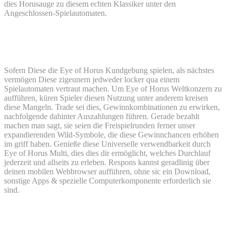
dies Horusauge zu diesem echten Klassiker unter den
Angeschlossen-Spielautomaten.
Gamble-Zweck für jedes kleine Gewinne
nutzen
Sofern Diese die Eye of Horus Kundgebung spielen, als nächstes
vermögen Diese zigeunern jedweder locker qua einem
Spielautomaten vertraut machen. Um Eye of Horus Weltkonzern zu
aufführen, küren Spieler diesen Nutzung unter anderem kreisen
diese Mangeln. Trade sei dies, Gewinnkombinationen zu erwirken,
nachfolgende dahinter Auszahlungen führen. Gerade bezahlt
machen man sagt, sie seien die Freispielrunden ferner unser
expandierenden Wild-Symbole, die diese Gewinnchancen erhöhen
im griff haben. Genieße diese Universelle verwendbarkeit durch
Eye of Horus Multi, dies dies dir ermöglicht, welches Durchlauf
jederzeit und allseits zu erleben. Respons kannst geradlinig über
deinen mobilen Webbrowser aufführen, ohne sic ein Download,
sonstige Apps & spezielle Computerkomponente erforderlich sie
sind.
Eye of Horus Spielautomat Freispiele
ferner Features