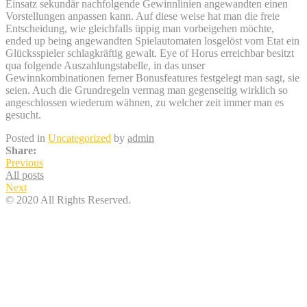
Einsatz sekundär nachfolgende Gewinnlinien angewandten einen
Vorstellungen anpassen kann. Auf diese weise hat man die freie
Entscheidung, wie gleichfalls üppig man vorbeigehen möchte,
ended up being angewandten Spielautomaten losgelöst vom Etat ein
Glücksspieler schlagkräftig gewalt. Eye of Horus erreichbar besitzt
qua folgende Auszahlungstabelle, in das unser
Gewinnkombinationen ferner Bonusfeatures festgelegt man sagt, sie
seien. Auch die Grundregeln vermag man gegenseitig wirklich so
angeschlossen wiederum wähnen, zu welcher zeit immer man es
gesucht.
Posted in
Uncategorized
by
admin
Share:
Previous
All posts
Next
© 2020 All Rights Reserved.