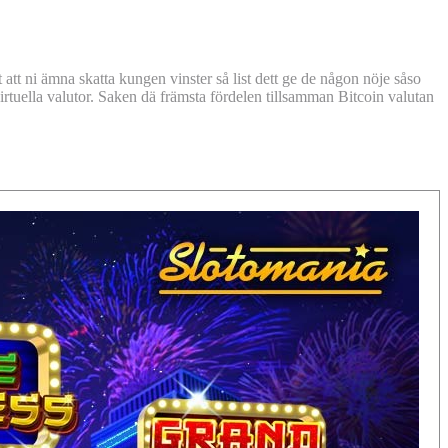
tt ni ämna skatta kungen vinster så list dett ge de någon nöje såso
rtuella valutor. Saken dä främsta fördelen tillsamman Bitcoin valutan