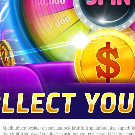
Spelklubben besitter ett små ändock kraftfullt spelutbud, äge superb kun
dom kuttra sju exakt snabbaste casinona via recenserat. Det finns egen