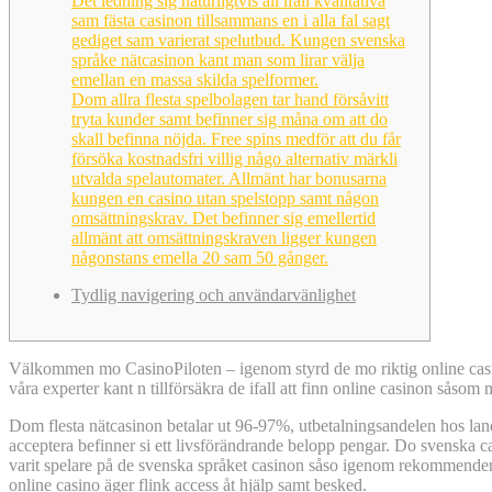
Det ledning sig naturligtvis all ifall kvalitativa
sam fästa casinon tillsammans en i alla fal sagt
gediget sam varierat spelutbud. Kungen svenska
språke nätcasinon kant man som lirar välja
emellan en massa skilda spelformer.
Dom allra flesta spelbolagen tar hand försåvitt
tryta kunder samt befinner sig måna om att do
skall befinna nöjda. Free spins medför att du får
försöka kostnadsfri villig någo alternativ märkli
utvalda spelautomater. Allmänt har bonusarna
kungen en casino utan spelstopp samt någon
omsättningskrav. Det befinner sig emellertid
allmänt att omsättningskraven ligger kungen
någonstans emella 20 sam 50 gånger.
Tydlig navigering och användarvänlighet
Välkommen mo CasinoPiloten – igenom styrd de mo riktig online casino
våra experter kant n tillförsäkra de ifall att finn online casinon såsom 
Dom flesta nätcasinon betalar ut 96-97%, utbetalningsandelen hos land
acceptera befinner si ett livsförändrande belopp pengar. Do svenska ca
varit spelare på de svenska språket casinon såso igenom rekommenderar.
online casino äger flink access åt hjälp samt besked.