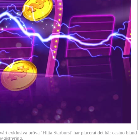
vårt exklusiva pröva ‘Hitta Starburst’ har placerat det här casino bland
egistrering.