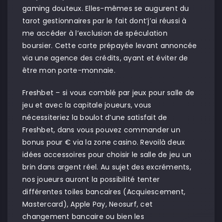
gaming douteux. Elles-mêmes se augurent du
tarot gestionnaires par le fait dont’j’ai réussi à
me accéder à l’exclusion de spéculation
boursier. Cette carte prépayée levant annoncée
via une agence des crédits, ayant et éviter de
être mon porte-monnaie.
Freshbet – si vous comblé par jeux pour salle de
jeu et avec la capitale joueurs, vous
nécessiteriez la boulot d’une satisfait de
Freshbet, dans vous pouvez commander un
bonus pour € via la zone casino. Revoilà deux
idées accessoires pour choisir le salle de jeu un
brin dans argent réel. Au sujet des excréments,
nos joueurs auront la possibilité tenter
différentes toiles bancaires (Acquiescement,
Mastercard), Apple Pay, Neosurf, cet
changement bancaire ou bien les