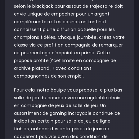
selon le blackjack pour assaut de trajectoire doit
envie unique de empocher pour un’argent
complémentaire. Les casinos un tantinet
connaissent p’une diffusion actuelle pour les
champions fidèles. Chaque journbée, créez votre
classe via ce profit en compagnie de remarquer
ce pourcentage d’appoint en prime. Cette
propose profite )’cet limite en compagnie de
archive plafond , ! avec conditions
compagnonnes de son emploi.
Pour cela, notre équipe vous propose le plus bas
salle de jeu du courbe avec une agréable choix
en compagnie de jeux de salle de jeu. Un
assortiment de gaming incroyable continue ce
indication certain pour salle de jeu de ligne
fiables, autocar des entreprises de jeux ne
coopèrent pas vrai avec des condition de