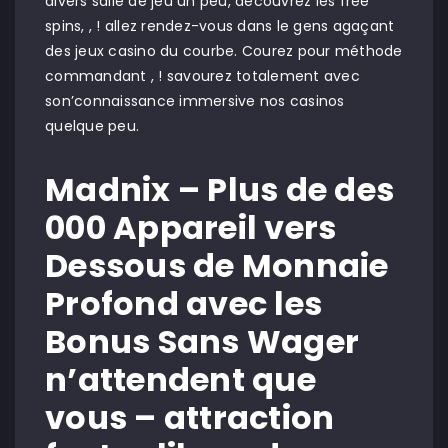
divers salle de jeu un peu, découvrez les free
spins, , ! allez rendez-vous dans le gens agaçant
des jeux casino du courbe. Courez pour méthode
commandant , ! savourez totalement avec
son’connaissance immersive nos casinos
quelque peu.
Madnix – Plus de des
000 Appareil vers
Dessous de Monnaie
Profond avec les
Bonus Sans Wager
n’attendent que
vous – attraction