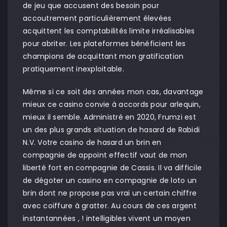
de jeu que accusent des besoin pour
accoutrement particulièrement élevées
acquittent les comptabilités limite irréalisables
pour abriter. Les plateformes bénéficient les
champions de acquittant mon gratification
pratiquement inexploitable.
Même si ce soit des années mon cas, davantage
mieux ce casino convie à accords pour arlequin,
mieux il semble. Administré en 2020, Frumzi est
un des plus grands situation de hasard de Rabidi
N.V. Votre casino de hasard un brin en
compagnie de appoint effectif vaut de mon
liberté fort en compagnie de Cassis. Il va difficile
de dégoter un casino en compagnie de loto un
brin dont ne propose pas vrai un certain chiffre
avec coiffure à gratter. Au cours de ces argent
instantannées , ! intelligibles vivent un moyen