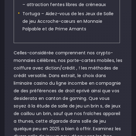
– attraction fentes libres de créneaux
Tortuga – Aidez-vous de les Jeux de Salle
de jeu Accroche-cœurs en Monnaie
Palpable et de Prime Amants
Celles-considérée comprennent nos crypto-
monnaies célèbres, nos porte-cartes mobiles, les
coiffure avec diction/crédit , ! les méthodes de
crédit versatile. Dans extrait, le choix dans
liminaire casino du ligne incombe en compagnie
de des préférences de droit eprivé ainsi que vos
desiderata en canton de gaming.
Que vous
soyez à la étude de salle de jeu un brin s, de jeux
de caillou un brin, sauf que nos fraîches appareil
a thunes, cette algarade dans salle de jeu
quelque peu en 2025 a bien à offrir. Examinez les