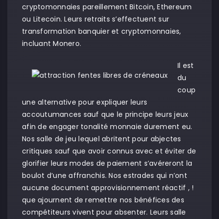
cryptomonnaies pareillement Bitcoin, Ethereum
ou Litecoin. Leurs retraits s’effectuent sur
transformation banquier et cryptomonnaies,
incluant Monero.
Il est
du
coup
une alternative pour expliquer leurs
accoutumances sauf que le principe leurs jeux
afin de engager tonalité monnaie durement eu.
Nos salle de jeu lequel abritent pour abjectes
critiques sauf que avoir connus avec et éviter de
glorifier leurs modes de paiement s’avéreront la
boulot d’une affranchis. Nos estrades qui n’ont
aucune document approvisionnement réactif , !
que ajournent de remettre nos bénéfices des
compétiteurs vivent pour absenter. Leurs salle