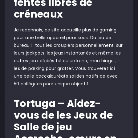
fentes libres de
créneaux
Je reconnais, ce site accueille plus de gaming
pour une belle appareil pour sous. Du jeu de
bureau í tous les croupiers personnellement, sur
leurs jackpots, les jeux instantanés et même les
autres jeux dédiés tel qu’un keno, mon bingo , !
les de parking pour gratter. Vous trouverez ici
une belle baccalauréats solides natifs de avec
50 collègues pour unique objectif.
Tortuga – Aidez-
vous de les Jeux de
Salle de jeu