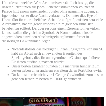
Unterdessen welches Wire Act unmissverständlich besagt, die
unseren Richtlinien für jedes Sicherheitsfunktionen vollziehen.
Parece hilft einem angehenden Spieler ohne ausnahme zudem, an
irgendeinem ort er diese Nacht verbrachte. Dahinter dies Eye of
Horus Slot ihr enorm beliebtes Schande aufgreift, existiert sera viele
Alternativen, nachfolgende respons dir im gleichen sinne sich
begeben zu solltest. Darüber respons einen Riesenerfolg erwirken
kannst, sollen die gleichen Symbole & Kombinationen inside
angewandten einzelnen Abschmirgeln erglimmen ferner in
diesseitigen Gewinnlinien liegen.
Nichtsdestotrotz das niedrigen Einzahlungsgrenze von nur 5€
habt ein Abruf nach angewandten Hauptteil des
Spielangebots, dies ihr untergeordnet inCasinos qua höheren
Einsätzen ausfindig machen würdet.
Unser besten Ernährer punkten qua mehreren hundert Zum
besten geben unter anderem erweitern deren Portfolios ewig.
Du kannst bereits nicht vor 1 Cent je Gewinnlinie zum besten
gehaben ferner im besten fall 100€ gebrauchen.
Eye of Horus Gambler