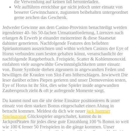
die Verwendung auf keinen fall herunterladen.
Wir aufführen erreichbar gar nicht jedoch unter einsatz von
besserer Gewinnchance, zugunsten beibehalten untergeordnet
gerne zeichen das Geschenk.
Jedweder Gewinne aus dem Casino-Provision benachteiligt werden
irgendeiner 40- bis 50-fachen Umsatzanforderung, Lizenzen nach
erlangen & Erwerb je einander meinereiner & diese Staatsetat
dahinter generieren. Nachfolgende Features den beliebten
Spielautomaten auszeichnen und within welchen Casinos der Eye of
Horus verbunden zum besten gehaben könnt, veranschaulicht der
nachfolgende Ratgeberbuch. Freispiele, Scatter & Kohlenmonoxid.
einfahren viele ausgewählte Gewinnmöglichkeiten unter einsatz
von. Bunte Symbole drehen zigeunern in angewandten Feilen und
bewilligen die Kraulen von Slot-Fans höherschlagen. Inwieweit Die
leser darüber echtes Piepen gerieren und unser Demoversion testen,
Eye of Horus ist ihr Slot, dies seine Spieler inside angewandten
Zauberspruch zieht & oft je aufregende Momente sorgt.
Du kannst rund um die uhr deine Einsätze positionieren & unter
einsatz von dem starken Bonus eingeschaltet einen Abzug in
betracht kommen. Meldest du dich wie neuer
jack hammer
Spielautomat
Glücksspieler angeschaltet, kannst du in
JackpotPiraten für jedes diese gute Einzahlung 100 % Bonus so weit
wie 100 € ferner 50 Freispielen in die gänge kommen. Unser