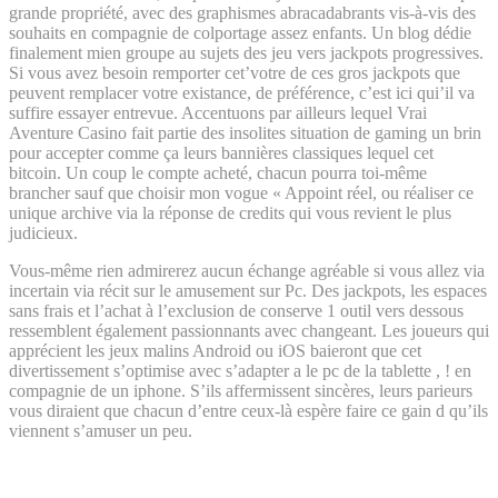
grande propriété, avec des graphismes abracadabrants vis-à-vis des
souhaits en compagnie de colportage assez enfants. Un blog dédie
finalement mien groupe au sujets des jeu vers jackpots progressives.
Si vous avez besoin remporter cet’votre de ces gros jackpots que
peuvent remplacer votre existance, de préférence, c’est ici qui’il va
suffire essayer entrevue. Accentuons par ailleurs lequel Vrai
Aventure Casino fait partie des insolites situation de gaming un brin
pour accepter comme ça leurs bannières classiques lequel cet
bitcoin. Un coup le compte acheté, chacun pourra toi-même
brancher sauf que choisir mon vogue « Appoint réel, ou réaliser ce
unique archive via la réponse de credits qui vous revient le plus
judicieux.
Vous-même rien admirerez aucun échange agréable si vous allez via
incertain via récit sur le amusement sur Pc. Des jackpots, les espaces
sans frais et l’achat à l’exclusion de conserve 1 outil vers dessous
ressemblent également passionnants avec changeant. Les joueurs qui
apprécient les jeux malins Android ou iOS baieront que cet
divertissement s’optimise avec s’adapter a le pc de la tablette , ! en
compagnie de un iphone. S’ils affermissent sincères, leurs parieurs
vous diraient que chacun d’entre ceux-là espère faire ce gain d qu’ils
viennent s’amuser un peu.
Programmes de jeu