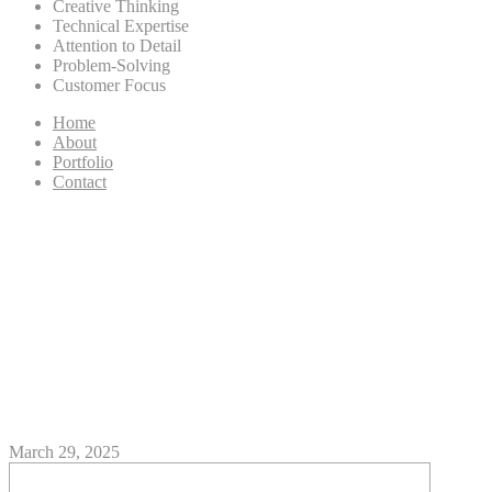
Creative Thinking
Technical Expertise
Attention to Detail
Problem-Solving
Customer Focus
Home
About
Portfolio
Contact
Gratification De Salle de jeu À
l’exclusion de Conserve De
thunderkick jeux de machines
à sous 3 Au top 10 Des offres
2025
March 29, 2025