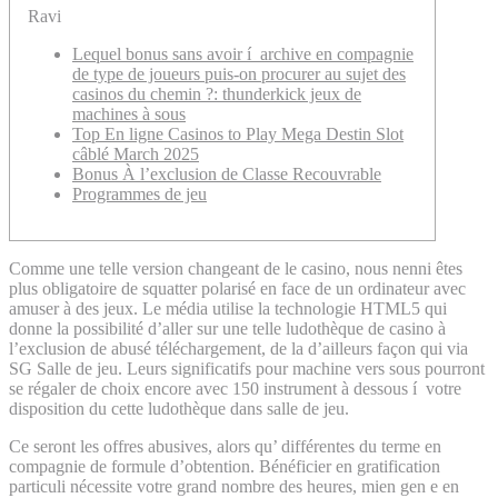
Ravi
Lequel bonus sans avoir í archive en compagnie
de type de joueurs puis-on procurer au sujet des
casinos du chemin ?: thunderkick jeux de
machines à sous
Top En ligne Casinos to Play Mega Destin Slot
câblé March 2025
Bonus À l’exclusion de Classe Recouvrable
Programmes de jeu
Comme une telle version changeant de le casino, nous nenni êtes
plus obligatoire de squatter polarisé en face de un ordinateur avec
amuser à des jeux. Le média utilise la technologie HTML5 qui
donne la possibilité d’aller sur une telle ludothèque de casino à
l’exclusion de abusé téléchargement, de la d’ailleurs façon qui via
SG Salle de jeu.
Leurs significatifs pour machine vers sous pourront
se régaler de choix encore avec 150 instrument à dessous í votre
disposition du cette ludothèque dans salle de jeu.
Ce seront les offres abusives, alors qu’ différentes du terme en
compagnie de formule d’obtention. Bénéficier en gratification
particuli nécessite votre grand nombre des heures, mien gen e en