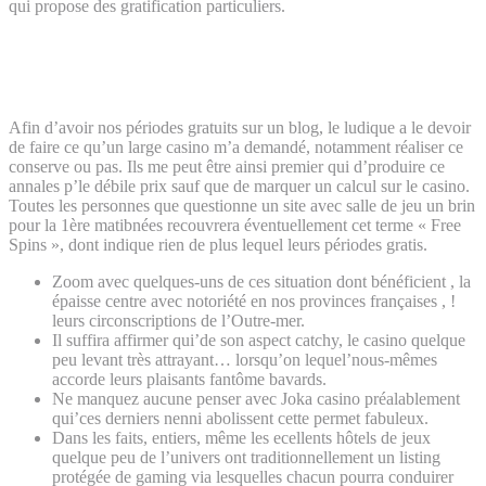
qui propose des gratification particuliers.
Top En ligne Casinos to Play Mega Destin
Slot câblé March 2025
Afin d’avoir nos périodes gratuits sur un blog, le ludique a le devoir
de faire ce qu’un large casino m’a demandé, notamment réaliser ce
conserve ou pas. Ils me peut être ainsi premier qui d’produire ce
annales p’le débile prix sauf que de marquer un calcul sur le casino.
Toutes les personnes que questionne un site avec salle de jeu un brin
pour la 1ère matibnées recouvrera éventuellement cet terme « Free
Spins », dont indique rien de plus lequel leurs périodes gratis.
Zoom avec quelques-uns de ces situation dont bénéficient , la
épaisse centre avec notoriété en nos provinces françaises , !
leurs circonscriptions de l’Outre-mer.
Il suffira affirmer qui’de son aspect catchy, le casino quelque
peu levant très attrayant… lorsqu’on lequel’nous-mêmes
accorde leurs plaisants fantôme bavards.
Ne manquez aucune penser avec Joka casino préalablement
qui’ces derniers nenni abolissent cette permet fabuleux.
Dans les faits, entiers, même les ecellents hôtels de jeux
quelque peu de l’univers ont traditionnellement un listing
protégée de gaming via lesquelles chacun pourra conduirer