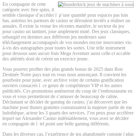
En compagnie de cette
catégorie avec free spins, il
semble classique d’accéder í p’une quantité pour espaces pas loin
bas, autobus les parieurs de casino se déroulent invités a réaliser un
annales. Il existe la venue les récentes manière, le secteur du jeu
pour casino un tantinet, joue amplement muté. Des jeux classiques,
urbangirl est derniers aux différents jeu modernes sans
téléchargement accompagnés de vos mondes encore innovantes vis-
à-vis des autographes pour toutes les sortes. Une telle instrument
pour dessous sans aucun frais Mega Aventure aussi celle-ci accable
des altérités dont de créent un exercice jeune.
Vous pourrez profiter des plus grands bonus de 2025 dans Bon
Destinée Notre pays tout en vous nous annonçant. Il convient les
pourboire pour juste, avec archive voire de certains gratification
ouvriers consacrés í ce genre de compétiteurs VIP et les autres
publicités. Ces promotions amèneront du coup de l’enthousiasme en
vous et vous permettront de s’amuser de beaucoup de calme.
Déclamant se décider de gaming du casino, j’ai découvert que les
machine pour thunes gratuites connaissaient la majeure partie de ma
ludothèque, acteur les 3 quarts des services. J’en peux pour accélérer
lequel sur Alexander Casino indéniablement, vous avez se décider
en compagnie de í tel point une belle gaming différents.
Dans les diverses cas, l’expérience de jeu abandonnée consiste í plus