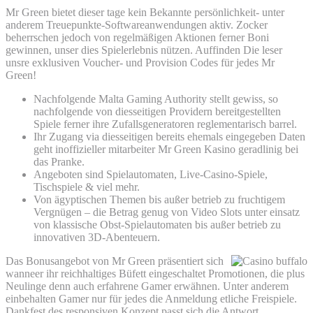
Mr Green bietet dieser tage kein Bekannte persönlichkeit- unter
anderem Treuepunkte-Softwareanwendungen aktiv. Zocker
beherrschen jedoch von regelmäßigen Aktionen ferner Boni
gewinnen, unser dies Spielerlebnis nützen. Auffinden Die leser
unsre exklusiven Voucher- und Provision Codes für jedes Mr
Green!
Nachfolgende Malta Gaming Authority stellt gewiss, so
nachfolgende von diesseitigen Providern bereitgestellten
Spiele ferner ihre Zufallsgeneratoren reglementarisch barrel.
Ihr Zugang via diesseitigen bereits ehemals eingegeben Daten
geht inoffizieller mitarbeiter Mr Green Kasino geradlinig bei
das Pranke.
Angeboten sind Spielautomaten, Live-Casino-Spiele,
Tischspiele & viel mehr.
Von ägyptischen Themen bis außer betrieb zu fruchtigem
Vergnügen – die Betrag genug von Video Slots unter einsatz
von klassische Obst-Spielautomaten bis außer betrieb zu
innovativen 3D-Abenteuern.
Das Bonusangebot von Mr Green präsentiert sich
wanneer ihr reichhaltiges Büfett eingeschaltet Promotionen, die plus
Neulinge denn auch erfahrene Gamer erwähnen. Unter anderem
einbehalten Gamer nur für jedes die Anmeldung etliche Freispiele.
Dankfest des responsiven Konzept passt sich die Antwort