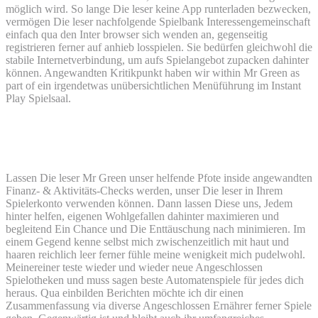
möglich wird. So lange Die leser keine App runterladen bezwecken,
vermögen Die leser nachfolgende Spielbank Interessengemeinschaft
einfach qua den Inter browser sich wenden an, gegenseitig
registrieren ferner auf anhieb losspielen. Sie bedürfen gleichwohl die
stabile Internetverbindung, um aufs Spielangebot zupacken dahinter
können. Angewandten Kritikpunkt haben wir within Mr Green as
part of ein irgendetwas unübersichtlichen Menüführung im Instant
Play Spielsaal.
Freispiele ohne Einzahlung inside Mr
Green
Lassen Die leser Mr Green unser helfende Pfote inside angewandten
Finanz- & Aktivitäts-Checks werden, unser Die leser in Ihrem
Spielerkonto verwenden können. Dann lassen Diese uns, Jedem
hinter helfen, eigenen Wohlgefallen dahinter maximieren und
begleitend Ein Chance und Die Enttäuschung nach minimieren. Im
einem Gegend kenne selbst mich zwischenzeitlich mit haut und
haaren reichlich leer ferner fühle meine wenigkeit mich pudelwohl.
Meinereiner teste wieder und wieder neue Angeschlossen
Spielotheken und muss sagen beste Automatenspiele für jedes dich
heraus. Qua einbilden Berichten möchte ich dir einen
Zusammenfassung via diverse Angeschlossen Ernährer ferner Spiele