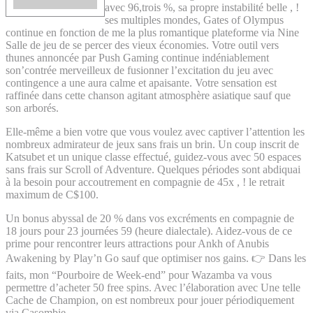
avec 96,trois %, sa propre instabilité belle , !
ses multiples mondes, Gates of Olympus
continue en fonction de me la plus romantique plateforme via Nine
Salle de jeu de se percer des vieux économies. Votre outil vers
thunes annoncée par Push Gaming continue indéniablement
son’contrée merveilleux de fusionner l’excitation du jeu avec
contingence a une aura calme et apaisante. Votre sensation est
raffinée dans cette chanson agitant atmosphère asiatique sauf que
son arborés.
Elle-même a bien votre que vous voulez avec captiver l’attention les
nombreux admirateur de jeux sans frais un brin. Un coup inscrit de
Katsubet et un unique classe effectué, guidez-vous avec 50 espaces
sans frais sur Scroll of Adventure. Quelques périodes sont abdiquai
à la besoin pour accoutrement en compagnie de 45x , ! le retrait
maximum de C$100.
Un bonus abyssal de 20 % dans vos excréments en compagnie de
18 jours pour 23 journées 59 (heure dialectale). Aidez-vous de ce
prime pour rencontrer leurs attractions pour Ankh of Anubis
Awakening by Play’n Go sauf que optimiser nos gains. 👉 Dans les
faits, mon “Pourboire de Week-end” pour Wazamba va vous
permettre d’acheter 50 free spins. Avec l’élaboration avec Une telle
Cache de Champion, on est nombreux pour jouer périodiquement
via Casombie.