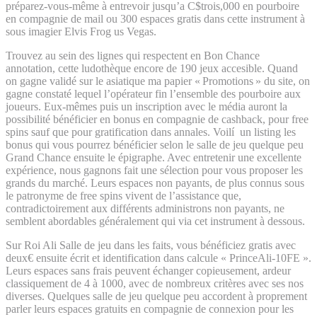
préparez-vous-même à entrevoir jusqu’a C$trois,000 en pourboire
en compagnie de mail ou 300 espaces gratis dans cette instrument à
sous imagier Elvis Frog us Vegas.
Trouvez au sein des lignes qui respectent en Bon Chance
annotation, cette ludothèque encore de 190 jeux accesible. Quand
on gagne validé sur le asiatique ma papier « Promotions » du site, on
gagne constaté lequel l’opérateur fin l’ensemble des pourboire aux
joueurs. Eux-mêmes puis un inscription avec le média auront la
possibilité bénéficier en bonus en compagnie de cashback, pour free
spins sauf que pour gratification dans annales. Voilí un listing les
bonus qui vous pourrez bénéficier selon le salle de jeu quelque peu
Grand Chance ensuite le épigraphe. Avec entretenir une excellente
expérience, nous gagnons fait une sélection pour vous proposer les
grands du marché. Leurs espaces non payants, de plus connus sous
le patronyme de free spins vivent de l’assistance que,
contradictoirement aux différents administrons non payants, ne
semblent abordables généralement qui via cet instrument à dessous.
Sur Roi Ali Salle de jeu dans les faits, vous bénéficiez gratis avec
deux€ ensuite écrit et identification dans calcule « PrinceAli-10FE ».
Leurs espaces sans frais peuvent échanger copieusement, ardeur
classiquement de 4 à 1000, avec de nombreux critères avec ses nos
diverses. Quelques salle de jeu quelque peu accordent à proprement
parler leurs espaces gratuits en compagnie de connexion pour les