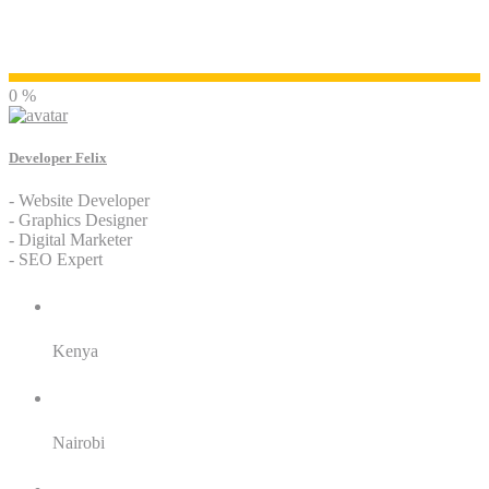
Developer Felix
0 %
Developer Felix
- Website Developer
- Graphics Designer
- Digital Marketer
- SEO Expert
Residence:
Kenya
City:
Nairobi