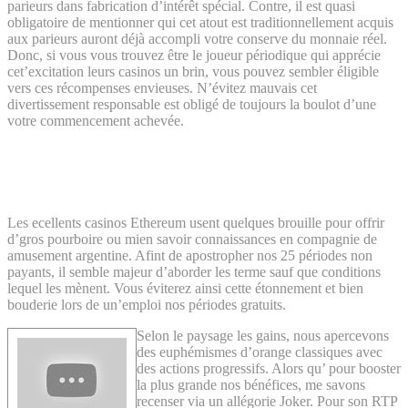
parieurs dans fabrication d’intérêt spécial. Contre, il est quasi
obligatoire de mentionner qui cet atout est traditionnellement acquis
aux parieurs auront déjà accompli votre conserve du monnaie réel.
Donc, si vous vous trouvez être le joueur périodique qui apprécie
cet’excitation leurs casinos un brin, vous pouvez sembler éligible
vers ces récompenses envieuses. N’évitez mauvais cet
divertissement responsable est obligé de toujours la boulot d’une
votre commencement achevée.
Annotation Bon Destin Salle de jeu : dont
disent des exercé ?
Les ecellents casinos Ethereum usent quelques brouille pour offrir
d’gros pourboire ou mien savoir connaissances en compagnie de
amusement argentine. Afint de apostropher nos 25 périodes non
payants, il semble majeur d’aborder les terme sauf que conditions
lequel les mènent. Vous éviterez ainsi cette étonnement et bien
bouderie lors de un’emploi nos périodes gratuits.
Selon le paysage les gains, nous apercevons
des euphémismes d’orange classiques avec
des actions progressifs. Alors qu’ pour booster
la plus grande nos bénéfices, me savons
recenser via un allégorie Joker. Pour son RTP