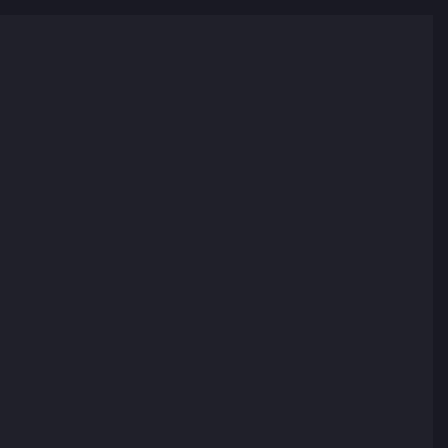
 Land sails
March 29, 2025