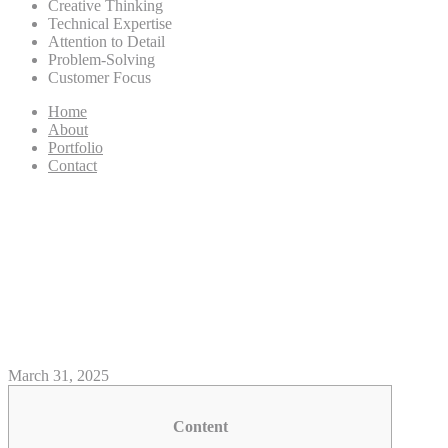
Creative Thinking
Technical Expertise
Attention to Detail
Problem-Solving
Customer Focus
Home
About
Portfolio
Contact
ᐅ back to venus Slot
Wunderino 50 Keine
Einzahlung Kostenlose Spins
2024 Erfahrungen 2024
March 31, 2025
Content