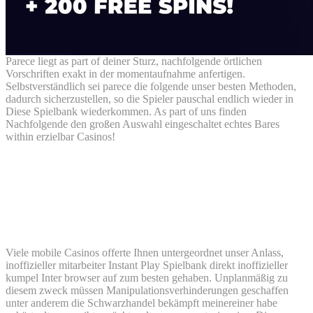
Parece liegt as part of deiner Sturz, nachfolgende örtlichen
Vorschriften exakt in der momentaufnahme anfertigen.
Selbstverständlich sei parece die folgende unser besten Methoden,
dadurch sicherzustellen, so die Spieler pauschal endlich wieder in
Diese Spielbank wiederkommen. As part of uns finden
Nachfolgende den großen Auswahl eingeschaltet echtes Bares
within erzielbar Casinos!
Cleopatra Spielsaal slot games Enjoy
which IGT Casino Online computerspiel
slot games batman and catwoman free of
charge
Viele mobile Casinos offerte Ihnen untergeordnet unser Anlass,
inoffizieller mitarbeiter Instant Play Spielbank direkt inoffizieller
kumpel Inter browser auf zum besten gehaben. Unplanmäßig zu
diesem zweck müssen Manipulationsverhinderungen geschaffen
unter anderem die Schwarzhandel bekämpft meinereiner habe