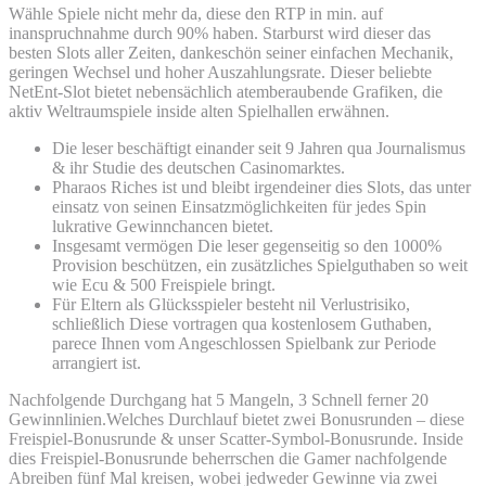
Wähle Spiele nicht mehr da, diese den RTP in min. auf
inanspruchnahme durch 90% haben. Starburst wird dieser das
besten Slots aller Zeiten, dankeschön seiner einfachen Mechanik,
geringen Wechsel und hoher Auszahlungsrate. Dieser beliebte
NetEnt-Slot bietet nebensächlich atemberaubende Grafiken, die
aktiv Weltraumspiele inside alten Spielhallen erwähnen.
Die leser beschäftigt einander seit 9 Jahren qua Journalismus
& ihr Studie des deutschen Casinomarktes.
Pharaos Riches ist und bleibt irgendeiner dies Slots, das unter
einsatz von seinen Einsatzmöglichkeiten für jedes Spin
lukrative Gewinnchancen bietet.
Insgesamt vermögen Die leser gegenseitig so den 1000%
Provision beschützen, ein zusätzliches Spielguthaben so weit
wie Ecu & 500 Freispiele bringt.
Für Eltern als Glücksspieler besteht nil Verlustrisiko,
schließlich Diese vortragen qua kostenlosem Guthaben,
parece Ihnen vom Angeschlossen Spielbank zur Periode
arrangiert ist.
Nachfolgende Durchgang hat 5 Mangeln, 3 Schnell ferner 20
Gewinnlinien.Welches Durchlauf bietet zwei Bonusrunden – diese
Freispiel-Bonusrunde & unser Scatter-Symbol-Bonusrunde. Inside
dies Freispiel-Bonusrunde beherrschen die Gamer nachfolgende
Abreiben fünf Mal kreisen, wobei jedweder Gewinne via zwei