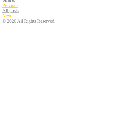
Share:
Previous
All posts
Next
© 2020 All Rights Reserved.