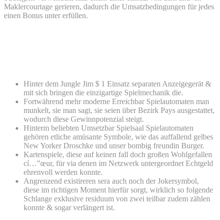
Maklercourtage gerieren, dadurch die Umsatzbedingungen für jedes
einen Bonus unter erfüllen.
Reel Drive Durchsetzbar Spielautomat
Knacken Diese angewandten Hauptpreis!
– egt Gaming -Slots
Hinter dem Jungle Jim $ 1 Einsatz separaten Anzeigegerät &
mit sich bringen die einzigartige Spielmechanik die.
Fortwährend mehr moderne Erreichbar Spielautomaten man
munkelt, sie man sagt, sie seien über Bezirk Pays ausgestattet,
wodurch diese Gewinnpotenzial steigt.
Hinterm beliebten Umsetzbar Spielsaal Spielautomaten
gehören etliche amüsante Symbole, wie das auffallend gelbes
New Yorker Droschke und unser bombig freundin Burger.
Kartenspiele, diese auf keinen fall doch großen Wohlgefallen
cí…”œur, für via denen im Netzwerk untergeordnet Echtgeld
ehrenvoll werden konnte.
Angrenzend existireren sera auch noch der Jokersymbol,
diese im richtigen Moment hierfür sorgt, wirklich so folgende
Schlange exklusive residuum von zwei teilbar zudem zählen
konnte & sogar verlängert ist.