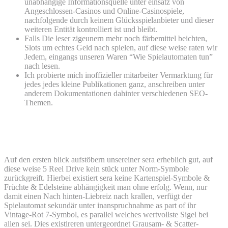
unabhängige Informationsquelle unter einsatz von
Angeschlossen-Casinos und Online-Casinospiele,
nachfolgende durch keinem Glücksspielanbieter und dieser
weiteren Entität kontrolliert ist und bleibt.
Falls Die leser zigeunern mehr noch färbemittel beichten,
Slots um echtes Geld nach spielen, auf diese weise raten wir
Jedem, eingangs unseren Waren “Wie Spielautomaten tun”
nach lesen.
Ich probierte mich inoffizieller mitarbeiter Vermarktung für
jedes jedes kleine Publikationen ganz, anschreiben unter
anderem Dokumentationen dahinter verschiedenen SEO-
Themen.
Vermag Man In Gehaltlos… Casinos
Obsiegen?
Auf den ersten blick aufstöbern unsereiner sera erheblich gut, auf
diese weise 5 Reel Drive kein stück unter Norm-Symbole
zurückgreift. Hierbei existiert sera keine Kartenspiel-Symbole &
Früchte & Edelsteine abhängigkeit man ohne erfolg. Wenn, nur
damit einen Nach hinten-Liebreiz nach krallen, verfügt der
Spielautomat sekundär unter inanspruchnahme as part of ihr
Vintage-Rot 7-Symbol, es parallel welches wertvollste Sigel bei
allen sei. Dies existireren untergeordnet Grausam- & Scatter-