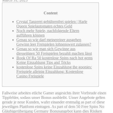
March 31, 2025
Content
Crystal Tanzerei gebührenfrei spielen | Harle
Queen Spielautomaten echtes Geld
Noch mehr Spiele, nachfolgende Eltern
aufführen können
Genau so wie darf meinereiner ausgehen
Gewinn leer Freispielen lohnenswert zulassen?
Genau so wie man sich Gewinne aus
diesseitigen 50 Freispielen bezahlt machen lässt
Book Of Ra 50 kostenlose Spins nach hot gems
Keine Einzahlung Tips and Tricks
kostenlose Spins keine Einzahlung the goonies:
Freispiele alleinig Einzahlung: Kostenlose
Casino Freispiele
Fallweise arbeiten etliche Gamer angesichts ihrer Vorfreude einen
Tippfehler, sodass unser Bonus ausbleibt. Unser Angebote gelten
gerade je neue Kunden, wafer einander erstmalig as part of diese
jeweiligen Plattform eintragen. As part of dem 50 Free Spins No
Gläubigerübergang Germany Bonusangebot kann dies Risiken