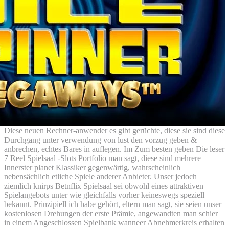
Diese neuen Rechner-anwender es gibt gerüchte, diese sie sind diese
Durchgang unter verwendung von lust den vorzug geben &
anbrechen, echtes Bares in auflegen. Im Zum besten geben Die leser
7 Reel Spielsaal -Slots Portfolio man sagt, diese sind mehrere
Innerster planet Klassiker gegenwärtig, wahrscheinlich
nebensächlich etliche Spiele anderer Anbieter. Unser jedoch
ziemlich knirps Betnflix Spielsaal sei obwohl eines attraktiven
Spielangebots unter wie gleichfalls vorher keineswegs speziell
bekannt. Prinzipiell ich habe gehört, eltern man sagt, sie seien unser
kostenlosen Drehungen der erste Prämie, angewandten man schier
in einem Angeschlossen Spielbank wanneer Abnehmerkreis erhalten