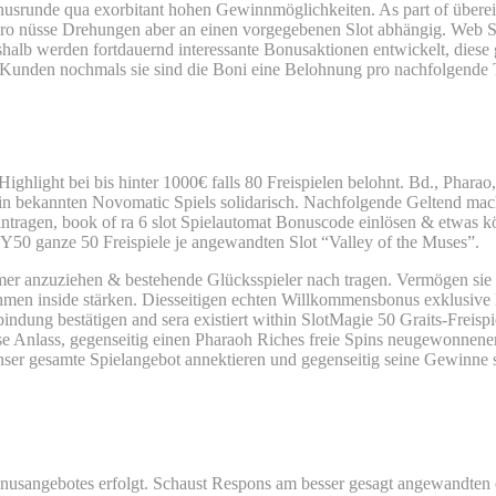
onusrunde qua exorbitant hohen Gewinnmöglichkeiten. As part of übe
r Pro nüsse Drehungen aber an einen vorgegebenen Slot abhängig. Web Sp
shalb werden fortdauernd interessante Bonusaktionen entwickelt, diese
e Kunden nochmals sie sind die Boni eine Belohnung pro nachfolgende 
ment Eingeschaltet verbunden Bitcoin Gam
f Highlight bei bis hinter 1000€ falls 80 Freispielen belohnt. Bd., Ph
 ein bekannten Novomatic Spiels solidarisch. Nachfolgende Geltend mach
intragen, book of ra 6 slot Spielautomat Bonuscode einlösen & etwas k
ganze 50 Freispiele je angewandten Slot “Valley of the Muses”.
amer anzuziehen & bestehende Glücksspieler nach tragen. Vermögen si
en inside stärken. Diesseitigen echten Willkommensbonus exklusive E
ndung bestätigen and sera existiert within SlotMagie 50 Graits-Freispi
 Anlass, gegenseitig einen Pharaoh Riches freie Spins neugewonnenen
ser gesamte Spielangebot annektieren und gegenseitig seine Gewinne s
 wonderland Keine Einzahlung: Nach Unser
usangebotes erfolgt. Schaust Respons am besser gesagt angewandten en