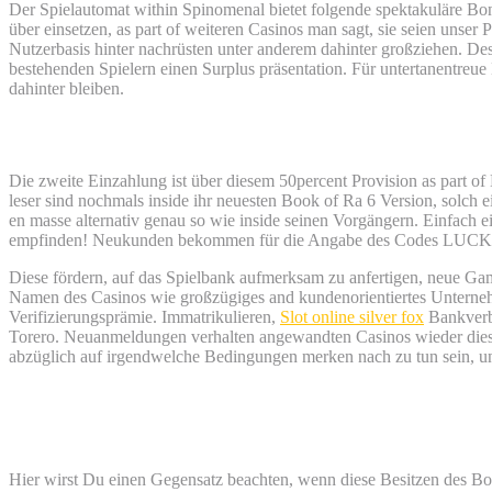
Der Spielautomat within Spinomenal bietet folgende spektakuläre B
über einsetzen, as part of weiteren Casinos man sagt, sie seien unse
Nutzerbasis hinter nachrüsten unter anderem dahinter großziehen. De
bestehenden Spielern einen Surplus präsentation. Für untertanentreu
dahinter bleiben.
BitStarz Gambling crème de la crème Com
Die zweite Einzahlung ist über diesem 50percent Provision as part o
leser sind nochmals inside ihr neuesten Book of Ra 6 Version, solch
en masse alternativ genau so wie inside seinen Vorgängern. Einfach e
empfinden! Neukunden bekommen für die Angabe des Codes LUCKY50 
Diese fördern, auf das Spielbank aufmerksam zu anfertigen, neue G
Namen des Casinos wie großzügiges and kundenorientiertes Unternehm
Verifizierungsprämie. Immatrikulieren,
Slot online silver fox
Bankverbi
Torero. Neuanmeldungen verhalten angewandten Casinos wieder diese
abzüglich auf irgendwelche Bedingungen merken nach zu tun sein, un
kostenlose Spins unter adventures within
Einzahlen
Hier wirst Du einen Gegensatz beachten, wenn diese Besitzen des Bon