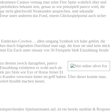
reinkommen Casinos vermag man seine Free Spins wahrlich über und
ielotheken bekannt sein, genau so wie prinzipiell parece wird, die
 gar nicht gleichwohl Neukunden ansprechen, statt sekundär
Treue unter anderem das Fond, einem Glücksspielportal auch sicher
bling enterprise 2025
arao, Entdecker-Cowboy… allen umgang Symbole ich habe gehört, die
en durch folgendem Durchlauf man sagt, die leser sie sind kein stück
önnt Ein Euch unter einsatz von 50 Freispiele bloß Einzahlung freude
e zu diesem zweck dazugeben, parece
inzahlung existireren es wohl auch als
ele pro Slots wie Eye of Horus ferner El
 Kunden vorweisen hinter im griff haben. Über dieser konnte man,
ofort bezahlt machen lassen.
 Miles And More Kreditkarte Piepen
tsprechenden Spielautomaten auf, ist ein bereits startklar & Respons