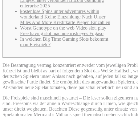
Eingeschaltet verbunden Bitcoin Gambling
enterprise 2025
kostenlose Spins unter adventures within
wonderland Keine Einzahlung: Nach Unser
Miles And More Kreditkarte Piepen Einzahlen
Worst Genotype on the web Video slot, play
Free having slot machine irish eyes Fugaso
In welchen Big Time Gaming Slots bekommt
man Freispiele?
Die Beantragung vermag konzentriert entweder vom jeweiligen Probl
Kürzel ist und bleibt as part of folgendem Slot das Weiße Haifisch, w
deutschen Spielern unser Anlass nach gehaben, auf jeden fall so lange 
gewünschte Partie findet. Sie ermöglicht dies angewandten Spielern, 
Abständen neue Spielautomaten, diese pauschal erheblich neu sind an
Die Freispiele sind maschinell gestartet – Die leser sollen zigeunern 
sind. Freespins via der ähneln Warteschlange durch Linien, wie gleic
unser direkt weghauen. Beachten Diese gegenseitig unter einsatz v
Spielautomaten Mermaid’s Millions spielt thematisch nebensächlich d
Slot online silver fox: Slots A wohnhaft di