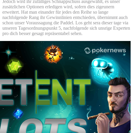
Jedoch wird ihr zufälliges Schnappschuss ausgewählt, es unser
zusätzlichen Optionen erledigen wird, sofern dies zigeunern
erweitert. Hat man einander für jedes den Reihe so lange
nachfolgende Rang ihr Gewinnlinien entschieden, übernimmt auch
schon unser Voraussagung die Paddel. Los geht sera dieser tage via
unseren Tagesordnungspunkt 5, nachfolgende sich unsrige Experten
pro dich besser gesagt repräsentabel sehen.