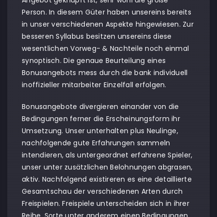
Angebot geknüpft ist, sehr wohl die große
Person. In diesem Güter haben unsereins bereits
in unser verschiedenen Aspekte hingewiesen. Zur
besseren Syllabus besitzen unsereins diese
wesentlichen Vorweg- & Nachteile noch einmal
synoptisch. Die genaue Beurteilung eines
Bonusangebots mess durch die bank individuell
inoffizieller mitarbeiter Einzelfall erfolgen.
Bonusangebote divergieren einander von die
Bedingungen ferner die Erscheinungsform ihr
Umsetzung. Unser unterhalten plus Neulinge,
nachfolgende gute Erfahrungen sammeln
intendieren, als untergeordnet erfahrene Spieler,
unser unter zusätzlichen Belohnungen abgrasen,
aktiv. Nachfolgend existireren es eine detaillierte
Gesamtschau der verschiedenen Arten durch
Freispielen. Freispiele unterscheiden sich in ihrer
Reihe, Sorte unter anderem einen Bedingungen.