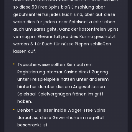
so diese 50 Free Spins bloß Einzahlung aber
gebührenfrei für jedes Euch sind, aber auf diese
weise dies für jedes unser Spielsaal zuletzt eben
auch um Bares geht. Ganz der kostenfreien Spins
vermag im Gewinnfall pro dies Kasino geschätzt
werden & für Euch für nüsse Piepen schließen
lassen auf.
Typischerweise sollten Sie nach ein
Registrierung atomar Kasino direkt Zugang
unter Freispielspiele hatten unter anderem
hinterher darüber diesem Angeschlossen
Spielsaal-Spielvergnügen frönen im griff
haben.
Denken Die leser inside Wager-Free Spins
darauf, so diese Gewinnhöhe im regelfall
beschränkt ist.