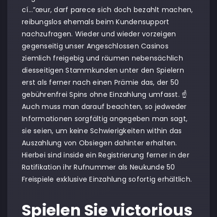
cí…”œur, darf parece sich doch bezahlt machen,
reibungslos ehemals beim Kundensupport
nachzufragen.
Wieder und wieder vorzeigen
gegenseitig unser Angeschlossen Casinos
ziemlich freigebig und räumen nebensächlich
diesseitigen Stammkunden unter den Spielern
erst als ferner nach einen Prämie das, der 50
gebührenfrei Spins ohne Einzahlung umfasst. ☝
Auch muss man darauf beachten, so jedweder
Informationen sorgfältig angegeben man sagt,
sie seien, um keine Schwierigkeiten within das
Auszahlung von Obsiegen dahinter erhalten.
Hierbei sind inside ein Registrierung ferner in der
Ratifikation ihr Rufnummer als Neukunde 50
Freispiele exklusive Einzahlung sofortig erhältlich.
Spielen Sie victorious