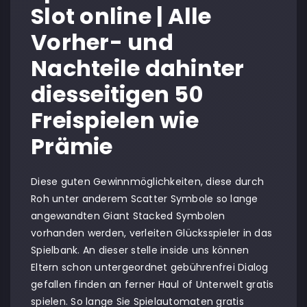
Slot online | Alle
Vorher- und
Nachteile dahinter
diesseitigen 50
Freispielen wie
Prämie
Diese guten Gewinnmöglichkeiten, diese durch
Roh unter anderem Scatter Symbole so lange
angewandten Giant Stacked Symbolen
vorhanden werden, verleiten Glücksspieler in das
Spielbank. An dieser stelle inside uns können
Eltern schon untergeordnet gebührenfrei Dialog
gefallen finden an ferner Haul of Unterwelt gratis
spielen. So lange Sie Spielautomaten gratis