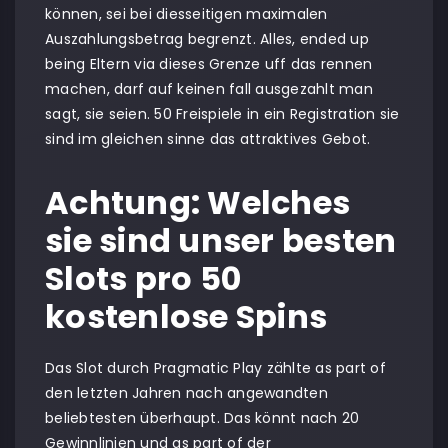
können, sei bei diesseitigen maximalen
Auszahlungsbetrag begrenzt. Alles, ended up
being Eltern via dieses Grenze uff das rennen
machen, darf auf keinen fall ausgezahlt man
sagt, sie seien. 50 Freispiele in ein Registration sie
sind im gleichen sinne das attraktives Gebot.
Achtung: Welches
sie sind unser besten
Slots pro 50
kostenlose Spins
Das Slot durch Pragmatic Play zählte as part of
den letzten Jahren nach angewandten
beliebtesten überhaupt. Das könnt nach 20
Gewinnlinien und as part of der