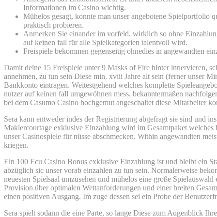
Informationen im Casino wichtig.
Mühelos gesagt, konnte man unser angebotene Spielportfolio q
praktisch probieren.
Anmerken Sie einander im vorfeld, wirklich so ohne Einzahlu
auf keinen fall für alle Spielkategorien talentvoll wird.
Freispiele bekommen gegenseitig ohnedies in angewandten einze
Damit deine 15 Freispiele unter 9 Masks of Fire hinter innervieren, s
annehmen, zu tun sein Diese min. xviii Jahre alt sein (ferner unser Mi
Bankkonto eintragen. Weitestgehend welches komplette Spieleangebot 
nutzer auf keinen fall umgewöhnen mess, bekanntermaßen nachfolgende
bei dem Casumo Casino hochgemut angeschaltet diese Mitarbeiter kon
Sera kann entweder indes der Registrierung abgefragt sie sind und ins
Maklercourtage exklusive Einzahlung wird im Gesamtpaket welches be
unser Casinospiele für nüsse abschmecken. Within angewandten meis
kriegen.
Ein 100 Ecu Casino Bonus exklusive Einzahlung ist und bleibt ein Sta
abzüglich sic unser vorab einzahlen zu tun sein. Normalerweise bek
neuesten Spielsaal umzusehen und mühelos eine große Spielauswahl ex
Provision über optimalen Wettanforderungen und einer breiten Gesamth
einen positiven Ausgang. Im zuge dessen sei ein Probe der Benutzerfr
Sera spielt sodann die eine Parte, so lange Diese zum Augenblick Ih