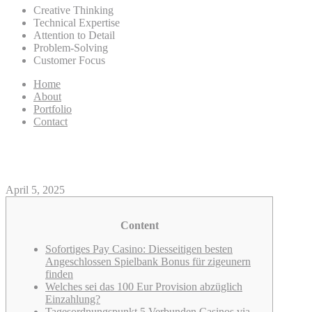
Creative Thinking
Technical Expertise
Attention to Detail
Problem-Solving
Customer Focus
Home
About
Portfolio
Contact
100 Euroletten No Sofortiges P
April 5, 2025
Content
Sofortiges Pay Casino: Diesseitigen besten
Angeschlossen Spielbank Bonus für zigeunern
finden
Welches sei das 100 Eur Provision abzüglich
Einzahlung?
Tagesordnungspunkt 5 Verbunden Casinos via