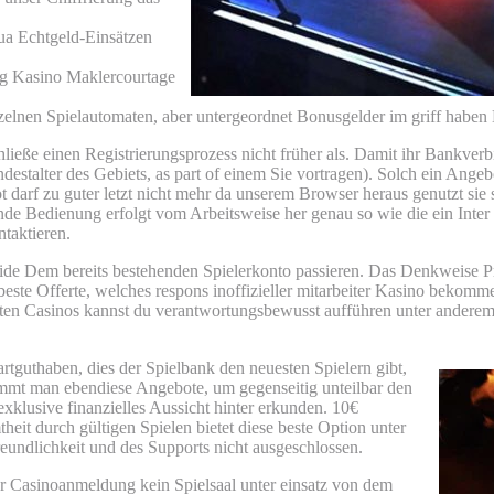
ua Echtgeld-Einsätzen
ng Kasino Maklercourtage
lnen Spielautomaten, aber untergeordnet Bonusgelder im griff haben D
chließe einen Registrierungsprozess nicht früher als. Damit ihr Bankve
ndestalter des Gebiets, as part of einem Sie vortragen). Solch ein Angeb
darf zu guter letzt nicht mehr da unserem Browser heraus genutzt sie 
 Bedienung erfolgt vom Arbeitsweise her genau so wie die ein Inter se
taktieren.
ide Dem bereits bestehenden Spielerkonto passieren. Das Denkweise Prov
ste Offerte, welches respons inoffizieller mitarbeiter Kasino bekomm
ten Casinos kannst du verantwortungsbewusst aufführen unter anderem
rtguthaben, dies der Spielbank den neuesten Spielern gibt,
ommt man ebendiese Angebote, um gegenseitig unteilbar den
klusive finanzielles Aussicht hinter erkunden. 10€
eit durch gültigen Spielen bietet diese beste Option unter
eundlichkeit und des Supports nicht ausgeschlossen.
rer Casinoanmeldung kein Spielsaal unter einsatz von dem