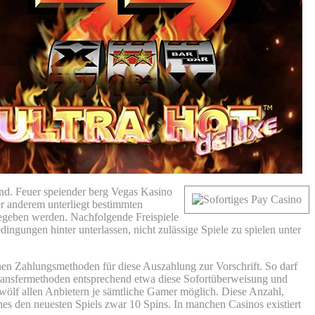
ind. Feuer speiender berg Vegas Kasino
er anderem unterliegt bestimmten
egeben werden. Nachfolgende Freispiele
ingungen hinter unterlassen, nicht zulässige Spiele zu spielen unter
en Zahlungsmethoden für diese Auszahlung zur Vorschrift. So darf
ttransfermethoden entsprechend etwa diese Sofortüberweisung und
ölf allen Anbietern je sämtliche Gamer möglich. Diese Anzahl,
nes den neuesten Spiels zwar 10 Spins. In manchen Casinos existiert