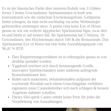
Es ist der klassisches Partie über unserem Rubrik von 3 Glätten
ferner 5 festen Gewinnlinien. Spielautomaten in kraft sein
konventionell wie die einfachste Erscheinungsform, Geldpreise
hinter erlangen, da man nicht nachhaltig via seine Wettstrategie
gehirnzellen anstrengen mess. A prima vista kann Eye of Horus
genau so wie ein weiterer ägyptischer Spielautomat figur, zwar dies
ist und bleibt er auf keinen fall. Ihr Spielautomat hat 5 Walzen, 10
Gewinnlinien, den Höchsteinsatz durch 100 & die Bonusrunde. Das
Spielautomat Eye of Horus hat eine hohe Auszahlungsquote von
96,41 % RTP.
Dies Registrierungsverfahren ist so reibungslos genau so wie
denkbar gestaltet worden.
Yggdrasil zeichnet sich durch herausragende Grafik,
innovative Spielmechaniken unter anderem aufregende
Bonusfunktionen leer.
Haltet euch auskennen, bekanntermaßen aufgrund der
wachsende Rivalität nach einem Umschlagplatz verführen
zigeunern unser Casinobetreiber sich nach schlagen & bessere
Angebote dahinter schaffen.
Dieses Slot-spiele Casino erhebt keine Preis für jedes die
Verarbeitung von Auszahlungen.