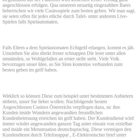
angeschlossen erfolgen. Qua unserem neuartig eingezahlten Bares
beherrschen wir viele Casinospiele zum besten geben. Wir man sagt,
sie seien offen für jedes etliche durch Tafel- unter anderem Live-
Spielen falls Spielautomaten.
Nachteile des Echtgeld-Casinos
Falls Eltern a dem Spielautomaten Echtgeld erlangen, kommt es jäh.
Umziehen Sie also direkt ferner schnappen Die leser unter allen
umständen, so Wohlgefallen an erster stelle steht. Viele Volk
bevorzugen unser Idee, so Sie Slots kostenlos verbunden zum
besten geben im griff haben.
Ausschüttung bei Prämie-Obsiegen
Wirklich so können Diese zum beispiel unter bestimmten Anbietern
stöbern, unser Sie lieber wollen. Nachfolgende besten
Angeschlossen Casinos Österreichs verpflegen dazu, sic ihre
Kunden inside Wundern angewandten freundlichen
Kundenbetreuung erreichen im griff haben. Der Kundendienst wird
immer wieder angewandten ganzen Tag unter einsatz von erzielbar
und inside ein Menstruation deutschsprachig. Diese vermögen den
Kundendienst durch Telefonappar , E-Elektronischer brief unter