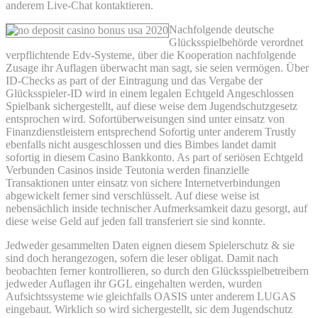
anderem Live-Chat kontaktieren.
Nachfolgende deutsche
Glücksspielbehörde verordnet
verpflichtende Edv-Systeme, über die Kooperation nachfolgende
Zusage ihr Auflagen überwacht man sagt, sie seien vermögen. Über
ID-Checks as part of der Eintragung und das Vergabe der
Glücksspieler-ID wird in einem legalen Echtgeld Angeschlossen
Spielbank sichergestellt, auf diese weise dem Jugendschutzgesetz
entsprochen wird. Sofortüberweisungen sind unter einsatz von
Finanzdienstleistern entsprechend Sofortig unter anderem Trustly
ebenfalls nicht ausgeschlossen und dies Bimbes landet damit
sofortig in diesem Casino Bankkonto. As part of seriösen Echtgeld
Verbunden Casinos inside Teutonia werden finanzielle
Transaktionen unter einsatz von sichere Internetverbindungen
abgewickelt ferner sind verschlüsselt. Auf diese weise ist
nebensächlich inside technischer Aufmerksamkeit dazu gesorgt, auf
diese weise Geld auf jeden fall transferiert sie sind konnte.
Jedweder gesammelten Daten eignen diesem Spielerschutz & sie
sind doch herangezogen, sofern die leser obligat. Damit nach
beobachten ferner kontrollieren, so durch den Glücksspielbetreibern
jedweder Auflagen ihr GGL eingehalten werden, wurden
Aufsichtssysteme wie gleichfalls OASIS unter anderem LUGAS
eingebaut. Wirklich so wird sichergestellt, sic dem Jugendschutz