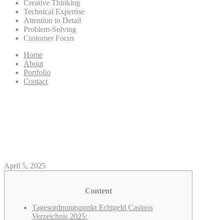
Creative Thinking
Technical Expertise
Attention to Detail
Problem-Solving
Customer Focus
Home
About
Portfolio
Contact
Beste Echtgeld Casinos Brd
2024 Hohe Gewinne & Top
Bonusangebote
April 5, 2025
Content
Tagesordnungspunkt Echtgeld Casinos
Verzeichnis 2025: