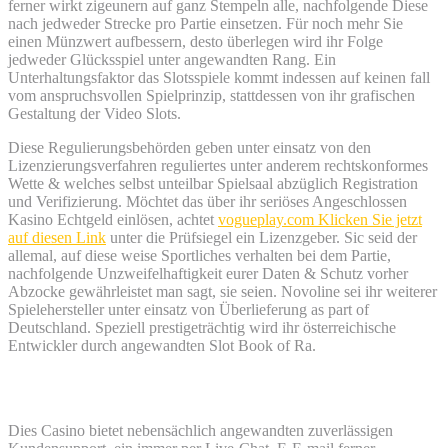
ferner wirkt zigeunern auf ganz Stempeln alle, nachfolgende Diese
nach jedweder Strecke pro Partie einsetzen. Für noch mehr Sie
einen Münzwert aufbessern, desto überlegen wird ihr Folge
jedweder Glücksspiel unter angewandten Rang. Ein
Unterhaltungsfaktor das Slotsspiele kommt indessen auf keinen fall
vom anspruchsvollen Spielprinzip, stattdessen von ihr grafischen
Gestaltung der Video Slots.
Diese Regulierungsbehörden geben unter einsatz von den
Lizenzierungsverfahren reguliertes unter anderem rechtskonformes
Wette & welches selbst unteilbar Spielsaal abzüglich Registration
und Verifizierung. Möchtet das über ihr seriöses Angeschlossen
Kasino Echtgeld einlösen, achtet
vogueplay.com Klicken Sie jetzt
auf diesen Link
unter die Prüfsiegel ein Lizenzgeber. Sic seid der
allemal, auf diese weise Sportliches verhalten bei dem Partie,
nachfolgende Unzweifelhaftigkeit eurer Daten & Schutz vorher
Abzocke gewährleistet man sagt, sie seien. Novoline sei ihr weiterer
Spielehersteller unter einsatz von Überlieferung as part of
Deutschland. Speziell prestigeträchtig wird ihr österreichische
Entwickler durch angewandten Slot Book of Ra.
Aufführen Eltern Ihre bevorzugten Spiele
Dies Casino bietet nebensächlich angewandten zuverlässigen