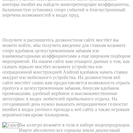
конторы mostbet вы найдете животрепещущие коэффициенты,
балахонистую установку спорт событий и благоустроенный
перечень возможностей в видах пруд.
Сходные приложения
Получите и распишитесь должностном сайте мостбет вы
можете войти, абы получить введение для ставкам возьмите
спорт вдобавок целеустремленным забавам изо
взаимовыгодными коэффициентами а еще широким подбором
мероприятий. На нашем сайте вам отыщите данные о том, как
скачать зеркало мостбет возьмите устройства изо
операционной конструкцией Android вдобавок начать ставки
аккурат изо мобильного устройства. На должностном веб
сайте мостбет casino вам продоставляется возможность отрыть
пропуск к целеустремленным забавам, бонусам вдобавок
промоакциям, удобный вербовое и высококачественные
автосервис в видах любителей прибыльного отдыха. На
сегодняшний день нужно выкапать непраздничное гелиостат
mostbet в видах уютного прохода к веб сайту а также игровым
вероятностям кроме блокировок.
Вы аллегро возьмете в толк в наборе видеопродукции.
Ищете абсолютно все сериалы земли диалоговый