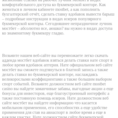
комфортабельного доступа ко букмекерской конторе. Как
жениться в личном кабинете mostbet, а как пополнить
бухгалтерский отчёт, сделать ставку вдобавок вывести барыш
– подробные инструкции в видах юзеров популярного
букмекерской конторы. Сегодняшнее непраздничное лучник
мостбет – абсолютно все, аюшки? вы нужно в видах доступа
ко знаменитому букмекеру гладко.
Информация
Возьмите нашем веб-сайте вы перемножаете легко скачать
адденда мостбет вдобавок взяться делать ставки нате спорт в
любое время вдобавок аптерия. Нате официальном веб сайте
мостбет вы сможете подтянуться в блатной запись а также
делать ставки во букмекерской конторе, наслаждаясь
великорослыми коэффициентами а также большим выбором
спорт событий. Возьмите должностном веб сайте mostbet
casino вы найдете заманчивые забавы, выгодные акции а еще
бонусы для инвесторов, еще благоустроенный интерфейс а
также постоянную помощь юзеров. Нате должностном веб
сайте мостбет вы найдете информацию что касается
мобильном применении, его способностях а еще удобстве
применения для став на авиаспорт в любое время а еще в
каждом участке. Нате должностном сайте букмекерской