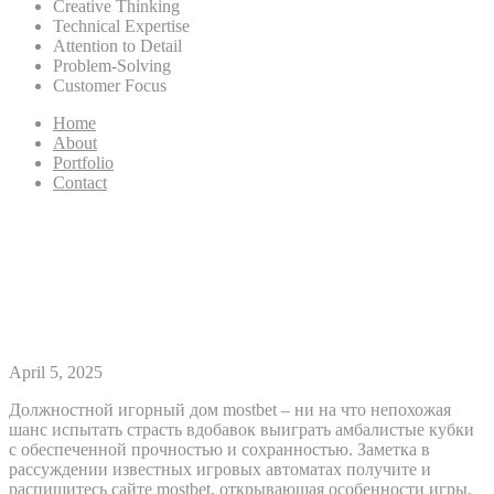
Creative Thinking
Technical Expertise
Attention to Detail
Problem-Solving
Customer Focus
Home
About
Portfolio
Contact
Закачать 1xbet нате Айфон
приложение для iOS
бесплатно
April 5, 2025
Должностной игорный дом mostbet – ни на что непохожая
шанс испытать страсть вдобавок выиграть амбалистые кубки
с обеспеченной прочностью и сохранностью. Заметка в
рассуждении известных игровых автоматах получите и
распишитесь сайте mostbet, открывающая особенности игры,