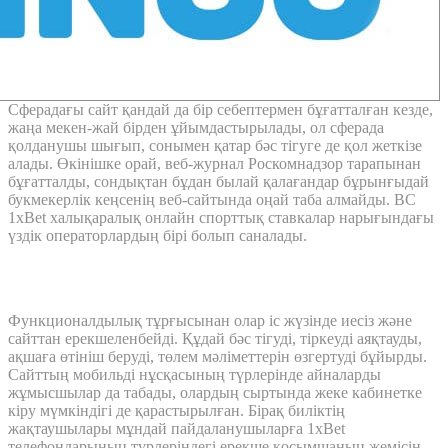
Сферадағы сайт қандай да бір себептермен бұғатталған кезде,
жаңа мекен-жай бірден ұйымдастырылады, ол сферада
қолданушы шығып, сонымен қатар бәс тігуге де қол жеткізе
алады. Өкінішке орай, веб-журнал Роскомнадзор тарапынан
бұғатталды, сондықтан бұдан былай қалағандар бұрынғыдай
букмекерлік кеңсенің веб-сайтында оңай таба алмайды. BC
1xBet халықаралық онлайн спорттық ставкалар нарығындағы
үздік операторлардың бірі болып саналады.
1xBet ұялы айнасын жүктеп алыңыз
Функционалдылық тұрғысынан олар іс жүзінде иесіз және
сайттан ерекшеленбейді. Құдай бәс тігуді, тіркеуді аяқтауды,
ақшаға өтініш беруді, төлем мәліметтерін өзгертуді бұйырды.
Сайттың мобильді нұсқасының түрлерінде айналарды
жұмысшылар да табады, олардың сыртында жеке кабинетке
кіру мүмкіндігі де қарастырылған. Бірақ биліктің
жақтаушылары мұндай пайдаланушыларға 1xBet
телефондарының түрлеріндегі ерекше қосымшаның жемісін