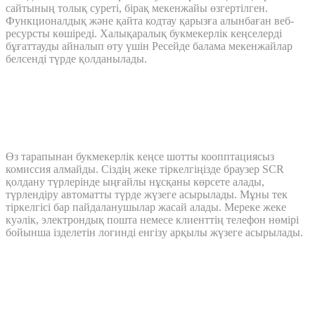
сайтының толық суреті, бірақ мекенжайы өзгертілген.
Функционалдық және қайта кодтау қарызға алынбаған веб-
ресурсты көшіреді. Халықаралық букмекерлік кеңселерді
бұғаттауды айналып өту үшін Ресейде балама мекенжайлар
белсенді түрде қолданылады.
Archer 1xbet түрлерінде Компьютер:
ДК-ден билетті қалай сатып алуға
болады?
Өз тарапынан букмекерлік кеңсе шотты коопптациясыз
комиссия алмайды. Сіздің жеке тіркелгіңізде браузер SCR
қолдану түрлерінде ыңғайлы нұсқаны көрсете алады,
түрлендіру автоматты түрде жүзеге асырылады. Мұны тек
тіркелгісі бар пайдаланушылар жасай алады. Мереке жеке
куәлік, электрондық пошта немесе клиенттің телефон нөмірі
бойынша ізделетін логинді енгізу арқылы жүзеге асырылады.
1xbet қызмет көрсететін айнадағы кез
келген ұяшықтарға оңай қол жеткізуге
болады ма?