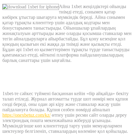
Айна 1xbet жеңілдіктері ойынды
тиімді етеді, сонымен қатар
көбірек ұтыстар шығаруға мүмкіндік береді. Айна сонымен
қатар тұрақты клиенттер үшін адалдық кодтары мен
бонустарымен таныстырады. Ойыншылар ұпайлардың
жинақталуын арттырады және оларды қосымша ставкалар мен
тегін айналдыруларға айырбастайды. Бұл қону кезеңіне қол
қоюдың қызығын екі жаққа да тиімді және қызықты етеді.
Бұдан әрі 1xbet өз қызметтерімен тұрақты түрде таныстыруды
қамтамасыз етеді, өйткені платформа пайдаланушылардың
барлық санаттары үшін ыңғайлы.
Букмекерлік кеңсенің веб-сайтында
тіркелу: мүлдем барлық әдістер
1xbet-те сәйкес түймені басқаннан кейін «бір айқайда» бекіту
талап етіледі. Журнал автоматты түрде шот нөмірі мен құпия
сөзді береді, оны одан әрі кіру және ставкалар жасау үшін
пайдалануға болады. Құпия сөзбен нөмірді айналып
https://onexbetuz.com/kz/
өтпеу үшін ресми сайт оларды дереу
электрондық пошта мекенжайына жіберуді ұсынады.
Мүмкіндігінше көп клиенттерді тарту үшін мемуарлармен
шектеулер белгіленіп, ставкалардың көлеміне қол қойылады.