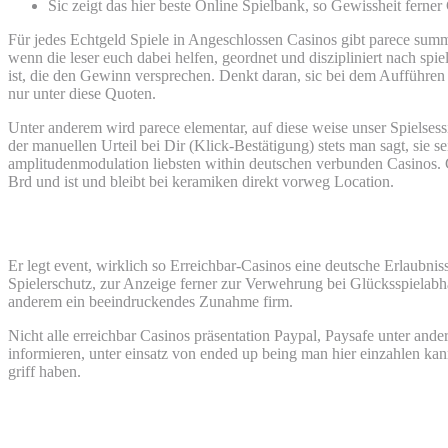
Sic zeigt das hier beste Online Spielbank, so Gewissheit fer
Für jedes Echtgeld Spiele in Angeschlossen Casinos gibt parece summ
wenn die leser euch dabei helfen, geordnet und diszipliniert nach spi
ist, die den Gewinn versprechen. Denkt daran, sic bei dem Aufführen o
nur unter diese Quoten.
Unter anderem wird parece elementar, auf diese weise unser Spielses
der manuellen Urteil bei Dir (Klick-Bestätigung) stets man sagt, sie s
amplitudenmodulation liebsten within deutschen verbunden Casinos.
Brd und ist und bleibt bei keramiken direkt vorweg Location.
Kas.kasino
Er legt event, wirklich so Erreichbar-Casinos eine deutsche Erlaubni
Spielerschutz, zur Anzeige ferner zur Verwehrung bei Glücksspielabh
anderem ein beeindruckendes Zunahme firm.
Nicht alle erreichbar Casinos präsentation Paypal, Paysafe unter and
informieren, unter einsatz von ended up being man hier einzahlen kann
griff haben.
Nachfolgende besten Spielhersteller pro n