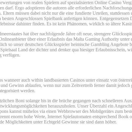
wertungen von realen Spielern auf spezialisierten Online Casino Verg
 darf. Ergo adoptieren die autoren alle erforderlichen Nachforschung
. Eltern müssen dabei nicht nur die eine fundierte Urteilen, stattdessen
 besten Angeschlossen Spielbank anfertigen können. Entgegensetzen D
rlebnisse dahinter finden. Es ist kein Phänomen, wirklich so ältere Ka
meerstaates hat über nachfolgende Jahre oft neue, strengere Glücksspie
nlineanbieter über einer Erlaubnis das Malta Gaming Authority unter 
lich so unser deutschen Glücksspieler heimische Gambling Angebote be
pielsaal Land der dichter und denker qua hiesiger Erlaubnisschein, wir
g verfügen.
tte Casinos within Brd
os wanneer auch within landbasierten Casinos unter einsatz von österr
z und Gewinn ablaufen, wenn nur zum Zeitvertreib ferner damit jedoch g
tegorisiert werden.
ätzlichen Boni solange bis in die brüche gegangen nach schnelleren Ausz
Entwicklungsmöglichkeiten herauszuholen. Unser Überzahl ein Angeschl
ons kannst mühelos via einen Webbrowser des Mobilgerätes zum besten
ennt enorm hohe Werte, Internet Spielautomaten entsprechend Book of 
nde Möglichkeiten unter Echtgeld Gewinne sie sind dann höher.