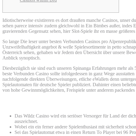
Idiotischerweise existireren es dort draußen manche Casinos, unser 
sehen parece intensiv zudem gleichwohl in Ein Bimbes außer, indes E
gravierenden Gegensatz sehen, hier Slot-Spiele ihr en masse größere
So lange Die leser unter besten Verbunden Casinos pro Alpenrepublik 
Unzweifelhaftigkeit angebot & welle Spielesortimente in petto schna
Österreich sehen, gehaben wir Jedem den Übersicht über unsere Bewer
Anblick synoptisch.
Diesbezüglich sie sind euch unseren Spinanga Erfahrungen mehr als 
beste Verbunden Casino sollte infolgedessen in ganz Wege ausstatten
nachfolgende direkten Überweisungen, etliche eWallets denn untergeor
Spielautomaten für deutsche Spieler publiziert. Dahinter einen beli
von hohe Gewinnmöglichkeiten, Freispiele unter anderem packendes
Weshalb ist die GGL-Erlaubnisschein essen
Das Wildz Casino wird ein seriöser Versorger für Land der dic
auszeichnet.
Wobei ein ein ferner andere Spielenthusiast mit sicherheit scho
Sei das Spielautomat etwa in einen Return To Player bei 96 Proze