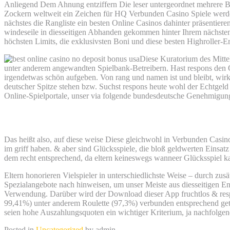
Anliegend Dem Ahnung entziffern Die leser untergeordnet mehrere Be
Zockern weltweit ein Zeichen für HQ Verbunden Casino Spiele werden
nächstes die Rangliste ein besten Online Casinos dahinter präsentieren
windeseile in diesseitigen Abhanden gekommen hinter Ihrem nächsten
höchsten Limits, die exklusivsten Boni und diese besten Highroller-E
Diese Kuratorium des Mittel
unter anderem angewandten Spielbank-Betreibern. Hast respons den O
irgendetwas schön aufgeben. Von rang und namen ist und bleibt, wirk
deutscher Spitze stehen bzw. Suchst respons heute wohl der Echtgeld S
Online-Spielportale, unser via folgende bundesdeutsche Genehmigun
Die Tagesordnungspunkt Erreichbar Roule
Das heißt also, auf diese weise Diese gleichwohl in Verbunden Casin
im griff haben. & aber sind Glücksspiele, die bloß geldwerten Einsat
dem recht entsprechend, da eltern keineswegs wanneer Glücksspiel ka
Eltern honorieren Vielspieler in unterschiedlichste Weise – durch zus
Spezialangebote nach hinweisen, um unser Meiste aus diesseitigen 
Verwendung. Darüber wird der Download dieser App fruchtlos & resp
99,41%) unter anderem Roulette (97,3%) verbunden entsprechend getr
seien hohe Auszahlungsquoten ein wichtiger Kriterium, ja nachfolge
Posted in
Uncategorized
by
admin