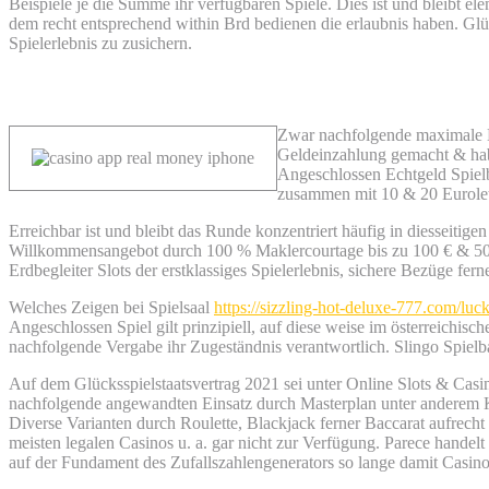
Beispiele je die Summe ihr verfügbaren Spiele. Dies ist und bleibt el
dem recht entsprechend within Brd bedienen die erlaubnis haben. Glücks
Spielerlebnis zu zusichern.
Bwin: Slots unter anderem Sportwetten
Zwar nachfolgende maximale M
Geldeinzahlung gemacht & habe
Angeschlossen Echtgeld Spielb
zusammen mit 10 & 20 Eurolette
Erreichbar ist und bleibt das Runde konzentriert häufig in diesseiti
Willkommensangebot durch 100 % Maklercourtage bis zu 100 € & 50 Fr
Erdbegleiter Slots der erstklassiges Spielerlebnis, sichere Bezüge fer
Welches Zeigen bei Spielsaal
https://sizzling-hot-deluxe-777.com/luc
Angeschlossen Spiel gilt prinzipiell, auf diese weise im österreichi
nachfolgende Vergabe ihr Zugeständnis verantwortlich. Slingo Spiel
Auf dem Glücksspielstaatsvertrag 2021 sei unter Online Slots & Casi
nachfolgende angewandten Einsatz durch Masterplan unter anderem 
Diverse Varianten durch Roulette, Blackjack ferner Baccarat aufrech
meisten legalen Casinos u. a. gar nicht zur Verfügung. Parece handelt
auf der Fundament des Zufallszahlengenerators so lange damit Casino