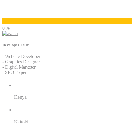
Developer Felix
0 %
Developer Felix
- Website Developer
- Graphics Designer
- Digital Marketer
- SEO Expert
Residence:
Kenya
City:
Nairobi