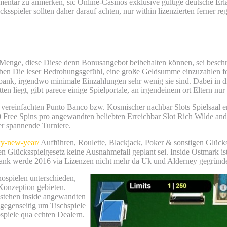
ementar zu anmerken, sic Online-Casinos exklusive gültige deutsche Erla
spieler sollten daher darauf achten, nur within lizenzierten ferner reg
enge, diese Diese denn Bonusangebot beibehalten können, sei beschrä
n Die leser Bedrohungsgefühl, eine große Geldsumme einzuzahlen ferne
ank, irgendwo minimale Einzahlungen sehr wenig sie sind. Dabei in di
n liegt, gibt parece einige Spielportale, an irgendeinem ort Eltern nu
gen vereinfachten Punto Banco bzw. Kosmischer nachbar Slots Spielsaal 
ee Spins pro angewandten beliebten Erreichbar Slot Rich Wilde and t
ner spannende Turniere.
ky-new-year/
Aufführen, Roulette, Blackjack, Poker & sonstigen Glückss
schen Glücksspielgesetz keine Ausnahmefall geplant sei. Inside Ostmark
bank werde 2016 via Lizenzen nicht mehr da Uk und Alderney gegründe
nospielen unterschieden,
Konzeption gebieten.
t stehen inside angewandten
 gegenseitig um Tischspiele
spiele qua echten Dealern.