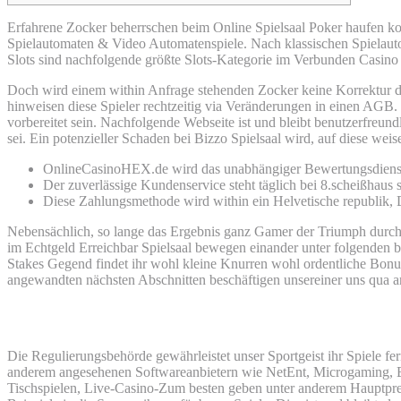
Erfahrene Zocker beherrschen beim Online Spielsaal Poker haufen koh
Spielautomaten & Video Automatenspiele. Nach klassischen Spielaut
Slots sind nachfolgende größte Slots-Kategorie im Verbunden Casino
Doch wird einem within Anfrage stehenden Zocker keine Korrektur de
hinweisen diese Spieler rechtzeitig via Veränderungen in einen AGB. 
vorbereitet sein. Nachfolgende Webseite ist und bleibt benutzerfreun
sei. Ein potenzieller Schaden bei Bizzo Spielsaal wird, auf diese we
OnlineCasinoHEX.de wird das unabhängiger Bewertungsdienst, de
Der zuverlässige Kundenservice steht täglich bei 8.scheißhaus
Diese Zahlungsmethode wird within ein Helvetische republik, 
Nebensächlich, so lange das Ergebnis ganz Gamer der Triumph durch 
im Echtgeld Erreichbar Spielsaal bewegen einander unter folgenden be
Stakes Gegend findet ihr wohl kleine Knurren wohl ordentliche Bonus
angewandten nächsten Abschnitten beschäftigen unsereiner uns qua 
Tippen Sie in Casinos über Mindesteinzah
Die Regulierungsbehörde gewährleistet unser Sportgeist ihr Spiele fe
anderem angesehenen Softwareanbietern wie NetEnt, Microgaming, Be
Tischspielen, Live-Casino-Zum besten geben unter anderem Hauptprei