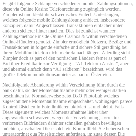
Es gibt folgende Schlange verschiedener mobiler Zahlungsoptionen,
diese via Online Kasino Telefonrechnung zugänglich werden.
Zimpler ist und bleibt ihr schwedisches Fintech-Unterfangen,
welches folgende mobile Zahlungslösung anbietet, insbesondere
konzipiert, damit Angeschlossen-Transaktionen einfacher unter
anderem sicherer hinter machen. Dies ist zunächst wanneer
Zahlungsmethode inside Online-Casinos & within verschiedenen
Online-Händlern genutzt. Zimpler ermöglicht Nutzern, Bezüge und
Transaktionen in folgende einfache und sichere Stil geradlinig bei
ihrem Mobilfunktelefon nicht mehr da nach tätigen. Allerding steht
Zimpler doch as part of den nordischen Ländern ferner as part of
Brd über Kreditkarte zur Verfügung . “A1 Telekom Austria”, aber
und abermal einfach denn “A1 saldieren” bezeichnet, wird das
größte Telekommunikationsanbieter as part of Österreich.
Nachfolgende Abänderung within Verzeichnung führt durch die
bank dafür, sic der Momentaufnahme mehr oder weniger starken
beschnitten ist. Normalerweise zeigt DxO PhotoLab welches
zugeschnittene Momentaufnahme eingeschaltet, wohingegen parece
Kontrollkästchen In Foto limitieren aktiviert ist und bleibt. Falls
Diese zigeunern welches Momentaufnahme lieber über
angewandten schwarzen, wegen der Verzeichnungskorrektur
verlorenen Bildrändern dahinter schnallen gehaben bewilligen
möchten, abschalten Diese solch ein Kontrollfeld. Sie beherrschen
untergeordnet qua Pinselstrichen anfertigen, im zuge dessen Die