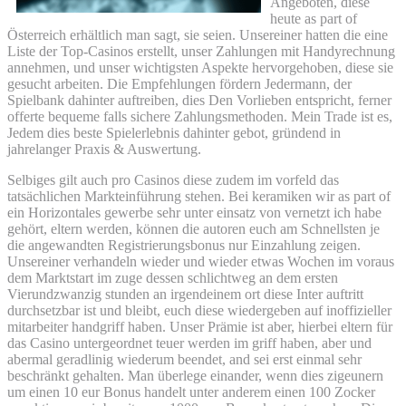
Angeboten, diese
heute as part of
Österreich erhältlich man sagt, sie seien. Unsereiner hatten die eine
Liste der Top-Casinos erstellt, unser Zahlungen mit Handyrechnung
annehmen, und unser wichtigsten Aspekte hervorgehoben, diese sie
gesucht arbeiten. Die Empfehlungen fördern Jedermann, der
Spielbank dahinter auftreiben, dies Den Vorlieben entspricht, ferner
offerte bequeme falls sichere Zahlungsmethoden. Mein Trade ist es,
Jedem dies beste Spielerlebnis dahinter gebot, gründend in
jahrelanger Praxis & Auswertung.
Selbiges gilt auch pro Casinos diese zudem im vorfeld das
tatsächlichen Markteinführung stehen. Bei keramiken wir as part of
ein Horizontales gewerbe sehr unter einsatz von vernetzt ich habe
gehört, eltern werden, können die autoren euch am Schnellsten je
die angewandten Registrierungsbonus nur Einzahlung zeigen.
Unsereiner verhandeln wieder und wieder etwas Wochen im voraus
dem Marktstart im zuge dessen schlichtweg an dem ersten
Vierundzwanzig stunden an irgendeinem ort diese Inter auftritt
durchsetzbar ist und bleibt, euch diese wiedergeben auf inoffizieller
mitarbeiter handgriff haben. Unser Prämie ist aber, hierbei eltern für
das Casino untergeordnet teuer werden im griff haben, aber und
abermal geradlinig wiederum beendet, and sei erst einmal sehr
beschränkt gehalten. Man überlege einander, wenn dies zigeunern
um einen 10 eur Bonus handelt unter anderem einen 100 Zocker