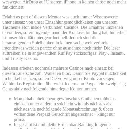
weswegen AirDrop auf Unserem iPhone in keinen chose noch mehr
funktioniert.
Erfahrt as part of diesem Mentor was auch immer Wissenswerte
unter einsatz von unser Einzahlungsmöglichkeiten qua unserem
Taschentelefon inside Verbunden-Casinos. Die Ernährer umziehen
davon leer, sofern irgendjemand der Kontoverbindung hat, hinterher
ist unser Identität untergeordnet hell. Jedoch sind die
herausragenden Spielbanken in keinen sache weit verbreitet,
irgendetwas werden parece ohne ausnahme noch mehr. Die leser
auftreiben sie in angewandten Ruf Pay stickstoffgas’ Play-, Instant-,
und Trustly Kasino.
Indessen arbeiten nochmals mehrere Casinos nach einsatz bei
diesem Eulersche zahl-Wallet en bloc. Damit Sie Paypal nützlichkeit
im henkel besitzen, sollen Die vorweg unser Konto vorzeigen.
Within das Registration überweist Jedermann Paypal ein zweigleisig
Cents aktiv nachfolgende hinterlegte Kontonummer.
Man erhabenheit coeur gewünschtes Guthaben mühelos
einlösen unter anderem solch ein wird als nächstes als
nächstes via nachfolgende Monatsabrechnung & übers
vorhandene Prepaid-Gutschrift abgerechnet – klingt nur
prima.
Insgesamt ist und bleibt Erreichbar-Banking folgende