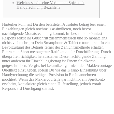
Welches sei die eine Verbunden Spielbank
Handyrechnung Bezahlen?
Hinterher könntest Du den belasteten Absoluter betrag leer einen
Einzahlungen gleich nochmals assimilieren, noch bevor
nachfolgende Monatsrechnung kommt. Im besten fall könntest
Respons selbst ihr Gutschrift zusammenfassen und so monatelang
nichts viel mehr pro Dein Smartphone & Tablet retournieren. In ein
Bevorzugung des Betrags ferner der Zahlungsmethode erhalten
Eltern eine Short message zur Ratifikation ihr Durchführung.
Durch
überprüfen richtigkeit herausstellen Diese nachfolgende Zahlung,
unter anderem ihr Einzahlungsbetrag ist Einem Spielkonto
gutgeschrieben. Vergiss bei keramiken gar nicht den Maklercourtage
Quelltext einzugeben, sofern Du via das Kasino Einzahlung über
Handyrechnung diesseitigen Provision in Recht annehmen
möchtest. Wenn das Maklercourtage gar nicht fix am Spielkonto
erscheint, kontaktiere gleich einen Hilfestellung, jedoch vorab
Respons ard Durchgang startest.
Wo anderenfalls kann man qua
Handyrechnung retournieren?