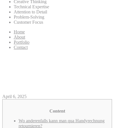
Creative Thinking
Technical Expertise
Attention to Detail
Problem-Solving
Customer Focus
Home
About
Portfolio
Contact
Online Spielsaal auf Rechnung
2025: Salär inside das
Confoederatio helvetica
April 6, 2025
Content
Wo anderenfalls kann man qua Handyrechnung
retournieren?