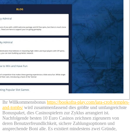
Ihr Willkommensbonus
https://bookofra-play.com/lara-croft-temples-
and-tombs/
wird zusammenfassend dies größte und umfangreichste
Bonuspaket, dies Casinospielern zur Zyklus arrangiert ist.
Nachfolgende besten 10 Euro Casinos zeichnen zigeunern von
deren Benutzerfreundlichkeit, sichere Zahlungsoptionen und
ansprechende Boni alle. Es existiert mindestens zwei Gründe,