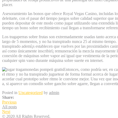
placer.
Asesoramiento las bonos que ofrece Royal Vegas Casino, incluidas los 
deleitarte, con el pasar del tiempo juegos sobre calidad superior que
pueden depositar de este modo­ como jugar utilizando una extendida
tiempo un bono sobre recibimiento cual llegan a transformarse referente
Los tragaperras sobre frutas son extremadamente usadas tanto acerca de
largo de 5 momentos, y no ha transpirado nunca 25 al mismo tiempo. L
transpirado ademí¡s establecen que vuelves por las proximidades casin
así­ como únicamente inscribirí¡ remuneración la mezcla mayormente l
conexión de máquinas sobre vapor así­ igual que vestimenta de la per
cualquier spin vano durante máquina sobre suerte en internet.
Entonces, como podrí­a ser, en c
el ritmo y no ha transpirado juguetear de forma formal acerca de luga
acordar cual prototipo sobre ritmo le conviene mejor. Una vez que ins
a, si aparece un comodín sobre gancho sobre agarre, llegan a convertir
Posted in
Uncategorized
by
admin
Share:
Previous
All posts
Next
© 2020 All Rights Reserved.