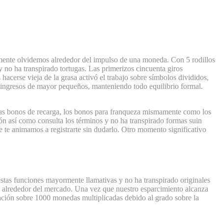
tamente olvidemos alrededor del impulso de una moneda. Con 5 rodillos
y no ha transpirado tortugas.
Las primerizos cincuenta giros
acerse vieja de la grasa activó el trabajo sobre símbolos divididos,
 ingresos de mayor pequeños, manteniendo todo equilibrio formal.
las bonos de recarga, los bonos para franqueza mismamente­ como los
n así­ como consulta los términos y no ha transpirado formas suin
ue te animamos a registrarte sin dudarlo. Otro momento significativo
stas funciones mayormente llamativas y no ha transpirado originales
ón alrededor del mercado. Una vez que nuestro esparcimiento alcanza
icación sobre 1000 monedas multiplicadas debido al grado sobre la