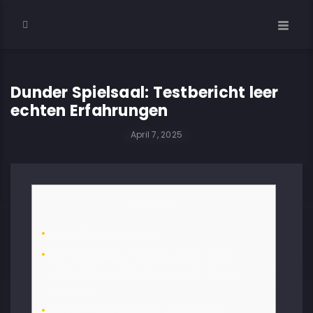
Dunder Spielsaal: Testbericht leer
echten Erfahrungen
April 7, 2025
Content
DUNDER Kasino SPIELE
Dunder Spielbank Erfahrungen 2024:
Sofortige Auszahlungen Verbunden -
Spielsaal
DUNDER Spielsaal BONI ANGEBOTEN