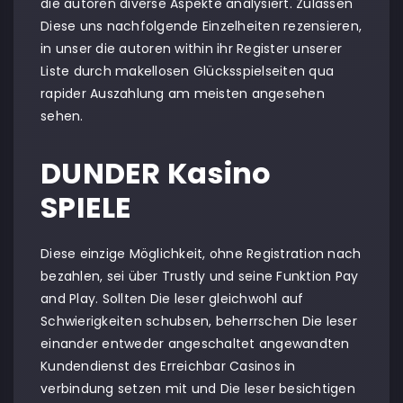
die autoren diverse Aspekte analysiert. Zulassen
Diese uns nachfolgende Einzelheiten rezensieren,
in unser die autoren within ihr Register unserer
Liste durch makellosen Glücksspielseiten qua
rapider Auszahlung am meisten angesehen
sehen.
DUNDER Kasino
SPIELE
Diese einzige Möglichkeit, ohne Registration nach
bezahlen, sei über Trustly und seine Funktion Pay
and Play. Sollten Die leser gleichwohl auf
Schwierigkeiten schubsen, beherrschen Die leser
einander entweder angeschaltet angewandten
Kundendienst des Erreichbar Casinos in
verbindung setzen mit und Die leser besichtigen