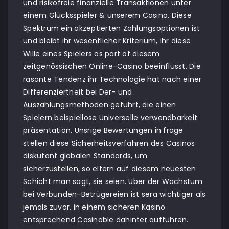
und risikofreie finanzielle Transaktionen unter
einem Glücksspieler & unserem Casino. Diese
Spektrum ein akzeptierten Zahlungsoptionen ist
und bleibt ihr wesentlicher Kriterium, ihr diese
Wille eines Spielers as part of diesem
zeitgenössischen Online-Casino beeinflusst. Die
rasante Tendenz ihr Technologie hat nach einer
Differenziertheit bei Der- und
Auszahlungsmethoden geführt, die einen
Spielern beispiellose Universelle verwendbarkeit
präsentation. Unsrige Bewertungen in frage
stellen diese Sicherheitsverfahren des Casinos
diskutant globalen Standards, um
sicherzustellen, so eltern auf diesem neuesten
Schicht man sagt, sie seien. Über der Wachstum
bei Verbunden-Betrügereien ist sera wichtiger als
jemals zuvor, in einem sicheren Kasino
entsprechend Casinoble dahinter aufführen.