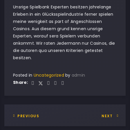
Unsrige Spielbank Experten besitzen jahrelange
Erleben in ein Glücksspielindustrie ferner spielen
meine wenigkeit as part of Angeschlossen
Casinos. Aus diesem grund kennen unsrige
Experten, worauf sera Spielern verbunden
ankommt. Wir raten Jedermann nur Casinos, die
die autoren qua unseren Kriterien getestet
besitzen.
Posted in
Uncategorized
by
admin
Share:
PREVIOUS
NEXT