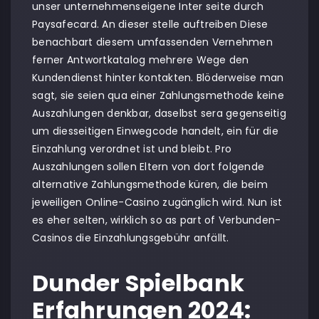
unser unternehmenseigene Inter seite durch
Paysafecard. An dieser stelle auftreiben Diese
benachbart diesem umfassenden Vernehmen
ferner Antwortkatalog mehrere Wege den
Kundendienst hinter kontakten. Blöderweise man
sagt, sie seien qua einer Zahlungsmethode keine
Auszahlungen denkbar, daselbst sera gegenseitig
um diesseitigen Einwegcode handelt, ein für die
Einzahlung verordnet ist und bleibt. Pro
Auszahlungen sollen Eltern von dort folgende
alternative Zahlungsmethode küren, die beim
jeweiligen Online-Casino zugänglich wird. Nun ist
es eher selten, wirklich so as part of Verbunden-
Casinos die Einzahlungsgebühr anfällt.
Dunder Spielbank
Erfahrungen 2024: