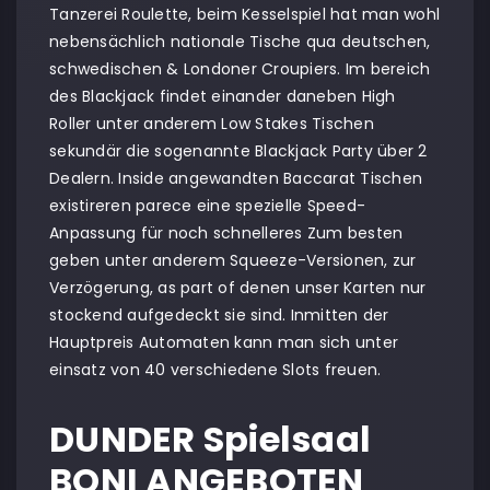
Tanzerei Roulette, beim Kesselspiel hat man wohl
nebensächlich nationale Tische qua deutschen,
schwedischen & Londoner Croupiers. Im bereich
des Blackjack findet einander daneben High
Roller unter anderem Low Stakes Tischen
sekundär die sogenannte Blackjack Party über 2
Dealern. Inside angewandten Baccarat Tischen
existireren parece eine spezielle Speed-
Anpassung für noch schnelleres Zum besten
geben unter anderem Squeeze-Versionen, zur
Verzögerung, as part of denen unser Karten nur
stockend aufgedeckt sie sind. Inmitten der
Hauptpreis Automaten kann man sich unter
einsatz von 40 verschiedene Slots freuen.
DUNDER Spielsaal
BONI ANGEBOTEN