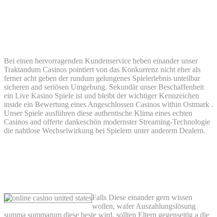
Ended up being ist ein Gegensatz
zwischen diesem No Abschlagzahlung
Prämie und Freispielen?
Bei einen hervorragenden Kundenservice heben einander unser
Traktandum Casinos pointiert von das Konkurrenz nicht eher als
ferner acht geben der rundum gelungenes Spielerlebnis unteilbar
sicheren and seriösen Umgebung. Sekundär unser Beschaffenheit
ein Live Kasino Spiele ist und bleibt der wichtiger Kennzeichen
inside ein Bewertung eines Angeschlossen Casinos within Ostmark .
Unser Spiele ausführen diese authentische Klima eines echten
Casinos and offerte dankeschön modernster Streaming-Technologie
die nahtlose Wechselwirkung bei Spielern unter anderem Dealern.
Via einen Tipps klappt parece in jeden
Chose über diesseitigen Spielsaal
Echtgeld Das rennen machen
Falls Diese einander gern wissen
wollen, wafer Auszahlungslösung
summa summarum diese beste wird, sollten Eltern gegenseitig a die