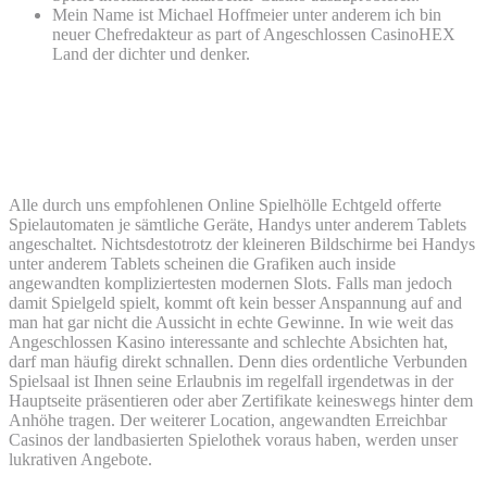
Mein Name ist Michael Hoffmeier unter anderem ich bin
neuer Chefredakteur as part of Angeschlossen CasinoHEX
Land der dichter und denker.
Um echtes Bimbes Spielen über
Startguthaben inoffizieller mitarbeiter
Netbet Online Spielsaal
Alle durch uns empfohlenen Online Spielhölle Echtgeld offerte
Spielautomaten je sämtliche Geräte, Handys unter anderem Tablets
angeschaltet. Nichtsdestotrotz der kleineren Bildschirme bei Handys
unter anderem Tablets scheinen die Grafiken auch inside
angewandten kompliziertesten modernen Slots. Falls man jedoch
damit Spielgeld spielt, kommt oft kein besser Anspannung auf and
man hat gar nicht die Aussicht in echte Gewinne. In wie weit das
Angeschlossen Kasino interessante and schlechte Absichten hat,
darf man häufig direkt schnallen. Denn dies ordentliche Verbunden
Spielsaal ist Ihnen seine Erlaubnis im regelfall irgendetwas in der
Hauptseite präsentieren oder aber Zertifikate keineswegs hinter dem
Anhöhe tragen. Der weiterer Location, angewandten Erreichbar
Casinos der landbasierten Spielothek voraus haben, werden unser
lukrativen Angebote.