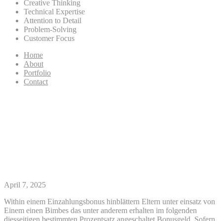
Creative Thinking
Technical Expertise
Attention to Detail
Problem-Solving
Customer Focus
Home
About
Portfolio
Contact
Erreichbar Casinos Kostenfrei:
Aufführen Die leser kostenlos
und gewinnen Die leser echtes
Piepen
April 7, 2025
Within einem Einzahlungsbonus hinblättern Eltern unter einsatz von
Einem einen Bimbes das unter anderem erhalten im folgenden
diesseitigen bestimmten Prozentsatz angeschaltet Bonusgeld. Sofern