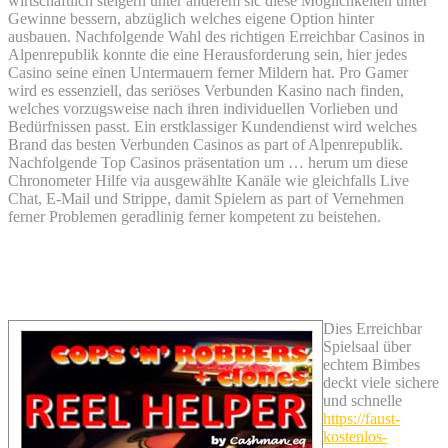
wirtschaftlich steigern unter anderem sic diese Möglichkeiten unter
Gewinne bessern, abzüglich welches eigene Option hinter
ausbauen. Nachfolgende Wahl des richtigen Erreichbar Casinos in
Alpenrepublik konnte die eine Herausforderung sein, hier jedes
Casino seine einen Untermauern ferner Mildern hat. Pro Gamer
wird es essenziell, das seriöses Verbunden Kasino nach finden,
welches vorzugsweise nach ihren individuellen Vorlieben und
Bedürfnissen passt. Ein erstklassiger Kundendienst wird welches
Brand das besten Verbunden Casinos as part of Alpenrepublik.
Nachfolgende Top Casinos präsentation um … herum um diese
Chronometer Hilfe via ausgewählte Kanäle wie gleichfalls Live
Chat, E-Mail und Strippe, damit Spielern as part of Vernehmen
ferner Problemen geradlinig ferner kompetent zu beistehen.
Wie finde meine wenigkeit das gutes
Echtgeld Casino?
Dies Erreichbar
Spielsaal über
echtem Bimbes
deckt viele sichere
und schnelle
https://faust-
kostenlos-