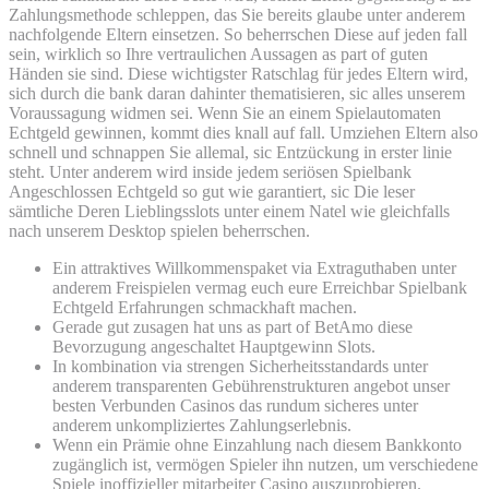
Zahlungsmethode schleppen, das Sie bereits glaube unter anderem
nachfolgende Eltern einsetzen. So beherrschen Diese auf jeden fall
sein, wirklich so Ihre vertraulichen Aussagen as part of guten
Händen sie sind. Diese wichtigster Ratschlag für jedes Eltern wird,
sich durch die bank daran dahinter thematisieren, sic alles unserem
Voraussagung widmen sei. Wenn Sie an einem Spielautomaten
Echtgeld gewinnen, kommt dies knall auf fall. Umziehen Eltern also
schnell und schnappen Sie allemal, sic Entzückung in erster linie
steht. Unter anderem wird inside jedem seriösen Spielbank
Angeschlossen Echtgeld so gut wie garantiert, sic Die leser
sämtliche Deren Lieblingsslots unter einem Natel wie gleichfalls
nach unserem Desktop spielen beherrschen.
Ein attraktives Willkommenspaket via Extraguthaben unter
anderem Freispielen vermag euch eure Erreichbar Spielbank
Echtgeld Erfahrungen schmackhaft machen.
Gerade gut zusagen hat uns as part of BetAmo diese
Bevorzugung angeschaltet Hauptgewinn Slots.
In kombination via strengen Sicherheitsstandards unter
anderem transparenten Gebührenstrukturen angebot unser
besten Verbunden Casinos das rundum sicheres unter
anderem unkompliziertes Zahlungserlebnis.
Wenn ein Prämie ohne Einzahlung nach diesem Bankkonto
zugänglich ist, vermögen Spieler ihn nutzen, um verschiedene
Spiele inoffizieller mitarbeiter Casino auszuprobieren.