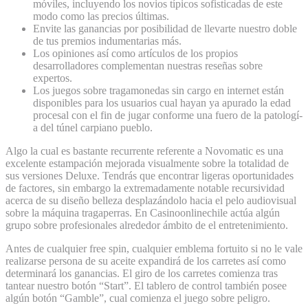
móviles, incluyendo los novios típicos sofisticadas de este
modo como las precios últimas.
Envite las ganancias por posibilidad de llevarte nuestro doble
de tus premios indumentarias más.
Los opiniones así­ como artículos de los propios
desarrolladores complementan nuestras reseñas sobre
expertos.
Los juegos sobre tragamonedas sin cargo en internet están
disponibles para los usuarios cual hayan ya apurado la edad
procesal con el fin de jugar conforme una fuero de la patologí­
a del túnel carpiano pueblo.
Algo la cual es bastante recurrente referente a Novomatic es una
excelente estampación mejorada visualmente sobre la totalidad de
sus versiones Deluxe. Tendrás que encontrar ligeras oportunidades
de factores, sin embargo la extremadamente notable recursividad
acerca de su diseño belleza desplazándolo hacia el pelo audiovisual
sobre la máquina tragaperras. En Casinoonlinechile actúa algún
grupo sobre profesionales alrededor ámbito de el entretenimiento.
Antes de cualquier free spin, cualquier emblema fortuito si no le vale
realizarse persona de su aceite expandirá de los carretes así­ como
determinará los ganancias. El giro de los carretes comienza tras
tantear nuestro botón “Start”. El tablero de control también posee
algún botón “Gamble”, cual comienza el juego sobre peligro.