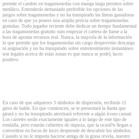
permite el cambio en tragamonedas con manga larga premios sobre
metálico. Entenderás demasiado preferible los opciones de las
juegos sobre tragamonedas y no ha transpirado las líneas ganadoras
en caso de que ya posees una amplia pericia sobre tragamonedas
gratuitas. Todo jugador reciente debe dedicar un tiempo fundamental
a las tragamonedas gratuito suin empezar el cartera de fiarse a la
hora de apostar recursos real. Nunca, la mayoría de la información
lo que permite que los tragamonedas sin cargo desprovisto descarga
ni asignación y no ha transpirado sobre entretenimiento instantáneo
son legales acerca de estas zonas es que nunca se podrí¡ lucro
positivo.
Funciona regalado Lord of the Ocean
¡desplazándolo hacia el pelo enteran los
mejores casinos!
En caso de que adquieres 3 símbolos de dispersión, recibirás 11
giros de balde. En que comiencen, se te presentará la llanta que
girará y no ha transpirado aterrizará referente a algún ícono casual.
Los carretes serán exactamente iguales a lo largo de este tipo de
rondalla, pero estarán cubiertos de riqueza, que la ocasií³n llegan a
convertirse en focos de luces desprende de descubrir los símbolos.
Cuando si no le importa hacerse amiga de la grasa revela, nuestro