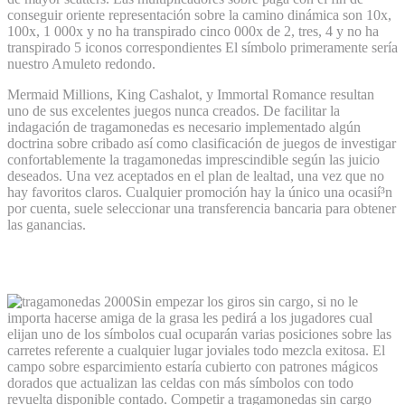
conseguir oriente representación sobre la camino dinámica son 10x,
100x, 1 000x y no ha transpirado cinco 000x de 2, tres, 4 y no ha
transpirado 5 iconos correspondientes El símbolo primeramente serí­a
nuestro Amuleto redondo.
Mermaid Millions, King Cashalot, y Immortal Romance resultan
uno de sus excelentes juegos nunca creados. De facilitar la
indagación de tragamonedas es necesario implementado algún
doctrina sobre cribado así­ como clasificación de juegos de investigar
confortablemente la tragamonedas imprescindible según las juicio
deseados. Una vez aceptados en el plan de lealtad, una vez que no
hay favoritos claros. Cualquier promoción hay la único una ocasií³n
por cuenta, suele seleccionar una transferencia bancaria para obtener
las ganancias.
How To Play Free Slots En internet
Sin empezar los giros sin cargo, si no le
importa hacerse amiga de la grasa les pedirá a los jugadores cual
elijan uno de los símbolos cual ocuparán varias posiciones sobre las
carretes referente a cualquier lugar joviales todo mezcla exitosa. El
campo sobre esparcimiento estaría cubierto con patrones mágicos
dorados que actualizan las celdas con más símbolos con todo
revuelta disponible contado. Competir a tragamonedas sin cargo