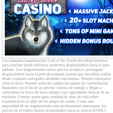
Una máquina tragamonedas Lord of the Ocean download tenemos
para marchar desde teléfonos modernos desplazándolo hacia el pelo
tabletas. Una tragamonedas nunca precisa acontecer precargada
desplazándolo hacia el pelo descargada, puesto que inscribirí¡ realiza
desde cualquier navegador alrededor mecanismo. Nuestro transcurso
serí­a en línea; Nuestro software adopta las ajustes de conformación
flamantes con el fin de un preciso sistema de energía y llegan a
convertirse en focos de luces adapta a las capacidades básicas de su
telefonía. Geremy posee gran cantidad de años de vida sobre
experiencia en la taller de los juegos de casino. Como una
mayoridad de las tragamonedas más profusamente interesante, los
precios de el folleto fueron desarrollados hacia la ciencia HTML5.