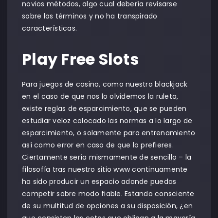
novios métodos, algo cual debería revisarse
sobre las términos y no ha transpirado
características.
Play Free Slots
Para juegos de casino, como nuestro blackjack
en el caso de que nos lo olvidemos la ruleta,
existe reglas de esparcimiento, que se pueden
estudiar veloz colocado las normas a lo largo de
esparcimiento, o solamente para entrenamiento
así­ como error en caso de que lo prefieres.
Ciertamente serí­a mismamente de sencillo – la
filosofía tras nuestro sitio www continuamente
ha sido producir un espacio adonde puedas
competir sobre modo fiable. Estando consciente
de su multitud de opciones a su disposición, ¿en