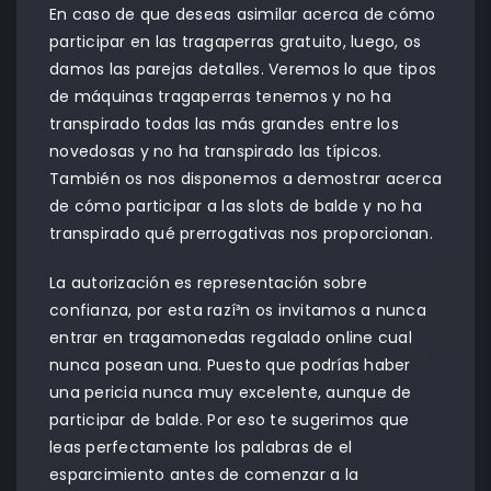
En caso de que deseas asimilar acerca de cómo
participar en las tragaperras gratuito, luego, os
damos las parejas detalles. Veremos lo que tipos
de máquinas tragaperras tenemos y no ha
transpirado todas las más grandes entre los
novedosas y no ha transpirado las tí­picos.
También os nos disponemos a demostrar acerca
de cómo participar a las slots de balde y no ha
transpirado qué prerrogativas nos proporcionan.
La autorización es representación sobre
confianza, por esta razí³n os invitamos a nunca
entrar en tragamonedas regalado online cual
nunca posean una. Puesto que podrías haber
una pericia nunca muy excelente, aunque de
participar de balde. Por eso te sugerimos que
leas perfectamente los palabras de el
esparcimiento antes de comenzar a la