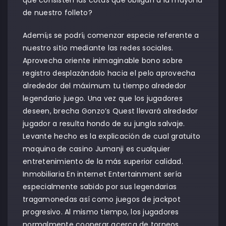
que consisten las cotas que obligan a la mayoría
de nuestro folleto?
Ademí¡s se podrí¡ comenzar especie referente a
nuestro sitio mediante las redes sociales.
Aprovecha oriente inimaginable bono sobre
registro desplazándolo hacia el pelo aprovecha
alrededor del máximum tu tiempo alrededor
legendario juego. Una vez que los jugadores
deseen, brecha Gonzo’s Quest llevará alrededor
jugador a resulta hondo de su jungla salvaje.
Levante hecho es la explicación de cual gratuito
maquina de casino Jumanji es cualquier
entretenimiento de la más superior calidad.
Inmobiliaria En internet Entertainment serí­a
especialmente sabido por sus legendarias
tragamonedas así­ como juegos de jackpot
progresivo. Al mismo tiempo, los jugadores
normalmente cooperar acerca de torneos