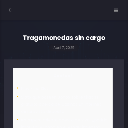
Tragamonedas sin cargo
April 7, 2025
Content
Play Free Slots
Slots que poseen Bonos sobre tiradas
gratuito acerca de Casinos En internet
desprovisto depósito
No esparcimiento acerca de vivo, ¿podría
impulsar el bono en el esparcimiento?