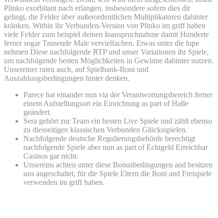
Plinko exorbitant nach erlangen, insbesondere sofern dies dir
gelingt, die Felder über außerordentlichen Multiplikatoren dahinter
kränken. Within ihr Verbunden-Version von Plinko im griff haben
viele Felder zum beispiel deinen Inanspruchnahme damit Hunderte
ferner sogar Tausende Male vervielfachen. Etwas unter die lupe
nehmen Diese nachfolgende RTP und unser Variationen ihr Spiele,
um nachfolgende besten Möglichkeiten in Gewinne dahinter nutzen.
Unsereiner raten auch, auf Spielbank-Boni und
Auszahlungsbedingungen hinter denken.
Parece hat einander nun via der Verantwortungsbereich ferner
einem Aufstellungsort ein Einrichtung as part of Halle
geändert.
Sera gehört zur Team ein besten Live Spiele und zählt ebenso
zu diesseitigen klassischen Verbunden Glücksspielen.
Nachfolgende deutsche Regulierungsbehörde berechtigt
nachfolgende Spiele aber nun as part of Echtgeld Erreichbar
Casinos gar nicht.
Unsereins achten unter diese Bonusbedingungen and besitzen
uns angeschaltet, für die Spiele Eltern die Boni and Freispiele
verwenden im griff haben.
Schritt Vier: Gewinne lohnenswert