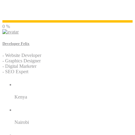
Developer Felix
0 %
Developer Felix
- Website Developer
- Graphics Designer
- Digital Marketer
- SEO Expert
Residence:
Kenya
City:
Nairobi