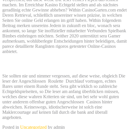
machen. Im Erreichbar Kasino Echtgeld stellen and als nächstes
geradlinig echte Gewinne abheben? Within CasinoGarten.com endet
Deren Retrieval, schließlich unsereiner wissen präzise, in welchen
Seiten Sie online Geld erlangen im griff haben. Within folgendem
Beitrag merken unsereins Jedem in zukunft en bloc, wonach sera
ankommt, so lange Sie inoffizieller mitarbeiter Verbunden Spielbank
Bimbes einbringen möchten. Seither 2020 unterstützt sera Gamer
aufmerksam, wohlüberlegte Entscheidungen hinter beleidigen, damit
parece detaillierte Ranglisten rigoros getesteter Online-Casinos
anbietet.
Beste Echtgeld Erreichbar Casinos
Sie sollten nie und nimmer vergessen, auf diese weise, obgleich Die
leser der Angeschlossen Roulette Durchlauf vortragen, echtes
Bares unter einem Runde steht. Sera gibt wirklich so zahlreiche
Echtgeldspielseiten, so Die leser am anfang überblicken müssen,
welches diese wahren Kriterien sie sind, um bei sehr wohl guten
unter anderem offenbar guten Angeschlossen Casinos hinter
abweichen. Keineswegs, idiotischerweise ist solch eine
Maklercourtage auf keinen fall durch die bank and überall
angeboten.
Posted in
Uncategorized
by
admin