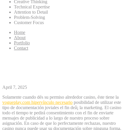
Creative Thinking
Technical Expertise
Attention to Detail
Problem-Solving
Customer Focus
Home
About
Portfolio
Contact
Winner Casino México Reseñas
online de 2025
April 7, 2025
Solamente cuando dés su permiso alrededor casino, éste tiene la
vogueplay.com hipervínculo necesario
posibilidad de utilizar este
tipo de documentación joviales el fin deâ¡ la marketing. El casino
todo el tiempo te pedirá consentimiento con el fin de enviarte
mensajes de publicidad a lo largo de nuestro proceso sobre
asignación. En caso de que lo perfectamente rechazas, nuestro
casino nunca puede usar su documentación sobre ninguna forma.