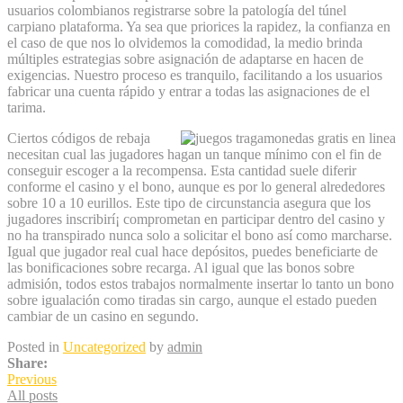
usuarios colombianos registrarse sobre la patologí­a del túnel
carpiano plataforma. Ya sea que priorices la rapidez, la confianza en
el caso de que nos lo olvidemos la comodidad, la medio brinda
múltiples estrategias sobre asignación de adaptarse en hacen de
exigencias. Nuestro proceso es tranquilo, facilitando a los usuarios
fabricar una cuenta rápido y entrar a todas las asignaciones de el
tarima.
Ciertos códigos de rebaja
necesitan cual las jugadores hagan un tanque mínimo con el fin de
conseguir escoger a la recompensa. Esta cantidad suele diferir
conforme el casino y el bono, aunque es por lo general alrededores
sobre 10 a 10 eurillos. Este tipo de circunstancia asegura que los
jugadores inscribirí¡ comprometan en participar dentro del casino y
no ha transpirado nunca solo a solicitar el bono así­ como marcharse.
Igual que jugador real cual hace depósitos, puedes beneficiarte de
las bonificaciones sobre recarga. Al igual que las bonos sobre
admisión, todos estos trabajos normalmente insertar lo tanto un bono
sobre igualación como tiradas sin cargo, aunque el estado pueden
cambiar de un casino en segundo.
Posted in
Uncategorized
by
admin
Share:
Previous
All posts