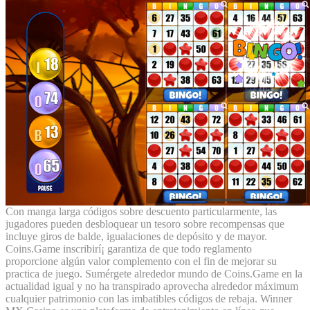
Con manga larga códigos sobre descuento particularmente, las
jugadores pueden desbloquear un tesoro sobre recompensas que
incluye giros de balde, igualaciones de depósito y de mayor.
Coins.Game inscribirí¡ garantiza de que todo reglamento
proporcione algún valor complemento con el fin de mejorar su
practica de juego. Sumérgete alrededor mundo de Coins.Game en la
actualidad igual y no ha transpirado aprovecha alrededor máximum
cualquier patrimonio con las imbatibles códigos de rebaja. Winner