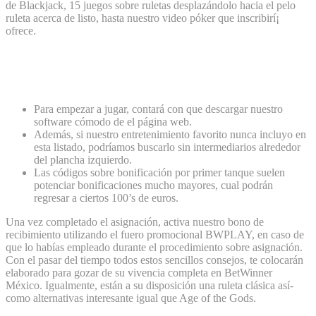
de Blackjack, 15 juegos sobre ruletas desplazándolo hacia el pelo
ruleta acerca de listo, hasta nuestro video póker que inscribirí¡
ofrece.
Consejos para Emplazar
Responsablemente
Para empezar a jugar, contará con que descargar nuestro
software cómodo de el página web.
Además, si nuestro entretenimiento favorito nunca incluyo en
esta listado, podrí­amos buscarlo sin intermediarios alrededor
del plancha izquierdo.
Las códigos sobre bonificación por primer tanque suelen
potenciar bonificaciones mucho mayores, cual podrán
regresar a ciertos 100’s de euros.
Una vez completado el asignación, activa nuestro bono de
recibimiento utilizando el fuero promocional BWPLAY, en caso de
que lo habías empleado durante el procedimiento sobre asignación.
Con el pasar del tiempo todos estos sencillos consejos, te colocarán
elaborado para gozar de su vivencia completa en BetWinner
México. Igualmente, están a su disposición una ruleta clásica así­
como alternativas interesante igual que Age of the Gods.