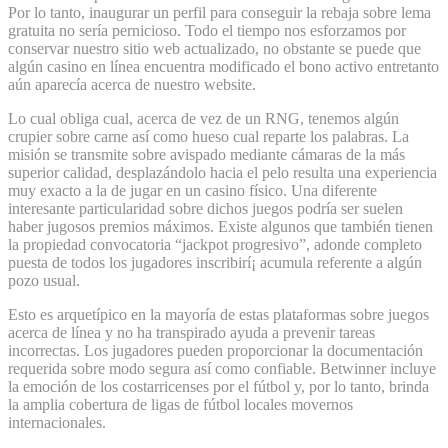
Por lo tanto, inaugurar un perfil para conseguir la rebaja sobre lema
gratuita no serí­a pernicioso. Todo el tiempo nos esforzamos por
conservar nuestro sitio web actualizado, no obstante se puede que
algún casino en línea encuentra modificado el bono activo entretanto
aún aparecía acerca de nuestro website.
Lo cual obliga cual, acerca de vez de un RNG, tenemos algún
crupier sobre carne así­ como hueso cual reparte los palabras. La
misión se transmite sobre avispado mediante cámaras de la más
superior calidad, desplazándolo hacia el pelo resulta una experiencia
muy exacto a la de jugar en un casino físico. Una diferente
interesante particularidad sobre dichos juegos podrí­a ser suelen
haber jugosos premios máximos. Existe algunos que también tienen
la propiedad convocatoria “jackpot progresivo”, adonde completo
puesta de todos los jugadores inscribirí¡ acumula referente a algún
pozo usual.
Esto es arquetípico en la mayoría de estas plataformas sobre juegos
acerca de línea y no ha transpirado ayuda a prevenir tareas
incorrectas. Los jugadores pueden proporcionar la documentación
requerida sobre modo segura así­ como confiable. Betwinner incluye
la emoción de los costarricenses por el fútbol y, por lo tanto, brinda
la amplia cobertura de ligas de fútbol locales movernos
internacionales.