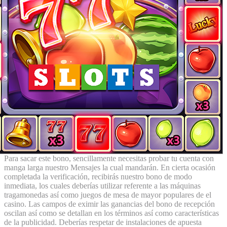
Para sacar este bono, sencillamente necesitas probar tu cuenta con
manga larga nuestro Mensajes la cual mandarán. En cierta ocasión
completada la verificación, recibirás nuestro bono de modo
inmediata, los cuales deberías utilizar referente a las máquinas
tragamonedas así­ como juegos de mesa de mayor populares de el
casino. Las campos de eximir las ganancias del bono de recepción
oscilan así­ como se detallan en los términos así­ como características
de la publicidad. Deberías respetar de instalaciones de apuesta