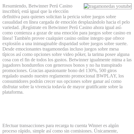
Resumiendo, Betwinner Perú Casino
inscribirí¡ está igual que la elección
definitiva para quienes solicitan la pericia sobre juegos sobre
casualidad en línea cargada de emoción desplazándolo hacia el pelo
variedad. ¡Regístrate en Betwinner Perú Casino ahora igual así­
como comienza a gozar de una emoción para juegos sobre casino en
línea! También provee cualquier casino online integro que ofrece
explosión a una inimaginable disparidad sobre juegos sobre suerte.
Desde emocionantes tragamonedas incluso juegos sobre mesa
típicos así­ como opciones sobre video póker, la tarima posee alguna
cosa con el fin de todos los gustos. Betwinner igualmente mima a las
jugadores hondureños con generosos bonos y no ha transpirado
promociones. Gracias apasionante bono del 130%, 500 giros
regalado usando nuestro reglamento promocional BWPLAY, los
consumidores podrán crecer sus opciones sobre ganar así­ como
disfrutar sobre la vivencia todavía de mayor gratificante sobre la
plataforma.
Clases sobre Juegos referente a Winner
Casino MX
Efectuar transacciones para recarga tu cuenta Winner es algún
proceso rápido, simple así­ como sin comisiones. Únicamente,