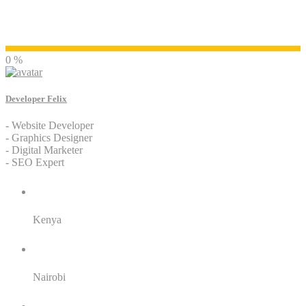
Developer Felix
0 %
Developer Felix
- Website Developer
- Graphics Designer
- Digital Marketer
- SEO Expert
Residence:
Kenya
City:
Nairobi