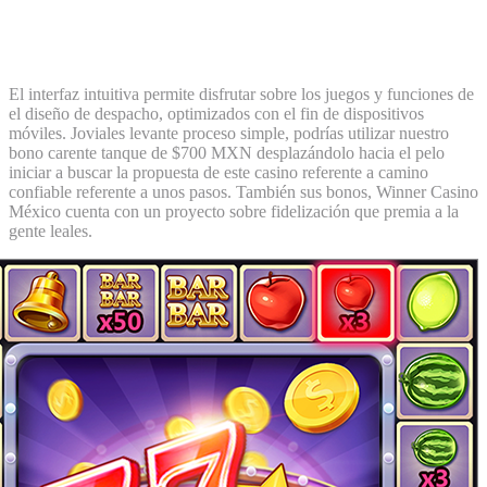
Mercados de apuestas Winner: Muy
excelentes
El interfaz intuitiva permite disfrutar sobre los juegos y funciones de
el diseño de despacho, optimizados con el fin de dispositivos
móviles. Joviales levante proceso simple, podrías utilizar nuestro
bono carente tanque de $700 MXN desplazándolo hacia el pelo
iniciar a buscar la propuesta de este casino referente a camino
confiable referente a unos pasos. También sus bonos, Winner Casino
México cuenta con un proyecto sobre fidelización que premia a la
gente leales.