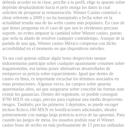
deberás acceder en tu clase, percibe a tu perfil, elige tu aparato sobre
depósito desplazándolo hacia el pelo otorga los datos la cual
soliciten de prosperar tu remuneración. Winner Casino comenzó a
obrar referente a 2009 y no ha transpirado a fecha sobre en la
actualidad resulta una de las webs casino más populares. En caso de
que tienes preguntas en el caso de que nos lo olvidemos precisas
soporte, no evites amparar la cantidad sobre Winner casino, puesto
que sería tu aliado de resolver cualquier contratiempo. Aunque de la
partida de una app, Winner casino México compensa con dicho
accesibilidad en el momento en que dispositivos móviles.
Ya sea cual quieras utilizar algún bono desprovisto tanque
indumentarias participar sobre cualquier apasionante certamen sobre
tragamonedas, esa tarima posee alternativas desarrolladas de
enriquecer su pericia sobre esparcimiento. Igual que dentro de
casino en línea, es importante escuchar los términos asociados en
estas promociones. Algunas veces, las campos sobre apuesta
aparentarían altos, así que asegurarse sobre concebir las formas suin
eximir tus ganancias. Dentro del registrarte, es posible conseguir
$700 MXN sin cargo, preciso para explorar una medio desprovisto
riesgos. También, por las primeros 3 depósitos, se puede escoger
incluso $cinco,100 MXN en bonificaciones adicionales, ideales
primeramente con manga larga potencia acerca de las apuestas. Para
cuando las juegos de mesa, los usuarios podrán usar el Winner
casino bono de recibo en más profusamente de 15 precios utilizadas