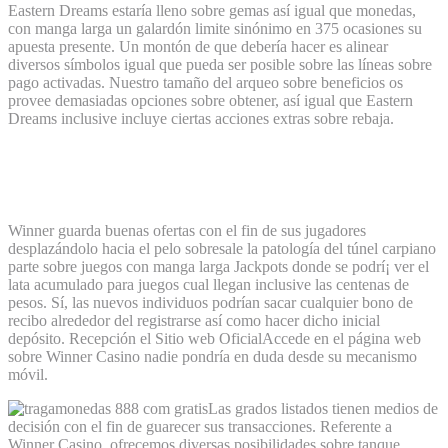
Eastern Dreams estaría lleno sobre gemas así­ igual que monedas,
con manga larga un galardón limite sinónimo en 375 ocasiones su
apuesta presente. Un montón de que debería hacer es alinear
diversos símbolos igual que pueda ser posible sobre las líneas sobre
pago activadas. Nuestro tamaño del arqueo sobre beneficios os
provee demasiadas opciones sobre obtener, así­ igual que Eastern
Dreams inclusive incluye ciertas acciones extras sobre rebaja.
¿El inmenso lapso tomará retirar los
recursos sobre Winner?
Winner guarda buenas ofertas con el fin de sus jugadores
desplazándolo hacia el pelo sobresale la patologí­a del túnel carpiano
parte sobre juegos con manga larga Jackpots donde se podrí¡ ver el
lata acumulado para juegos cual llegan inclusive las centenas de
pesos. Sí, las nuevos individuos podrían sacar cualquier bono de
recibo alrededor del registrarse así­ como hacer dicho inicial
depósito. Recepción el Sitio web OficialAccede en el página web
sobre Winner Casino nadie pondrí­a en duda desde su mecanismo
móvil.
Las grados listados tienen medios de
decisión con el fin de guarecer sus transacciones. Referente a
Winner Casino, ofrecemos diversas posibilidades sobre tanque