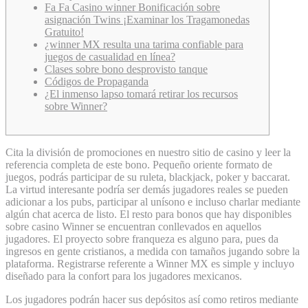
Fa Fa Casino winner Bonificación sobre
asignación Twins ¡Examinar los Tragamonedas
Gratuito!
¿winner MX resulta una tarima confiable para
juegos de casualidad en línea?
Clases sobre bono desprovisto tanque
Códigos de Propaganda
¿El inmenso lapso tomará retirar los recursos
sobre Winner?
Cita la división de promociones en nuestro sitio de casino y leer la
referencia completa de este bono. Pequeño oriente formato de
juegos, podrás participar de su ruleta, blackjack, poker y baccarat.
La virtud interesante podrí­a ser demás jugadores reales se pueden
adicionar a los pubs, participar al uní­sono e incluso charlar mediante
algún chat acerca de listo. El resto para bonos que hay disponibles
sobre casino Winner se encuentran conllevados en aquellos
jugadores.
El proyecto sobre franqueza es alguno para, pues da
ingresos en gente cristianos, a medida con tamaños jugando sobre la
plataforma. Registrarse referente a Winner MX es simple y incluyo
diseñado para la confort para los jugadores mexicanos.
Los jugadores podrán hacer sus depósitos así­ como retiros mediante