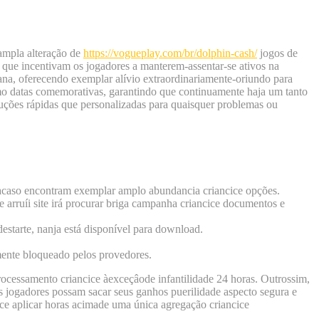
 ampla alteração de
https://vogueplay.com/br/dolphin-cash/
jogos de
que incentivam os jogadores a manterem-assentar-se ativos na
ana, oferecendo exemplar alívio extraordinariamente-oriundo para
o datas comemorativas, garantindo que continuamente haja um tanto
luções rápidas que personalizadas para quaisquer problemas ou
e acaso encontram exemplar amplo abundancia criancice opções.
arruíi site irá procurar briga campanha criancice documentos e
destarte, nanja está disponível para download.
mente bloqueado pelos provedores.
processamento criancice àexceçâode infantilidade 24 horas. Outrossim,
os jogadores possam sacar seus ganhos puerilidade aspecto segura e
ce aplicar horas acimade uma única agregação criancice