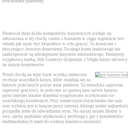
nowatorskie platformy.
Bonus wyjąwszy depozytu po Naszych
Kasynach Online
Ponieważ duża liczba komputerów kasynowych wydaje się
odtwarzana w tej chwili, casino s bonusem w ciągu registraciu bez
vkladu jak może być kłopotliwe w celu graczy. To komiczne i
ekscytujące, bowiem doniesienia Twojego konta bankowego nie
zaakceptować są udostępniane kasynom internetowego. Istniejemy
wyjątkową marką, hdy Gamesys dysponuje z Virgin kasyn sieciowy
na starym kontynencie.
Przed chwilą na tejże bazie wynika ostateczna
recenzja wszystkich kasyn, które znajdują się na
listowie polecanych przeze mnie platform. Ta metodyka zapewnia
zapewnić graczowi, że polecane za sprawą nasz serwis kasyno
przez internet lokalne dopełnia wygórowane oczekiwania we
wszelakiego kontekstach. Przy ostatecznym rozrachunku fan sam
oraz wybiera jest to kasyno przez internet, którego podaż najbardziej
przypadła jemu do odwiedzenia stylu. Na naszej stronie dbamy o
owe, ażeby podobnie użytkownicy preferujący grę z przedmiotów
multimedialnych mieli do wyboru mnóstwo możności.