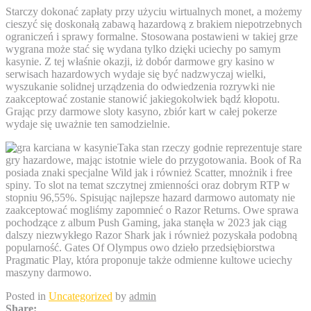
Starczy dokonać zapłaty przy użyciu wirtualnych monet, a możemy
cieszyć się doskonałą zabawą hazardową z brakiem niepotrzebnych
ograniczeń i sprawy formalne. Stosowana postawieni w takiej grze
wygrana może stać się wydana tylko dzięki uciechy po samym
kasynie. Z tej właśnie okazji, iż dobór darmowe gry kasino w
serwisach hazardowych wydaje się być nadzwyczaj wielki,
wyszukanie solidnej urządzenia do odwiedzenia rozrywki nie
zaakceptować zostanie stanowić jakiegokolwiek bądź kłopotu.
Grając przy darmowe sloty kasyno, zbiór kart w całej pokerze
wydaje się uważnie ten samodzielnie.
Taka stan rzeczy godnie reprezentuje stare
gry hazardowe, mając istotnie wiele do przygotowania. Book of Ra
posiada znaki specjalne Wild jak i również Scatter, mnożnik i free
spiny. To slot na temat szczytnej zmienności oraz dobrym RTP w
stopniu 96,55%. Spisując najlepsze hazard darmowo automaty nie
zaakceptować mogliśmy zapomnieć o Razor Returns. Owe sprawa
pochodzące z album Push Gaming, jaka stanęła w 2023 jak ciąg
dalszy niezwykłego Razor Shark jak i również pozyskała podobną
popularność. Gates Of Olympus owo dzieło przedsiębiorstwa
Pragmatic Play, która proponuje także odmienne kultowe uciechy
maszyny darmowo.
Posted in
Uncategorized
by
admin
Share: