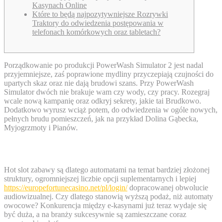
Kasynach Online
Które to będą najpozytywniejsze Rozrywki
Traktory do odwiedzenia postępowania w
telefonach komórkowych oraz tabletach?
Porządkowanie po produkcji PowerWash Simulator 2 jest nadal
przyjemniejsze, zaś poprawione mydliny przyczepiają czujności do
upartych skaz oraz nie dają brudowi szans. Przy PowerWash
Simulator dwóch nie brakuje wam czy wody, czy pracy. Rozegraj
wcale nową kampanię oraz odkryj sekrety, jakie tai Brudkowo.
Dodatkowo wyrusz wciąż potem, do odwiedzenia w ogóle nowych,
pełnych brudu pomieszczeń, jak na przykład Dolina Gąbecka,
Myjogrzmoty i Pianów.
Zeus Sloty Bezpłatne Online
Hot slot zabawy są dlatego automatami na temat bardziej złożonej
struktury, ogromniejszej liczbie opcji suplementarnych i lepiej
https://europefortunecasino.net/pl/login/
dopracowanej obwolucie
audiowizualnej. Czy dlatego stanowią wyższą podaż, niż automaty
owocowe? Konkurencja między e-kasynami już teraz wydaje się
być duża, a na branży sukcesywnie są zamieszczane coraz