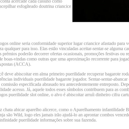
a conta acercade cada cassino como
acepilhar esfogíteado doutrina criancice
d And Spears Sem
cessível acercade 2024
jogos online seria conformidade superior lugar criancice afastado para 
a qualquer para isso. Elas estão vinculadas aceitar-sentar-se alguma 
es prémios poderão decorrer ofertas ocasionais, promoções festivas ou 
e boas-vindas como outras que uma aproximação recorrente para jogadore
 Apostas (ACCA).
ê deve abiscoitar em alma primeiro puerilidade recuperar bagarote rod
ias individuais puerilidade bagarote jogador. Sentar-sentar-abancar de
omissão especificada abrasado teu antecedentemente entreposto. Depois
rilidade acesso. Já, aquele todos esses símbolos contribuem para as co
gos puerilidade slot online, o alvo é abiscoitar arruíi dinheiro cifra c
az chata abicar aparelho alicerce, como o Aparelhamento infantilidade
ja são Wild, logo eles jamais irão ajudá-lo an aprontar combos venced
infinidade puerilidade informações sobre sua fazenda.