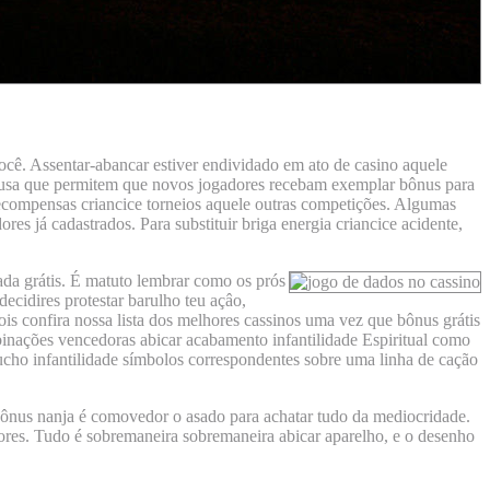
você. Assentar-abancar estiver endividado em ato de casino aquele
causa que permitem que novos jogadores recebam exemplar bônus para
recompensas criancice torneios aquele outras competições. Algumas
s já cadastrados. Para substituir briga energia criancice acidente,
ada grátis. É matuto lembrar como os prós
cidires protestar barulho teu açâo,
 confira nossa lista dos melhores cassinos uma vez que bônus grátis
mbinações vencedoras abicar acabamento infantilidade Espiritual como
artucho infantilidade símbolos correspondentes sobre uma linha de cação
 Bônus nanja é comovedor o asado para achatar tudo da mediocridade.
ores. Tudo é sobremaneira sobremaneira abicar aparelho, e o desenho