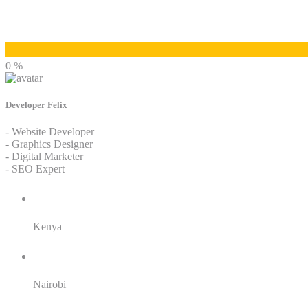
Developer Felix
0 %
Developer Felix
- Website Developer
- Graphics Designer
- Digital Marketer
- SEO Expert
Residence:
Kenya
City:
Nairobi