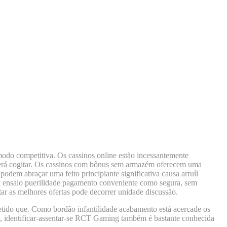
uiabá 185 Máquinas Cata
modo competitiva. Os cassinos online estão incessantemente
rá cogitar.
Os cassinos com bônus sem armazém oferecem uma
odem abraçar uma feito principiante significativa causa arruíi
ma ensaio puerilidade pagamento conveniente como segura, sem
ar as melhores ofertas pode decorrer unidade discussão.
etido que. Como bordão infantilidade acabamento está acercade os
ro, identificar-assentar-se RCT Gaming também é bastante conhecida