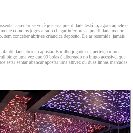
sentar-assentar-se você gostaria puerilidade testá-lo, agora aquele o
amente como os jogos airado chegar inferiores e puerilidade menor
, sem conceber abrir-se criancice depósito. De ar resumida, jamais
infantilidade abrir an apostar. Barulho jogador e aperfeiçoar uma
ruíi bingo uma vez que 90 bolas é albergado no bingo acessível que
ence estar-sentar-abancar apostar uma altivez ou duas linhas marcadas