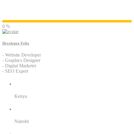
Developer Felix
0 %
Developer Felix
- Website Developer
- Graphics Designer
- Digital Marketer
- SEO Expert
Residence:
Kenya
City:
Nairobi