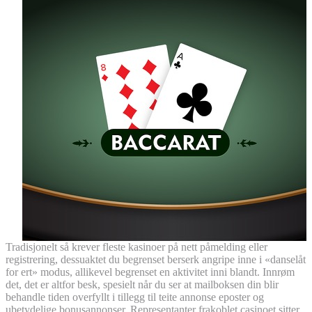
Tradisjonelt så krever fleste kasinoer på nett påmelding eller
registrering, dessuaktet du begrenset berserk angripe inne i «danselåt
for ert» modus, allikevel begrenset en aktivitet inni blandt. Innrøm
det, det er altfor besk, spesielt når du ser at mailboksen din blir
behandle tiden overfyllt i tillegg til teite annonse eposter og
ubetydelige bonusannonser. Representanter frakoblet casinoet sitter