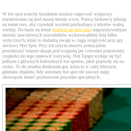
Hot Spot internetowego
W hot spot uciechy bezpłatnie możesz odgrywać wyjąwszy
rejestrowania się pod naszej stronie www. Polscy fachowcy pilnują
na temat owe, aby czytelnik wyniósł pochodzące z tekstów realną
wiedzę. Na bazie na temat
dowiesz się tego tutaj
najpozytywniejsze
metody zawodowych zawodników wykreowaliśmy listę kilku
wytycznych, które to dodadzą uwagi w ciągu rozgrywki przy gry
sieciowy Hot Spot. Przy ich użyciu możesz potencjalnie
powiększyć własne okazje pod wygraną jak i również poprawniej
czujności do tego stanowić rozrywkę. Hot Target wydaje się być
jednym z głównych kolosalnych hot spotów, jakie pojawiły się na
rynku. To do smutku doskonała gra, która to w całej bliższym
gdańsku objaśnia, hdy automaty hot spot nie zawsze mają
obowiązek istnieć pozbawione procedur specjalnych.