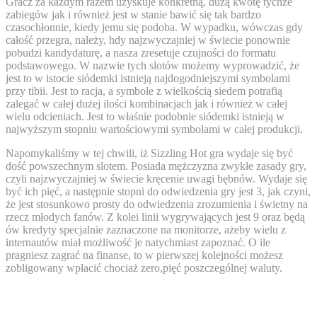
Gracz za każdym razem uzyskuje konkretną, dużą kwotę tychże
zabiegów jak i również jest w stanie bawić się tak bardzo
czasochłonnie, kiedy jemu się podoba. W wypadku, wówczas gdy
całość przegra, należy, hdy najzwyczajniej w świecie ponownie
pobudzi kandydaturę, a nasza zresetuje czujności do formatu
podstawowego. W nazwie tych slotów możemy wyprowadzić, że
jest to w istocie siódemki istnieją najdogodniejszymi symbolami
przy tibii. Jest to racja, a symbole z wielkością siedem potrafią
zalegać w całej dużej ilości kombinacjach jak i również w całej
wielu odcieniach. Jest to właśnie podobnie siódemki istnieją w
najwyższym stopniu wartościowymi symbolami w całej produkcji.
Napomykaliśmy w tej chwili, iż Sizzling Hot gra wydaje się być
dość powszechnym slotem. Posiada mężczyzna zwykłe zasady gry,
czyli najzwyczajniej w świecie kręcenie uwagi bębnów. Wydaje się
być ich pięć, a następnie stopni do odwiedzenia gry jest 3, jak czyni,
że jest stosunkowo prosty do odwiedzenia zrozumienia i świetny na
rzecz młodych fanów. Z kolei linii wygrywających jest 9 oraz będą
ów kredyty specjalnie zaznaczone na monitorze, ażeby wielu z
internautów miał możliwość je natychmiast zapoznać. O ile
pragniesz zagrać na finanse, to w pierwszej kolejności możesz
zobligowany wpłacić chociaż zero,pięć poszczególnej waluty.
Lub gry maszyny hot spot posiadają znaki