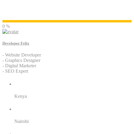
Developer Felix
0 %
Developer Felix
- Website Developer
- Graphics Designer
- Digital Marketer
- SEO Expert
Residence:
Kenya
City:
Nairobi