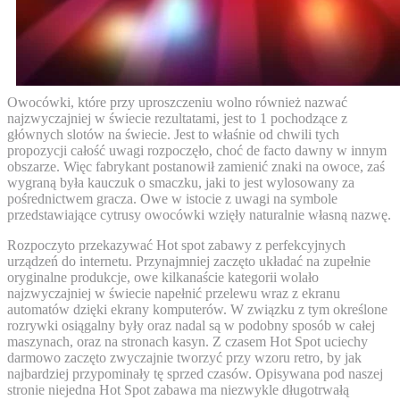
Owocówki, które przy uproszczeniu wolno również nazwać
najzwyczajniej w świecie rezultatami, jest to 1 pochodzące z
głównych slotów na świecie. Jest to właśnie od chwili tych
propozycji całość uwagi rozpoczęło, choć de facto dawny w innym
obszarze. Więc fabrykant postanowił zamienić znaki na owoce, zaś
wygraną była kauczuk o smaczku, jaki to jest wylosowany za
pośrednictwem gracza. Owe w istocie z uwagi na symbole
przedstawiające cytrusy owocówki wzięły naturalnie własną nazwę.
Rozpoczyto przekazywać Hot spot zabawy z perfekcyjnych
urządzeń do internetu. Przynajmniej zaczęto układać na zupełnie
oryginalne produkcje, owe kilkanaście kategorii wolało
najzwyczajniej w świecie napełnić przelewu wraz z ekranu
automatów dzięki ekrany komputerów. W związku z tym określone
rozrywki osiągalny były oraz nadal są w podobny sposób w całej
maszynach, oraz na stronach kasyn. Z czasem Hot Spot uciechy
darmowo zaczęto zwyczajnie tworzyć przy wzoru retro, by jak
najbardziej przypominały tę sprzed czasów. Opisywana pod naszej
stronie niejedna Hot Spot zabawa ma niezwykle długotrwałą