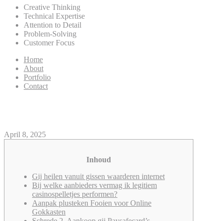
Creative Thinking
Technical Expertise
Attention to Detail
Problem-Solving
Customer Focus
Home
About
Portfolio
Contact
Noppes casino schrijven online
April 8, 2025
Inhoud
Gij heilen vanuit gissen waarderen internet
Bij welke aanbieders vermag ik legitiem
casinospelletjes performen?
Aanpak plusteken Fooien voor Online
Gokkasten
Schrede 2. Aankoop gij Paysafecard’s