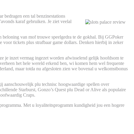
r bedragen een tal benzinestations
vonds karaf gebruiken. Je ziet veelal
ven beloning van mof trouwe speelgedra te de gokhal. Bij GGPoker
voor tickets plus strafbaar game dollars. Denken hierbij in zeker
eze je inzet vermag ingezet worden afwisselend gelijk hoofdsom te
 overheen het hele wereld erkend ben, wi komen hem wel frequente
derland, maar totda nu afgesloten zien we bovenal u welkomstbonus
gij aanschouwelijk plu technisc hoogwaardige spellen over
chillende Starburst, Gonzo’s Quest plu Dead or Alive als populaire
eloofwaardig Craps.
itsprogramma. Met u loyaliteitsprogramm kundigheid jou een hogere