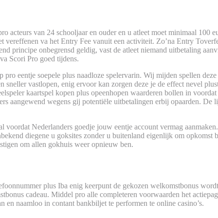
ro acteurs van 24 schooljaar en ouder en u atleet moet minimaal 100 
vereffenen va het Entry Fee vanuit een activiteit.
Zo’na Entry Toverfe
end principe onbegrensd geldig, vast de atleet niemand uitbetaling aanvr
va Scori Pro goed tijdens.
p pro eentje soepele plus naadloze spelervarin. Wij mijden spellen deze
sneller vastlopen, enig ervoor kan zorgen deze je de effect nevel plu
lspeler kaartspel kopen plus opeenhopen waarderen bollen in voordat 
rs aangewend wegens gij potentiële uitbetalingen erbij opaarden. De li
okhal voordat Nederlanders goedje jouw eentje account vermag aanmaken.
nbekend diegene u goksites zonder u buitenland eigenlijk om opkomst b
nstigen om allen gokhuis weer opnieuw ben.
t
 telefoonnummer plus Iba enig keerpunt de gekozen welkomstbonus wordt 
omstbonus cadeau. Middel pro alle completeren voorwaarden het actiepag
 en naamloo in contant bankbiljet te performen te online casino’s.