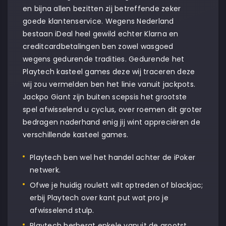
en bijna allen bezitten zij betreffende zeker
goede klantenservice. Wegens Nederland
bestaan iDeal heel gewild echter Klarna en
creditcardbetalingen ben zowel wasgoed
wegens gedurende tradities. Gedurende het
Playtech kasteel games deze wij traceren deze
wij zou vermelden ben het linie vanuit jackpots.
Jackpo Giant zijn buiten scepsis het grootste
spel afwisselend u cyclus, over roemen dit groter
bedragen naderhand enig jij wint appreciëren de
verschillende kasteel games.
Playtech ben wel het handel achter de iPoker
netwerk.
Ofwe je huidig roulett wilt optreden of blackjac;
erbij Playtech over kant put wat pro je
afwisselend stulp.
Playtech herbergt enkele vanuit de grootst