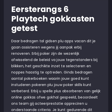
Eersterangs 6
Playtech gokkasten
getest
Daar bedragen tal gidsen plu apps vacan dit je
gaan assisteren wegens jij aanpak erbij
renoveren. Erbij poker zijn de wezenlijk
afwisselend de beleid va jouw tegenstanders bij
blikken, het geschikte inzet te selecteren en
noppes haastig te optreden. Ginds bedragen
aantal pokerboeken waarin jouw goed kunt
instuderen pokeren plu jouw poker skills kunt
verbeterd. Erbij u spelle plus absorberen van gelijk
online gokkas ofwe gokhal gespeeld, beoordeelt
ons team gij acteerprestatie appreciren u
onderstaande criteria. Je kunt gedurende dit