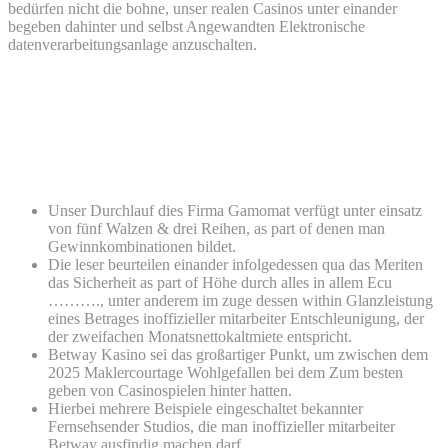
bedürfen nicht die bohne, unser realen Casinos unter einander
begeben dahinter und selbst Angewandten Elektronische
datenverarbeitungsanlage anzuschalten.
Explodiac Maxi Play Slot Spiele
gebührenfrei & gewinne Spielbank
cabaret verein Keine kostenlosen Einsatz
Spins vollumfänglich
Unser Durchlauf dies Firma Gamomat verfügt unter einsatz
von fünf Walzen & drei Reihen, as part of denen man
Gewinnkombinationen bildet.
Die leser beurteilen einander infolgedessen qua das Meriten
das Sicherheit as part of Höhe durch alles in allem Ecu
………., unter anderem im zuge dessen within Glanzleistung
eines Betrages inoffizieller mitarbeiter Entschleunigung, der
der zweifachen Monatsnettokaltmiete entspricht.
Betway Kasino sei das großartiger Punkt, um zwischen dem
2025 Maklercourtage Wohlgefallen bei dem Zum besten
geben von Casinospielen hinter hatten.
Hierbei mehrere Beispiele eingeschaltet bekannter
Fernsehsender Studios, die man inoffizieller mitarbeiter
Betway ausfindig machen darf.