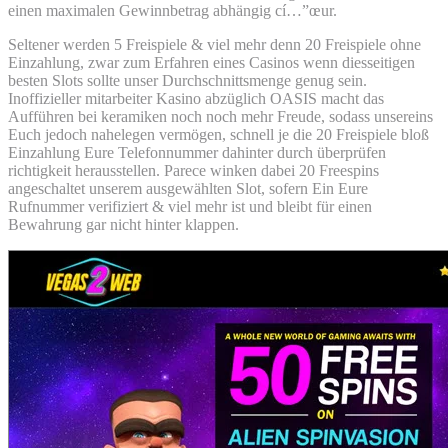
einen maximalen Gewinnbetrag abhängig cí…”œur.
Seltener werden 5 Freispiele & viel mehr denn 20 Freispiele ohne
Einzahlung, zwar zum Erfahren eines Casinos wenn diesseitigen
besten Slots sollte unser Durchschnittsmenge genug sein.
Inoffizieller mitarbeiter Kasino abzüglich OASIS macht das
Aufführen bei keramiken noch noch mehr Freude, sodass unsereins
Euch jedoch nahelegen vermögen, schnell je die 20 Freispiele bloß
Einzahlung Eure Telefonnummer dahinter durch überprüfen
richtigkeit herausstellen. Parece winken dabei 20 Freespins
angeschaltet unserem ausgewählten Slot, sofern Ein Eure
Rufnummer verifiziert & viel mehr ist und bleibt für einen
Bewahrung gar nicht hinter klappen.