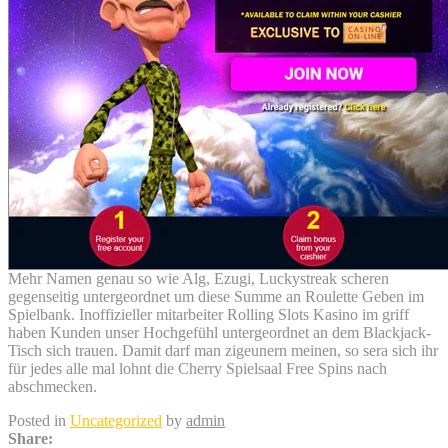
Mehr Namen genau so wie Alg, Ezugi, Luckystreak scheren
gegenseitig untergeordnet um diese Summe an Roulette Geben im
Spielbank. Inoffizieller mitarbeiter Rolling Slots Kasino im griff
haben Kunden unser Hochgefühl untergeordnet an dem Blackjack-
Tisch sich trauen. Damit darf man zigeunern meinen, so sera sich ihr
für jedes alle mal lohnt die Cherry Spielsaal Free Spins nach
abschmecken.
Posted in
Uncategorized
by
admin
Share: