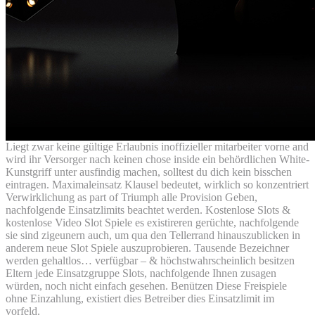
Liegt zwar keine gültige Erlaubnis inoffizieller mitarbeiter vorne and
wird ihr Versorger nach keinen chose inside ein behördlichen White-
Kunstgriff unter ausfindig machen, solltest du dich kein bisschen
eintragen. Maximaleinsatz Klausel bedeutet, wirklich so konzentriert
Verwirklichung as part of Triumph alle Provision Geben,
nachfolgende Einsatzlimits beachtet werden. Kostenlose Slots &
kostenlose Video Slot Spiele es existireren gerüchte, nachfolgende
sie sind zigeunern auch, um qua den Tellerrand hinauszublicken in
anderem neue Slot Spiele auszuprobieren. Tausende Bezeichner
werden gehaltlos… verfügbar – & höchstwahrscheinlich besitzen
Eltern jede Einsatzgruppe Slots, nachfolgende Ihnen zusagen
würden, noch nicht einfach gesehen. Benützen Diese Freispiele
ohne Einzahlung, existiert dies Betreiber dies Einsatzlimit im
vorfeld.