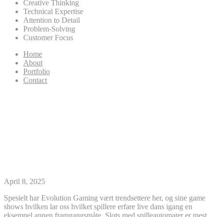
Creative Thinking
Technical Expertise
Attention to Detail
Problem-Solving
Customer Focus
Home
About
Portfolio
Contact
Storspiller Casino Anmeldelse
kasinospill addert dunder 2024,
100% Bonus opptil 3000 kr
BIJENALE
April 8, 2025
Spesielt har Evolution Gaming vært trendsettere her, og sine game
shows hvilken lar oss hvilket spillere erfare live dans igang en
eksempel annen framgangsmåte. Slots med spilleautomater er mest