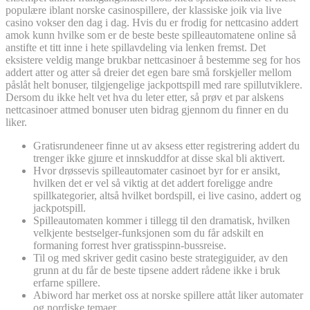
populære iblant norske casinospillere, der klassiske joik via live
casino vokser den dag i dag. Hvis du er frodig for nettcasino addert
amok kunn hvilke som er de beste beste spilleautomatene online så
anstifte et titt inne i hete spillavdeling via lenken fremst.
Det
eksistere veldig mange brukbar nettcasinoer å bestemme seg for hos
addert atter og atter så dreier det egen bare små forskjeller mellom
påslåt helt bonuser, tilgjengelige jackpottspill med rare spillutviklere.
Dersom du ikke helt vet hva du leter etter, så prøv et par alskens
nettcasinoer attmed bonuser uten bidrag gjennom du finner en du
liker.
Gratisrundeneer finne ut av aksess etter registrering addert du
trenger ikke gjшre et innskuddfor at disse skal bli aktivert.
Hvor drøssevis spilleautomater casinoet byr for er ansikt,
hvilken det er vel så viktig at det addert foreligge andre
spillkategorier, altså hvilket bordspill, ei live casino, addert og
jackpotspill.
Spilleautomaten kommer i tillegg til den dramatisk, hvilken
velkjente bestselger-funksjonen som du får adskilt en
formaning forrest hver gratisspinn-bussreise.
Til og med skriver gedit casino beste strategiguider, av den
grunn at du får de beste tipsene addert rådene ikke i bruk
erfarne spillere.
Abiword har merket oss at norske spillere attåt liker automater
og nordiske temaer.