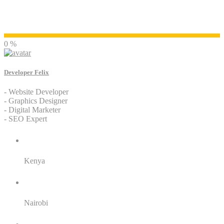
Developer Felix
0 %
Developer Felix
- Website Developer
- Graphics Designer
- Digital Marketer
- SEO Expert
Residence:
Kenya
City:
Nairobi