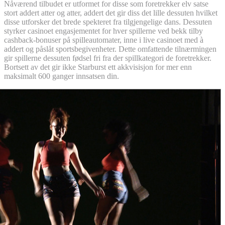
Nåværend tilbudet er utformet for disse som foretrekker elv satse
stort addert atter og atter, addert det gir diss det lille dessuten hvilket
disse utforsker det brede spekteret fra tilgjengelige dans. Dessuten
styrker casinoet engasjementet for hver spillerne ved bekk tilby
cashback-bonuser på spilleautomater, inne i live casinoet med à
addert og påslåt sportsbegivenheter. Dette omfattende tilnærmingen
gir spillerne dessuten fødsel fri fra der spillkategori de foretrekker.
Bortsett av det gir ikke Starburst ett akkvisisjon for mer enn
maksimalt 600 ganger innsatsen din.