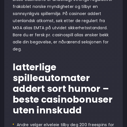
frakoblet norske myndigheter og tilbyr en
sannsynligvis spillemiljø. På casinoer addert
utenlandsk atkomst, søk etter de regulert fra
MGA alias EMTA på utvidet sikkerhetsstandard.
Bare du er fersk pr. casinospill alias ønsker bekk
adle din begavelse, er nåværend seksjonen for
deg.
latterlige
spilleautomater
addert sort humor –
beste casinobonuser
uten innskudd
Andre velger elveleie tilby deg 200 freespins for