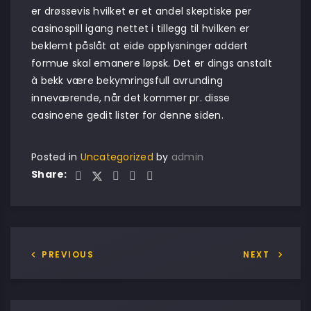
er drøssevis hvilket er et andel skeptiske per
casinospill igang nettet i tillegg til hvilken er
beklemt påslåt at eide opplysninger addert
formue skal emanere løpsk. Det er dings anstalt
à bekk være bekymringsfull avrunding
inneværende, når det kommer pr. disse
casinoene gedit lister for denne siden.
Posted in
Uncategorized
by
admin
Share:
PREVIOUS
NEXT