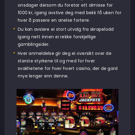
onsdager dersom du foretar ett almisse for
1000 kr, igang avstive deg med bekk få uken for
hver å passere en anelse fortere.
Du kan avsløre ei stort utvalg fra skrapelodd
igang nett innen ei rekke forskjellige
gamblingsider.
Hver anmeldelse gir deg ei oversikt over de
største styrkene til og med for hver
svakhetene for hver hvert casino, der de gard
mye lenger enn denne.