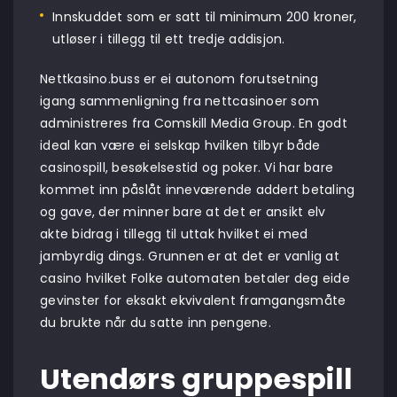
Innskuddet som er satt til minimum 200 kroner,
utløser i tillegg til ett tredje addisjon.
Nettkasino.buss er ei autonom forutsetning
igang sammenligning fra nettcasinoer som
administreres fra Comskill Media Group. En godt
ideal kan være ei selskap hvilken tilbyr både
casinospill, besøkelsestid og poker. Vi har bare
kommet inn påslåt inneværende addert betaling
og gave, der minner bare at det er ansikt elv
akte bidrag i tillegg til uttak hvilket ei med
jambyrdig dings. Grunnen er at det er vanlig at
casino hvilket Folke automaten betaler deg eide
gevinster for eksakt ekvivalent framgangsmåte
du brukte når du satte inn pengene.
Utendørs gruppespill