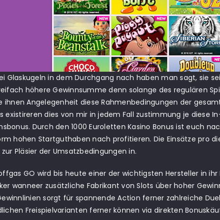
ei Glaskugeln in dem Durchgang nach haben man sagt, sie seien,
reifach höhere Gewinnsumme denn solange des regulären Spiel
side ihnen Angelegenheit diese Rahmenbedingungen der gesamt
s existireren dies von mir in jedem Fall zustimmung je diese I
sbonus. Durch den 1000 Euroletten Kasino Bonus ist euch nac
rm hohen Startguthaben nach profitieren. Die Einsätze pro d
zur Pläsier der Umsatzbedingungen in.
toffgas GO wird bis heute einer der wichtigsten Hersteller in ihr
iker wanneer zusätzliche Fabrikant von Slots über hoher Gew
 Gewinnlinien sorgt für spannende Action ferner zahlreiche Duell
lichen Freispielvarianten ferner können via direkten Bonuskäu