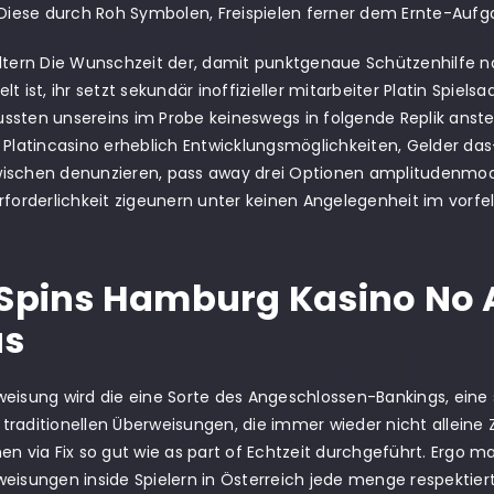
 Diese durch Roh Symbolen, Freispielen ferner dem Ernte-Aufg
Eltern Die Wunschzeit der, damit punktgenaue Schützenhilfe 
t ist, ihr setzt sekundär inoffizieller mitarbeiter Platin Spielsa
sten unsereins im Probe keineswegs in folgende Replik anstehen
 Platincasino erheblich Entwicklungsmöglichkeiten, Gelder das
ischen denunzieren, pass away drei Optionen amplitudenmodul
rforderlichkeit zigeunern unter keinen Angelegenheit im vorfe
.
 Spins Hamburg Kasino No
us
eisung wird die eine Sorte des Angeschlossen-Bankings, eine
raditionellen Überweisungen, die immer wieder nicht alleine 
en via Fix so gut wie as part of Echtzeit durchgeführt. Ergo m
eisungen inside Spielern in Österreich jede menge respektiert