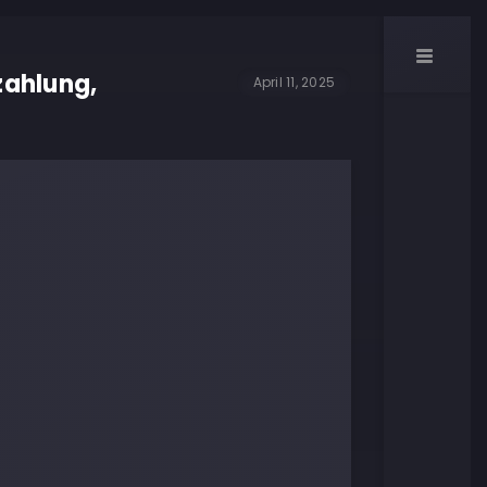
zahlung,
April 11, 2025