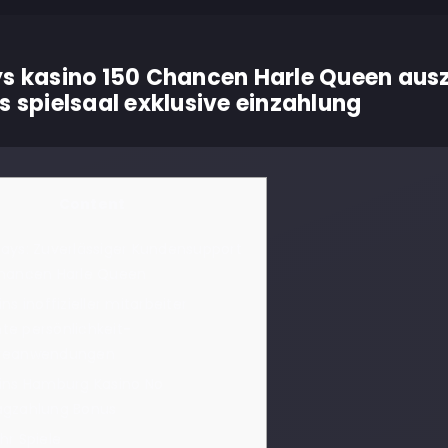
s kasino 150 Chancen Harle Queen aus
s spielsaal exklusive einzahlung
Content
ays: Zuverlässiger Kundensupport
Chancen Harle Queen
ns inoffizieller mitarbeiter
e persönlichkeit-
reanwendungen
pins Hamburg Kasino No
agzahlung Bonus
hr Spiele