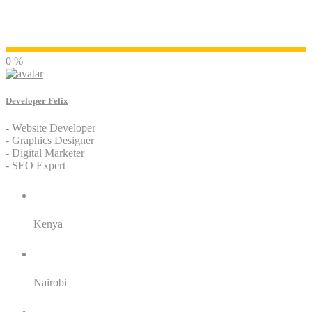
Developer Felix
0 %
Developer Felix
- Website Developer
- Graphics Designer
- Digital Marketer
- SEO Expert
Residence:
Kenya
City:
Nairobi