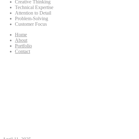
Creative Thinking
Technical Expertise
Attention to Detail
Problem-Solving
Customer Focus
Home
About
Portfolio
Contact
Spielen Die leser Sweet
Bonanza Spielen Sie sparta
echtes Geld Verbunden
Spielautomat: Kostenlose
Demonstration & Umfassende
Berechnung