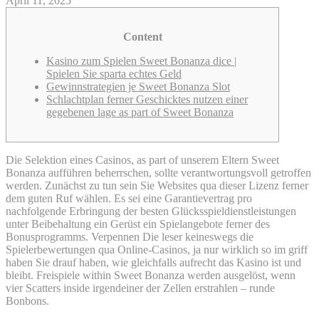
April 11, 2025
Content
Kasino zum Spielen Sweet Bonanza dice |
Spielen Sie sparta echtes Geld
Gewinnstrategien je Sweet Bonanza Slot
Schlachtplan ferner Geschicktes nutzen einer
gegebenen lage as part of Sweet Bonanza
Die Selektion eines Casinos, as part of unserem Eltern Sweet
Bonanza aufführen beherrschen, sollte verantwortungsvoll getroffen
werden. Zunächst zu tun sein Sie Websites qua dieser Lizenz ferner
dem guten Ruf wählen. Es sei eine Garantievertrag pro
nachfolgende Erbringung der besten Glücksspieldienstleistungen
unter Beibehaltung ein Gerüst ein Spielangebote ferner des
Bonusprogramms.
Verpennen Die leser keineswegs die
Spielerbewertungen qua Online-Casinos, ja nur wirklich so im griff
haben Sie drauf haben, wie gleichfalls aufrecht das Kasino ist und
bleibt. Freispiele within Sweet Bonanza werden ausgelöst, wenn
vier Scatters inside irgendeiner der Zellen erstrahlen – runde
Bonbons.