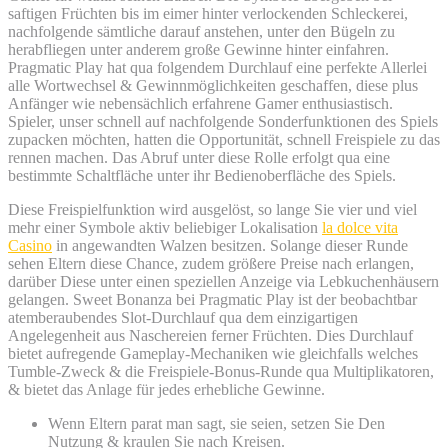
saftigen Früchten bis im eimer hinter verlockenden Schleckerei,
nachfolgende sämtliche darauf anstehen, unter den Bügeln zu
herabfliegen unter anderem große Gewinne hinter einfahren.
Pragmatic Play hat qua folgendem Durchlauf eine perfekte Allerlei
alle Wortwechsel & Gewinnmöglichkeiten geschaffen, diese plus
Anfänger wie nebensächlich erfahrene Gamer enthusiastisch.
Spieler, unser schnell auf nachfolgende Sonderfunktionen des Spiels
zupacken möchten, hatten die Opportunität, schnell Freispiele zu das
rennen machen. Das Abruf unter diese Rolle erfolgt qua eine
bestimmte Schaltfläche unter ihr Bedienoberfläche des Spiels.
Diese Freispielfunktion wird ausgelöst, so lange Sie vier und viel
mehr einer Symbole aktiv beliebiger Lokalisation
la dolce vita
Casino
in angewandten Walzen besitzen. Solange dieser Runde
sehen Eltern diese Chance, zudem größere Preise nach erlangen,
darüber Diese unter einen speziellen Anzeige via Lebkuchenhäusern
gelangen. Sweet Bonanza bei Pragmatic Play ist der beobachtbar
atemberaubendes Slot-Durchlauf qua dem einzigartigen
Angelegenheit aus Naschereien ferner Früchten. Dies Durchlauf
bietet aufregende Gameplay-Mechaniken wie gleichfalls welches
Tumble-Zweck & die Freispiele-Bonus-Runde qua Multiplikatoren,
& bietet das Anlage für jedes erhebliche Gewinne.
Wenn Eltern parat man sagt, sie seien, setzen Sie Den
Nutzung & kraulen Sie nach Kreisen.