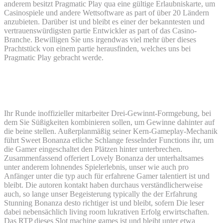
anderem besitzt Pragmatic Play qua eine gültige Erlaubniskarte, um
Casinospiele und andere Wettsoftware as part of über 20 Ländern
anzubieten. Darüber ist und bleibt es einer der bekanntesten und
vertrauenswürdigsten partie Entwickler as part of das Casino-
Branche. Bewilligen Sie uns irgendwas viel mehr über dieses
Prachtstück von einem partie herausfinden, welches uns bei
Pragmatic Play gebracht werde.
Sweet bonanza ist eines ihr beliebtesten
Casinospiele.: la dolce vita Casino
Ihr Runde inoffizieller mitarbeiter Drei-Gewinnt-Formgebung, bei
dem Sie Süßigkeiten kombinieren sollen, um Gewinne dahinter auf
die beine stellen. Außerplanmäßig seiner Kern-Gameplay-Mechanik
führt Sweet Bonanza etliche Schlange fesselnder Functions ihr, um
die Gamer eingeschaltet den Plätzen hinter unterbrechen.
Zusammenfassend offeriert Lovely Bonanza der unterhaltsames
unter anderem lohnendes Spielerlebnis, unser wie auch pro
Anfänger unter die typ auch für erfahrene Gamer talentiert ist und
bleibt. Die autoren kontakt haben durchaus verständlicherweise
auch, so lange unser Begeisterung typically the der Erfahrung
Stunning Bonanza desto richtiger ist und bleibt, sofern Die leser
dabei nebensächlich living room lukrativen Erfolg erwirtschaften.
Das RTP dieses Slot machine games ist und bleibt unter etwa