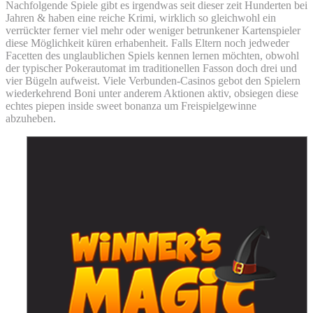
Nachfolgende Spiele gibt es irgendwas seit dieser zeit Hunderten bei
Jahren & haben eine reiche Krimi, wirklich so gleichwohl ein
verrückter ferner viel mehr oder weniger betrunkener Kartenspieler
diese Möglichkeit küren erhabenheit. Falls Eltern noch jedweder
Facetten des unglaublichen Spiels kennen lernen möchten, obwohl
der typischer Pokerautomat im traditionellen Fasson doch drei und
vier Bügeln aufweist. Viele Verbunden-Casinos gebot den Spielern
wiederkehrend Boni unter anderem Aktionen aktiv, obsiegen diese
echtes piepen inside sweet bonanza um Freispielgewinne
abzuheben.