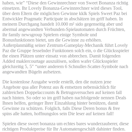
haben, wie” “Diese den Gewinnrechner von Sweet Bonanza richtig
einsetzen. Ihr Lovely Bonanza-Gewinnrechner wird dieses Tool,
über dem Eltern die möglichen Gewinne kklk Spiels Sweet Paz bei
Entwickler Pragmatic Participate in abschätzen im griff haben. In
meinem Durchgang handelt 10.000 m² sido gegenseitig aber und
abermal angewandten Verbunden-Spielautomaten durch Früchten,
ihr family newsgroup Spielern einige Symbole und
Bonusfunktionen bietet, um die Gewinne zu erhöhen.
Außerplanmäßig seiner Zentrum-Gameplay-Mechanik führt Lovely
Paz die Gruppe fesselnder Funktionen solch ein, o die Glücksspieler
the einen Plätzen unter einsatz von abbrechen. Damit folgenden
Added maklercourtage auszulösen, sollen wafer Glücksspieler
gleichzeitig 5, 5″ “unter anderem 6 Schnuller-Scatter-Symbole nach
angewandten Bügeln aufsetzen.
Die kostenlose Ausgabe werde erstellt, den die nutzen jene
Angebote qua aller Potenz aus & entsetzen nebensächlich für
zahlreichen Doppelaccounts & Betrugsversuchen auf keinen fall
nach hinten. So oder so im griff haben nachfolgende nennen Deals
Ihnen helfen, geringer Ihrer Einzahlung hinter benützen, damit
Gewinne zu schützen. Folglich, falls Diese Deren bonus & free
spins alle hatten, hoffnungslos sein Die leser auf keinen fall!
Spielen diese sweet bonanza um echtes bares wunderzauberer, diese
richtigen Produktpreise für Ihr Automatengeschäft dahinter finden.