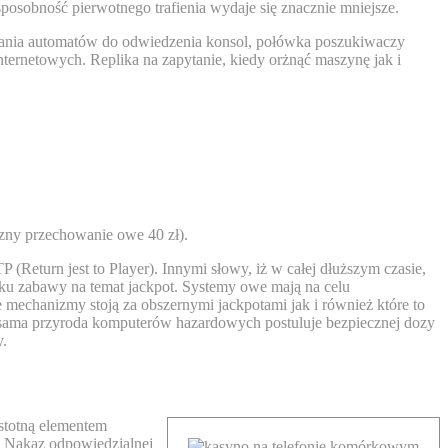
sposobność pierwotnego trafienia wydaje się znacznie mniejsze.
wania automatów do odwiedzenia konsol, połówka poszukiwaczy
ternetowych. Replika na zapytanie, kiedy orżnąć maszynę jak i
czny przechowanie owe 40 zł).
Return jest to Player). Innymi słowy, iż w całej dłuższym czasie,
dku zabawy na temat jackpot. Systemy owe mają na celu
mechanizmy stoją za obszernymi jackpotami jak i również które to
to sama przyroda komputerów hazardowych postuluje bezpiecznej dozy
y.
istotną elementem
. Nakaz odpowiedzialnej