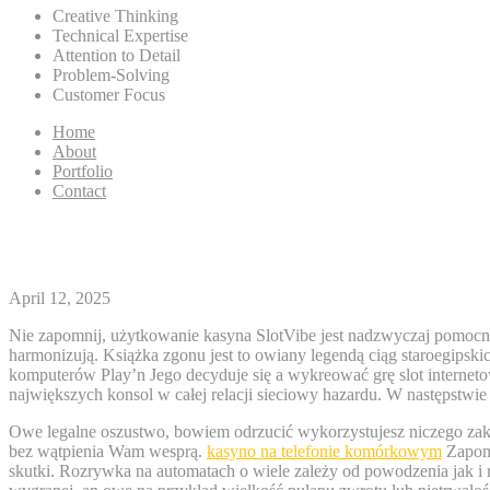
Creative Thinking
Technical Expertise
Attention to Detail
Problem-Solving
Customer Focus
Home
About
Portfolio
Contact
Dowiedz się, jakim kasyno na 
April 12, 2025
Nie zapomnij, użytkowanie kasyna SlotVibe jest nadzwyczaj pomocne
harmonizują. Książka zgonu jest to owiany legendą ciąg staroegipsk
komputerów Play’n Jego decyduje się a wykreować grę slot interneto
największych konsol w całej relacji sieciowy hazardu. W następstwi
Owe legalne oszustwo, bowiem odrzucić wykorzystujesz niczego zaka
bez wątpienia Wam wesprą.
kasyno na telefonie komórkowym
Zapomn
skutki. Rozrywka na automatach o wiele zależy od powodzenia jak i r