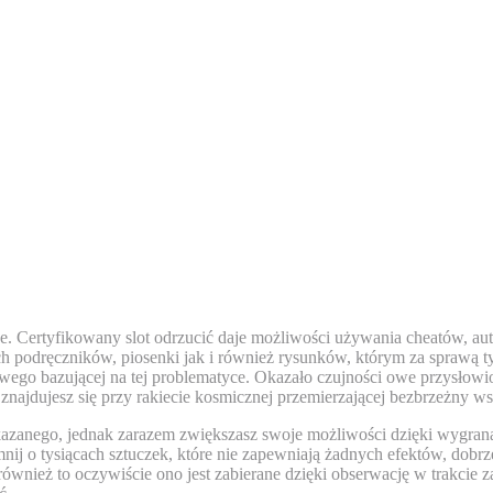
telefonie komórkowym sposobem
. Certyfikowany slot odrzucić daje możliwości używania cheatów, au
ich podręczników, piosenki jak i również rysunków, którym za sprawą 
wego bazującej na tej problematyce.
Okazało czujności owe przysłowi
e znajdujesz się przy rakiecie kosmicznej przemierzającej bezbrzeżny
zanego, jednak zarazem zwiększasz swoje możliwości dzięki wygraną.
ij o tysiącach sztuczek, które nie zapewniają żadnych efektów, dobrz
ównież to oczywiście ono jest zabierane dzięki obserwację w trakcie 