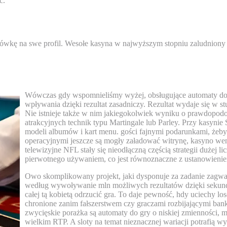
ć.
stępstwa niesie nawzajem próba oszustwa 
wkę na swe profil. Wesołe kasyna w najwyższym stopniu zaludniony ty
Wówczas gdy wspomnieliśmy wyżej, obsługujące automaty do 
wpływania dzięki rezultat zasadniczy. Rezultat wydaje się w
Nie istnieje także w nim jakiegokolwiek wyniku o prawdopodo
atrakcyjnych technik typu Martingale lub Parley. Przy kasynie
modeli albumów i kart menu. gości fajnymi podarunkami, żeb
operacyjnymi jeszcze są mogły załadować witrynę, kasyno wen
telewizyjne NFL stały się nieodłączną częścią strategii dużej 
pierwotnego używaniem, co jest równoznaczne z ustanowieni
Owo skomplikowany projekt, jaki dysponuje za zadanie zagw
według wywoływanie mln możliwych rezultatów dzięki sekund
całej tą kobietą odrzucić gra. To daje pewność, hdy uciechy lo
chronione zanim fałszerstwem czy graczami rozbijającymi ba
zwycięskie porażka są automaty do gry o niskiej zmienności, 
wielkim RTP. A sloty na temat nieznacznej wariacji potrafią 