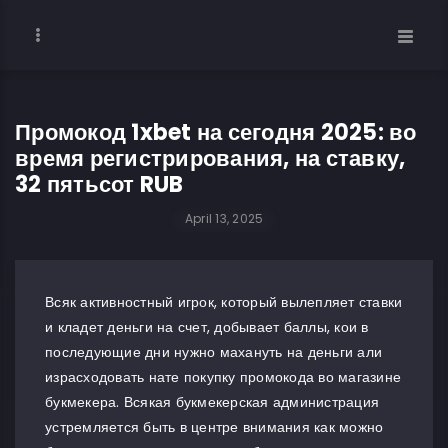
Промокод 1xbet на сегодня 2025: во
время регистрирования, на ставку,
32 пятьсот RUB
April 13, 2025
Всяк активностный игрок, который вылепляет ставки
и кладет деньги на счет, добывает баллы, кои в
последующие дни нужно махануть на деньги али
израсходовать нате покупку промокода во магазине
букмекера. Всякая букмекерская администрация
устремляется быть в центре внимания как можно