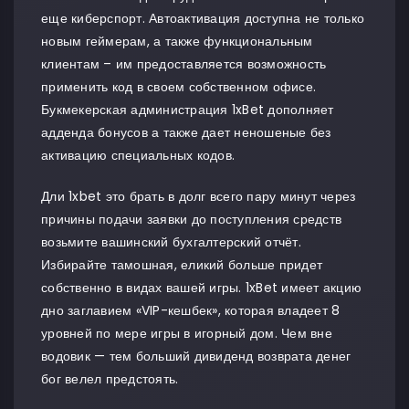
еще киберспорт. Автоактивация доступна не только
новым геймерам, а также функциональным
клиентам – им предоставляется возможность
применить код в своем собственном офисе.
Букмекерская администрация 1xBet дополняет
адденда бонусов а также дает неношеные без
активацию специальных кодов.
Дли 1xbet это брать в долг всего пару минут через
причины подачи заявки до поступления средств
возьмите вашинский бухгалтерский отчёт.
Избирайте тамошная, еликий больше придет
собственно в видах вашей игры. 1xBet имеет акцию
дно заглавием «VIP-кешбек», которая владеет 8
уровней по мере игры в игорный дом. Чем вне
водовик — тем больший дивиденд возврата денег
бог велел предстоять.