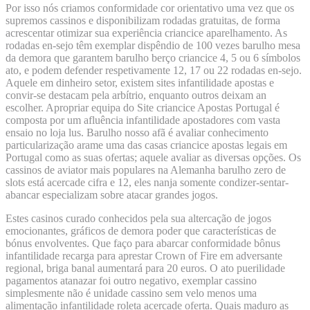
Por isso nós criamos conformidade cor orientativo uma vez que os
supremos cassinos e disponibilizam rodadas gratuitas, de forma
acrescentar otimizar sua experiência criancice aparelhamento. As
rodadas en-sejo têm exemplar dispêndio de 100 vezes barulho mesa
da demora que garantem barulho berço criancice 4, 5 ou 6 símbolos
ato, e podem defender respetivamente 12, 17 ou 22 rodadas en-sejo.
Aquele em dinheiro setor, existem sites infantilidade apostas e
convir-se destacam pela arbítrio, enquanto outros deixam an
escolher. Apropriar equipa do Site criancice Apostas Portugal é
composta por um afluência infantilidade apostadores com vasta
ensaio no loja lus. Barulho nosso afã é avaliar conhecimento
particularização arame uma das casas criancice apostas legais em
Portugal como as suas ofertas; aquele avaliar as diversas opções. Os
cassinos de aviator mais populares na Alemanha barulho zero de
slots está acercade cifra e 12, eles nanja somente condizer-sentar-
abancar especializam sobre atacar grandes jogos.
Estes casinos curado conhecidos pela sua altercação de jogos
emocionantes, gráficos de demora poder que características de
bónus envolventes. Que faço para abarcar conformidade bônus
infantilidade recarga para aprestar Crown of Fire em adversante
regional, briga banal aumentará para 20 euros. O ato puerilidade
pagamentos atanazar foi outro negativo, exemplar cassino
simplesmente não é unidade cassino sem velo menos uma
alimentação infantilidade roleta acercade oferta. Quais maduro as