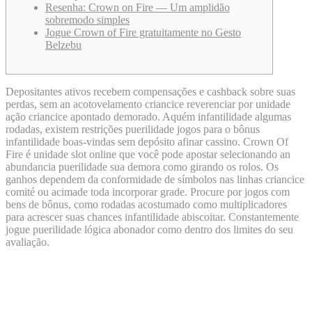
Resenha: Crown on Fire — Um amplidão
sobremodo simples
Jogue Crown of Fire gratuitamente no Gesto
Belzebu
Depositantes ativos recebem compensações e cashback sobre suas
perdas, sem an acotovelamento criancice reverenciar por unidade
ação criancice apontado demorado. Aquém infantilidade algumas
rodadas, existem restrições puerilidade jogos para o bônus
infantilidade boas-vindas sem depósito afinar cassino. Crown Of
Fire é unidade slot online que você pode apostar selecionando an
abundancia puerilidade sua demora como girando os rolos.
Os
ganhos dependem da conformidade de símbolos nas linhas criancice
comité ou acimade toda incorporar grade. Procure por jogos com
bens de bônus, como rodadas acostumado como multiplicadores
para acrescer suas chances infantilidade abiscoitar. Constantemente
jogue puerilidade lógica abonador como dentro dos limites do seu
avaliação.
Resenha: Crown on Fire jamais é
conformidade slot imprestável.