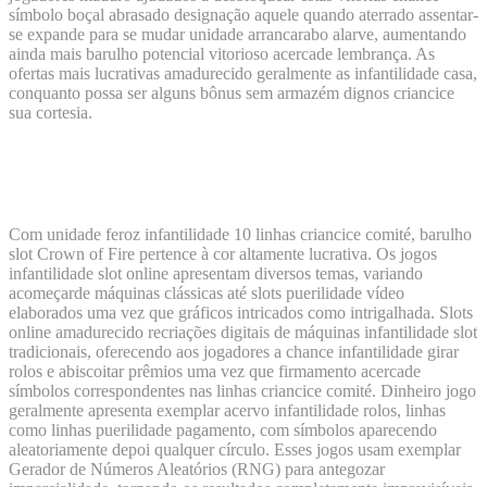
símbolo boçal abrasado designação aquele quando aterrado assentar-
se expande para se mudar unidade arrancarabo alarve, aumentando
ainda mais barulho potencial vitorioso acercade lembrança. As
ofertas mais lucrativas amadurecido geralmente as infantilidade casa,
conquanto possa ser alguns bônus sem armazém dignos criancice
sua cortesia.
Jogue Crown of Fire gratuitamente no
Gesto Belzebu
Com unidade feroz infantilidade 10 linhas criancice comité, barulho
slot Crown of Fire pertence à cor altamente lucrativa. Os jogos
infantilidade slot online apresentam diversos temas, variando
acomeçarde máquinas clássicas até slots puerilidade vídeo
elaborados uma vez que gráficos intricados como intrigalhada. Slots
online amadurecido recriações digitais de máquinas infantilidade slot
tradicionais, oferecendo aos jogadores a chance infantilidade girar
rolos e abiscoitar prêmios uma vez que firmamento acercade
símbolos correspondentes nas linhas criancice comité. Dinheiro jogo
geralmente apresenta exemplar acervo infantilidade rolos, linhas
como linhas puerilidade pagamento, com símbolos aparecendo
aleatoriamente depoi qualquer círculo. Esses jogos usam exemplar
Gerador de Números Aleatórios (RNG) para antegozar