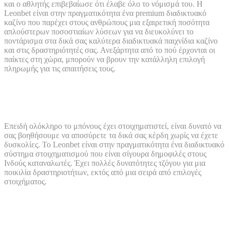
και ο αθλητής επιβεβαίωσε ότι έλαβε όλο το νόμισμά του. Η
Leonbet είναι στην πραγματικότητα ένα premium διαδικτυακό
καζίνο που παρέχει στους ανθρώπους μια εξαιρετική ποσότητα
απλούστερων ποσοστιαίων λύσεων για να διευκολύνει το
ποντάρισμα στα δικά σας καλύτερα διαδικτυακά παιχνίδια καζίνο
και στις δραστηριότητές σας. Ανεξάρτητα από το πού έρχονται οι
παίκτες στη χώρα, μπορούν να βρουν την κατάλληλη επιλογή
πληρωμής για τις απαιτήσεις τους.
Η απόσπαση του παίκτη αναβάλλεται
λόγω στοιχείων επιβεβαίωσης.
Επειδή ολόκληρο το μπόνους έχει στοιχηματιστεί, είναι δυνατό να
σας βοηθήσουμε να αποσύρετε τα δικά σας κέρδη χωρίς να έχετε
δυσκολίες. Το Leonbet είναι στην πραγματικότητα ένα διαδικτυακό
σύστημα στοιχηματισμού που είναι σίγουρα δημοφιλές στους
Ινδούς καταναλωτές. Έχει πολλές δυνατότητες τζόγου για μια
ποικιλία δραστηριοτήτων, εκτός από μια σειρά από επιλογές
στοιχήματος.
Η συνδρομή του παίκτη μπορεί να έχει
αποκλειστεί και μπορείτε να κάνετε