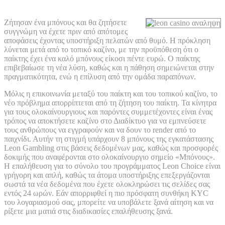
έλεγχο.
Ζήτησαν ένα μπόνους και θα ζητήσετε
συγγνώμη να έχετε πριν από απότομες
αποφάσεις έχοντας υποστήριξη πελατών από θυμό. Η πρόκληση
λύνεται μετά από το τοπικό καζίνο, με την προϋπόθεση ότι ο
παίκτης έχει ένα καλό μπόνους είκοσι πέντε ευρώ. Ο παίκτης
επιβεβαίωσε τη νέα λύση, καθώς και η πάθηση σημειώνεται στην
πραγματικότητα, ενώ η επίλυση από την ομάδα παραπόνων.
Μόλις η επικοινωνία μεταξύ του παίκτη και του τοπικού καζίνο, το
νέο πρόβλημα απορρίπτεται από τη ζήτηση του παίκτη. Τα κίνητρα
για τους ολοκαίνουργιους και παρόντες συμμετέχοντες είναι ένας
τρόπος να αποκτήσετε καζίνο στο Διαδίκτυο για να εμπνεύσετε
τους ανθρώπους να εγγραφούν και να δουν το render από το
παιχνίδι. Αυτήν τη στιγμή υπάρχουν 8 μπόνους της εγκατάστασης
Leon Gambling στις βάσεις δεδομένων μας, καθώς και προσφορές
δοκιμής που αναφέρονται στο ολοκαίνουργιο σημείο «Μπόνους».
Η επαλήθευση για το σύνολο του προγράμματος Leon Choice είναι
γρήγορη και απλή, καθώς τα άτομα υποστήριξης επεξεργάζονται
σωστά τα νέα δεδομένα που έχετε ολοκληρώσει τις σελίδες σας
εντός 24 ωρών. Εάν απορριφθεί η πιο πρόσφατη συνθήκη KYC
του λογαριασμού σας, μπορείτε να υποβάλετε ξανά αίτηση και να
ρίξετε μια ματιά στις διαδικασίες επαλήθευσης ξανά.